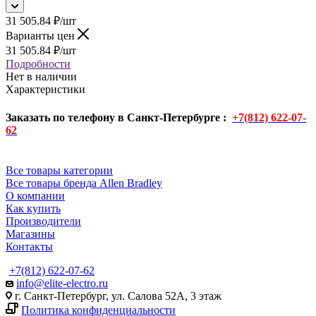
31 505.84
₽
/шт
Варианты цен
31 505.84
₽
/шт
Подробности
Нет в наличии
Характеристики
Заказать по телефону в Санкт-Петербурге :
+7(812) 622-07-
62
Все товары категории
Все товары бренда Allen Bradley
О компании
Как купить
Производители
Магазины
Контакты
+7(812) 622-07-62
info@elite-electro.ru
г. Санкт-Петербург, ул. Салова 52А, 3 этаж
Политика конфиденциальности