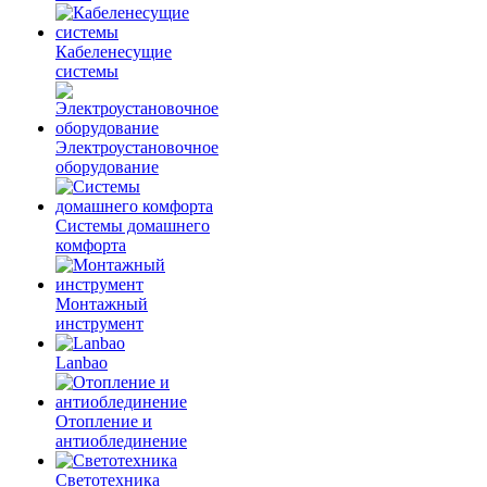
Кабеленесущие
системы
Электроустановочное
оборудование
Системы домашнего
комфорта
Монтажный
инструмент
Lanbao
Отопление и
антиоблединение
Светотехника