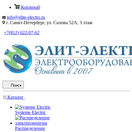
Корзина
0
info@elite-electro.ru
г. Санкт-Петербург, ул. Салова 52А, 3 этаж
+7(812) 622-07-62
Поиск
Каталог
Systeme Electric
Распределение