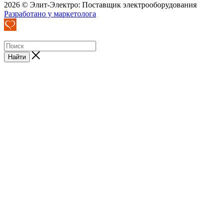
2026 © Элит-Электро: Поставщик электрооборудования
Разработано у маркетолога
Найти