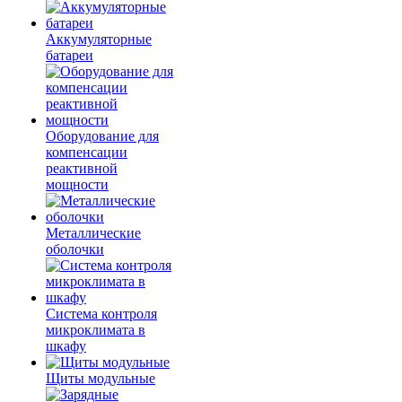
Аккумуляторные
батареи
Оборудование для
компенсации
реактивной
мощности
Металлические
оболочки
Система контроля
микроклимата в
шкафу
Щиты модульные