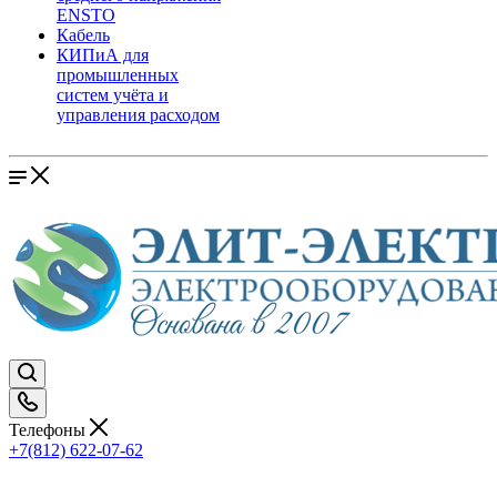
ENSTO
Кабель
КИПиА для
промышленных
систем учёта и
управления расходом
Телефоны
+7(812) 622-07-62