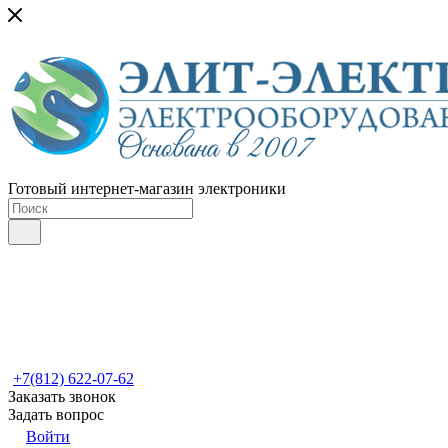
Готовый интернет-магазин электроники
+7(812) 622-07-62
Заказать звонок
Задать вопрос
Войти