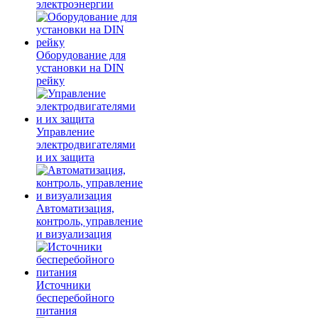
электроэнергии
Оборудование для
установки на DIN
рейку
Управление
электродвигателями
и их защита
Автоматизация,
контроль, управление
и визуализация
Источники
бесперебойного
питания