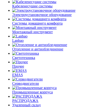
Кабеленесущие системы
Электроустановочное оборудование
Системы домашнего комфорта
Монтажный инструмент
Lanbao
Отопление и антиоблединение
Светотехника
Прочее
EMAS
Cерводвигатели
Промышленные корпуса
РАСПРОДАЖА
Удаленный склад