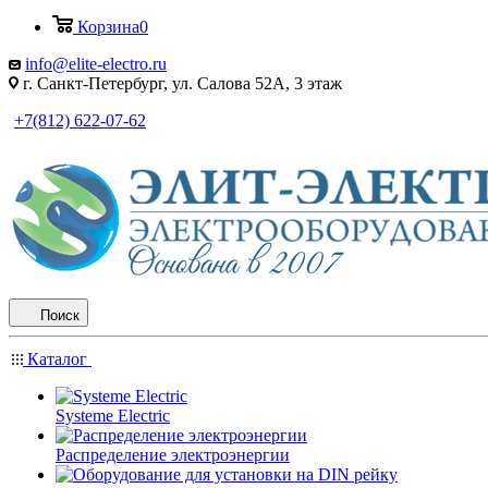
Корзина
0
info@elite-electro.ru
г. Санкт-Петербург, ул. Салова 52А, 3 этаж
+7(812) 622-07-62
Поиск
Каталог
Systeme Electric
Распределение электроэнергии