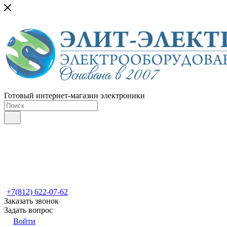
Готовый интернет-магазин электроники
+7(812) 622-07-62
Заказать звонок
Задать вопрос
Войти