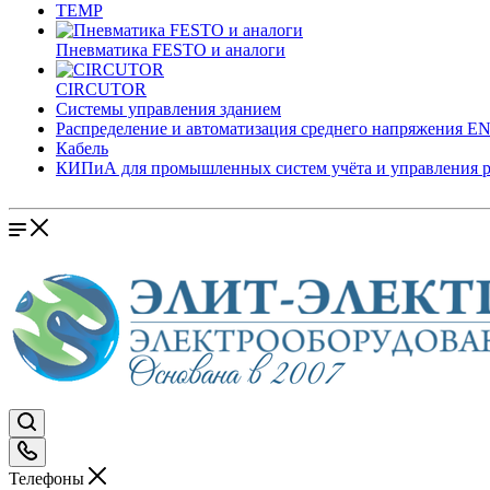
TEMP
Пневматика FESTO и аналоги
CIRCUTOR
Системы управления зданием
Распределение и автоматизация среднего напряжения 
Кабель
КИПиА для промышленных систем учёта и управления 
Телефоны