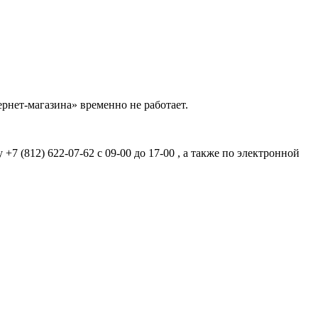
рнет-магазина» временно не работает.
7 (812) 622-07-62 с 09-00 до 17-00 , а также по электронной