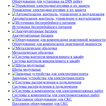
Оборудование для установки на DIN рейку
Управление электродвигателями и их защита
Автоматизация, контроль, управление и визуализация
Источники бесперебойного питания
Аккумуляторные батареи
Оборудование для компенсации реактивной мощности
Металлические оболочки
Система контроля микроклимата в шкафу
Щиты модульные
Зарядные устройства для электротранспорта
Системы распределения и подключения
Системы и компоненты для электромонтажных работ
Пассивное оборудование для СКС