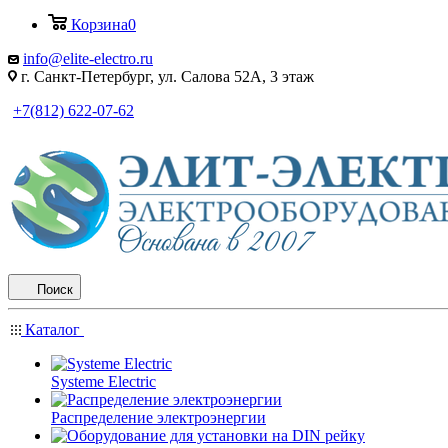
Корзина
0
info@elite-electro.ru
г. Санкт-Петербург, ул. Салова 52А, 3 этаж
+7(812) 622-07-62
Поиск
Каталог
Systeme Electric
Распределение электроэнергии