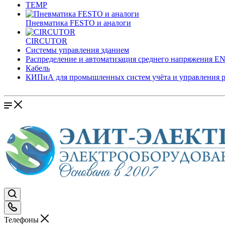
TEMP
Пневматика FESTO и аналоги
CIRCUTOR
Системы управления зданием
Распределение и автоматизация среднего напряжения 
Кабель
КИПиА для промышленных систем учёта и управления 
Телефоны