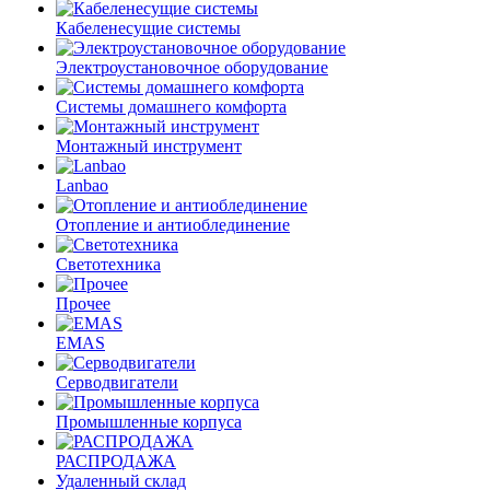
Кабеленесущие системы
Электроустановочное оборудование
Системы домашнего комфорта
Монтажный инструмент
Lanbao
Отопление и антиоблединение
Светотехника
Прочее
EMAS
Cерводвигатели
Промышленные корпуса
РАСПРОДАЖА
Удаленный склад