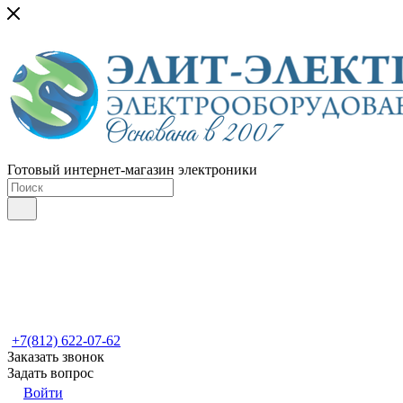
Готовый интернет-магазин электроники
+7(812) 622-07-62
Заказать звонок
Задать вопрос
Войти