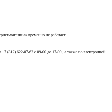
рнет-магазина» временно не работает.
7 (812) 622-07-62 с 09-00 до 17-00 , а также по электронной