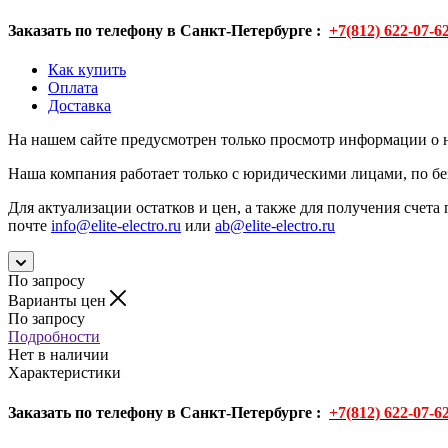
Заказать по телефону в Санкт-Петербурге :
+7(812) 622-07-6
Как купить
Оплата
Доставка
На нашем сайте предусмотрен только просмотр информации о н
Наша компания работает только с юридическими лицами, по бе
Для актуализации остатков и цен, а также для получения счета 
почте
info@elite-electro.ru
или
ab@elite-electro.ru
По запросу
Варианты цен
По запросу
Подробности
Нет в наличии
Характеристики
Заказать по телефону в Санкт-Петербурге :
+7(812) 622-07-6