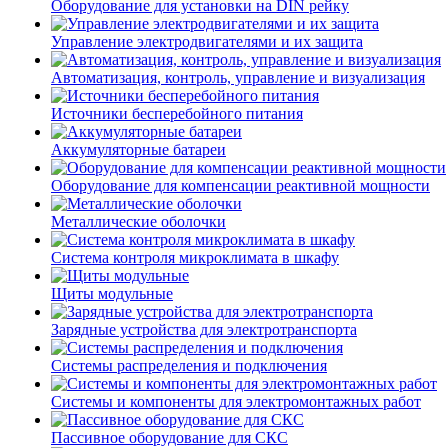
Оборудование для установки на DIN рейку
Управление электродвигателями и их защита
Автоматизация, контроль, управление и визуализация
Источники бесперебойного питания
Аккумуляторные батареи
Оборудование для компенсации реактивной мощности
Металлические оболочки
Система контроля микроклимата в шкафу
Щиты модульные
Зарядные устройства для электротранспорта
Системы распределения и подключения
Системы и компоненты для электромонтажных работ
Пассивное оборудование для СКС