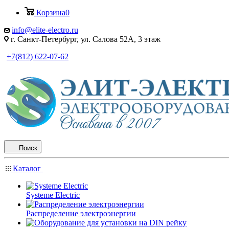
Корзина
0
info@elite-electro.ru
г. Санкт-Петербург, ул. Салова 52А, 3 этаж
+7(812) 622-07-62
Поиск
Каталог
Systeme Electric
Распределение электроэнергии