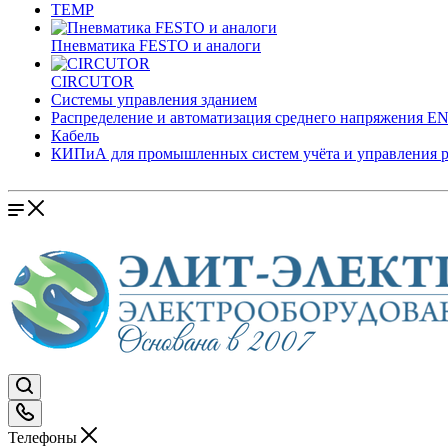
TEMP
Пневматика FESTO и аналоги
CIRCUTOR
Системы управления зданием
Распределение и автоматизация среднего напряжения 
Кабель
КИПиА для промышленных систем учёта и управления 
Телефоны