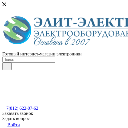
Готовый интернет-магазин электроники
+7(812) 622-07-62
Заказать звонок
Задать вопрос
Войти