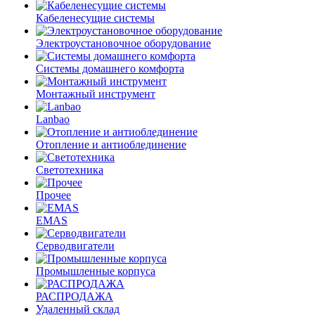
Кабеленесущие системы
Электроустановочное оборудование
Системы домашнего комфорта
Монтажный инструмент
Lanbao
Отопление и антиоблединение
Светотехника
Прочее
EMAS
Cерводвигатели
Промышленные корпуса
РАСПРОДАЖА
Удаленный склад