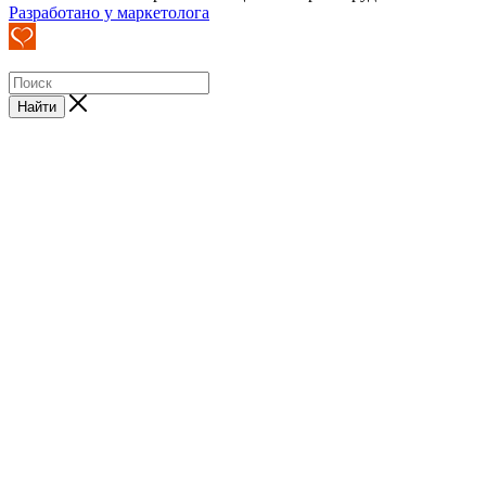
Разработано у маркетолога
Найти