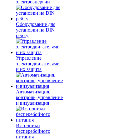
электроэнергии
Оборудование для
установки на DIN
рейку
Управление
электродвигателями
и их защита
Автоматизация,
контроль, управление
и визуализация
Источники
бесперебойного
питания