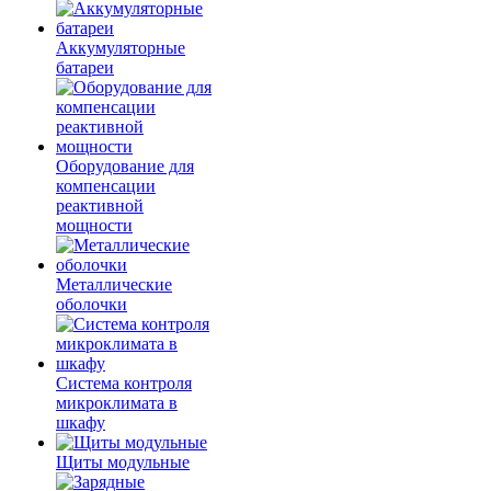
Аккумуляторные
батареи
Оборудование для
компенсации
реактивной
мощности
Металлические
оболочки
Система контроля
микроклимата в
шкафу
Щиты модульные