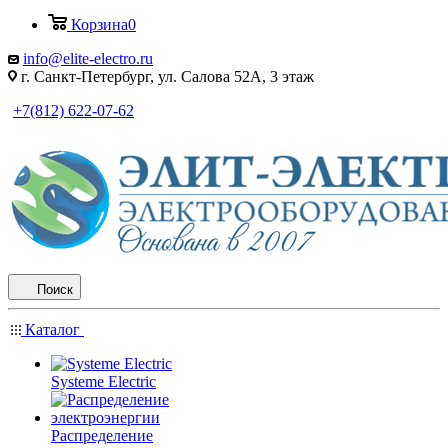
Корзина
0
info@elite-electro.ru
г. Санкт-Петербург, ул. Салова 52А, 3 этаж
+7(812) 622-07-62
Поиск
Каталог
Systeme Electric
Распределение