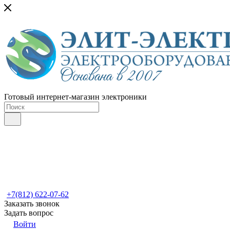
Готовый интернет-магазин электроники
+7(812) 622-07-62
Заказать звонок
Задать вопрос
Войти