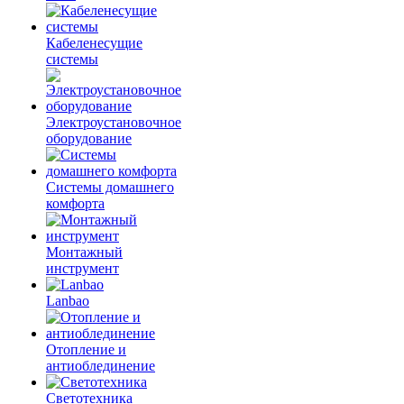
Кабеленесущие
системы
Электроустановочное
оборудование
Системы домашнего
комфорта
Монтажный
инструмент
Lanbao
Отопление и
антиоблединение
Светотехника