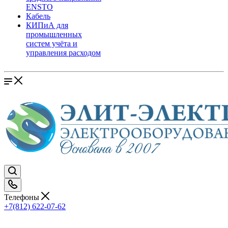
ENSTO
Кабель
КИПиА для
промышленных
систем учёта и
управления расходом
Телефоны
+7(812) 622-07-62