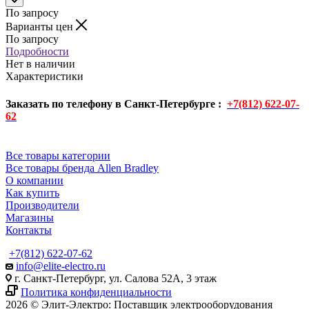
По запросу
Варианты цен
По запросу
Подробности
Нет в наличии
Характеристики
Заказать по телефону в Санкт-Петербурге :
+7(812) 622-07-
62
Все товары категории
Все товары бренда Allen Bradley
О компании
Как купить
Производители
Магазины
Контакты
+7(812) 622-07-62
info@elite-electro.ru
г. Санкт-Петербург, ул. Салова 52А, 3 этаж
Политика конфиденциальности
2026 © Элит-Электро: Поставщик электрооборудования