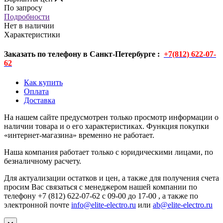
По запросу
Подробности
Нет в наличии
Характеристики
Заказать по телефону в Санкт-Петербурге :
+7(812) 622-07-
62
Как купить
Оплата
Доставка
На нашем сайте предусмотрен только просмотр информации о
наличии товара и о его характеристиках. Функция покупки
«интернет-магазина» временно не работает.
Наша компания работает только с юридическими лицами, по
безналичному расчету.
Для актуализации остатков и цен, а также для получения счета
просим Вас связаться с менеджером нашей компании по
телефону +7 (812) 622-07-62 с 09-00 до 17-00 , а также по
электронной почте
info@elite-electro.ru
или
ab@elite-electro.ru