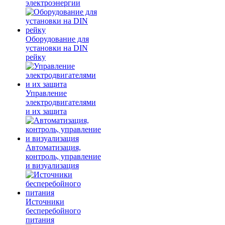
электроэнергии
Оборудование для
установки на DIN
рейку
Управление
электродвигателями
и их защита
Автоматизация,
контроль, управление
и визуализация
Источники
бесперебойного
питания