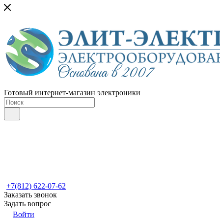
Готовый интернет-магазин электроники
+7(812) 622-07-62
Заказать звонок
Задать вопрос
Войти