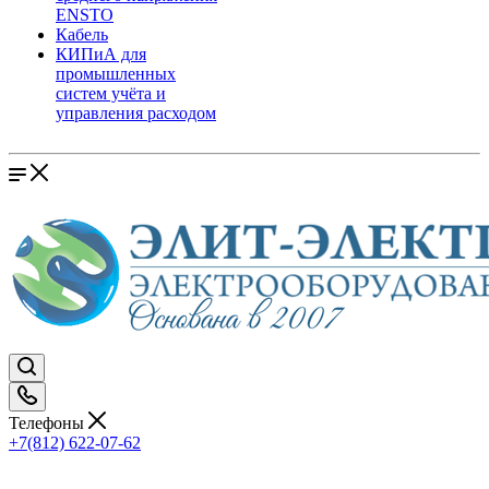
ENSTO
Кабель
КИПиА для
промышленных
систем учёта и
управления расходом
Телефоны
+7(812) 622-07-62