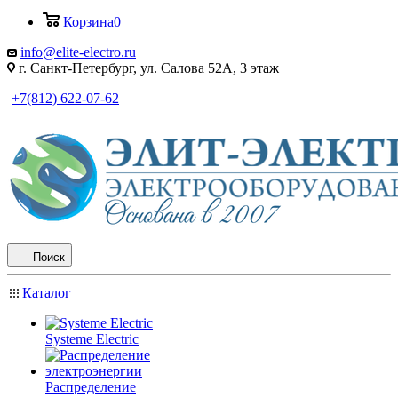
Корзина
0
info@elite-electro.ru
г. Санкт-Петербург, ул. Салова 52А, 3 этаж
+7(812) 622-07-62
Поиск
Каталог
Systeme Electric
Распределение