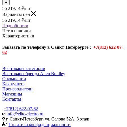
56 219.14
₽
/шт
Варианты цен
56 219.14
₽
/шт
Подробности
Нет в наличии
Характеристики
Заказать по телефону в Санкт-Петербурге :
+7(812) 622-07-
62
Все товары категории
Все товары бренда Allen Bradley
О компании
Как купить
Производители
Магазины
Контакты
+7(812) 622-07-62
info@elite-electro.ru
г. Санкт-Петербург, ул. Салова 52А, 3 этаж
Политика конфиденциальности