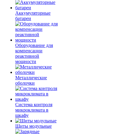
Аккумуляторные
батареи
Оборудование для
компенсации
реактивной
мощности
Металлические
оболочки
Система контроля
микроклимата в
шкафу
Щиты модульные