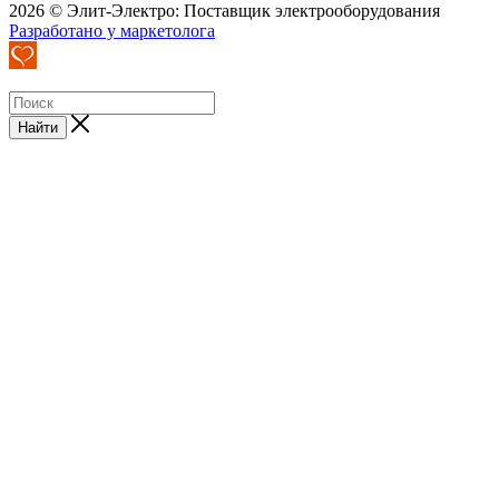
2026 © Элит-Электро: Поставщик электрооборудования
Разработано у маркетолога
Найти