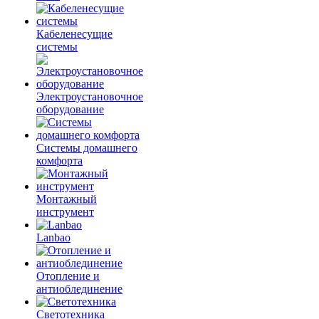
Кабеленесущие
системы
Электроустановочное
оборудование
Системы домашнего
комфорта
Монтажный
инструмент
Lanbao
Отопление и
антиоблединение
Светотехника