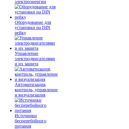
электроэнергии
Оборудование для
установки на DIN
рейку
Управление
электродвигателями
и их защита
Автоматизация,
контроль, управление
и визуализация
Источники
бесперебойного
питания