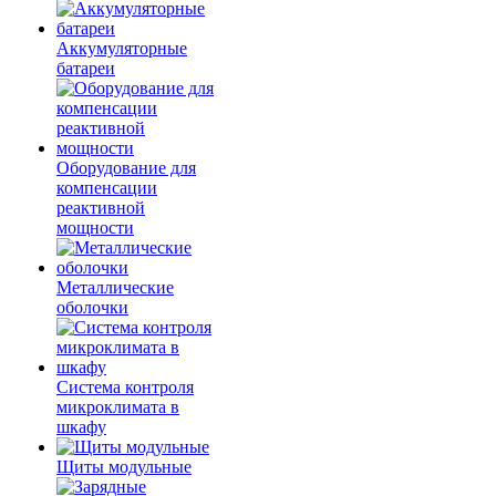
Аккумуляторные
батареи
Оборудование для
компенсации
реактивной
мощности
Металлические
оболочки
Система контроля
микроклимата в
шкафу
Щиты модульные