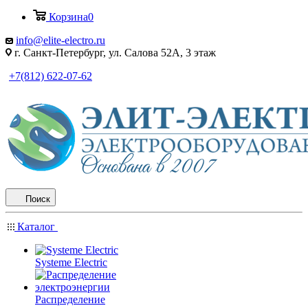
Корзина
0
info@elite-electro.ru
г. Санкт-Петербург, ул. Салова 52А, 3 этаж
+7(812) 622-07-62
Поиск
Каталог
Systeme Electric
Распределение