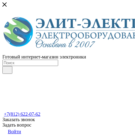
Готовый интернет-магазин электроники
+7(812) 622-07-62
Заказать звонок
Задать вопрос
Войти