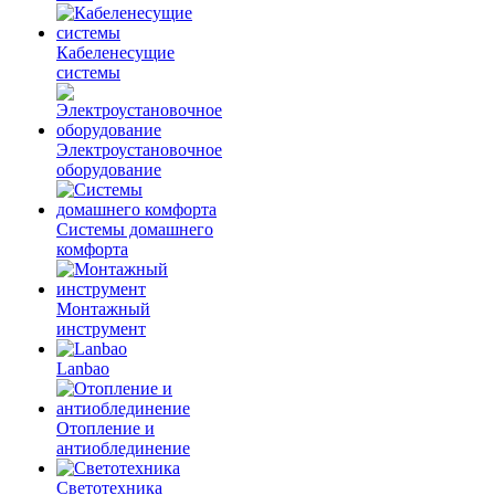
Кабеленесущие
системы
Электроустановочное
оборудование
Системы домашнего
комфорта
Монтажный
инструмент
Lanbao
Отопление и
антиоблединение
Светотехника