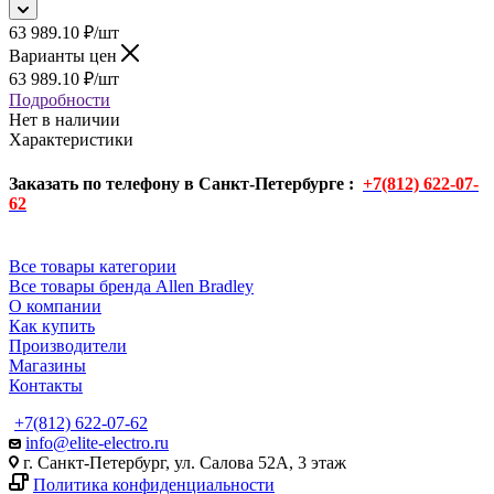
63 989.10
₽
/шт
Варианты цен
63 989.10
₽
/шт
Подробности
Нет в наличии
Характеристики
Заказать по телефону в Санкт-Петербурге :
+7(812) 622-07-
62
Все товары категории
Все товары бренда Allen Bradley
О компании
Как купить
Производители
Магазины
Контакты
+7(812) 622-07-62
info@elite-electro.ru
г. Санкт-Петербург, ул. Салова 52А, 3 этаж
Политика конфиденциальности