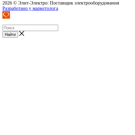
2026 © Элит-Электро: Поставщик электрооборудования
Разработано у маркетолога
Найти