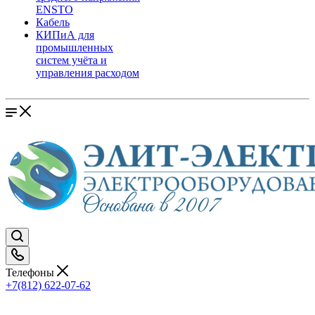
ENSTO
Кабель
КИПиА для
промышленных
систем учёта и
управления расходом
Телефоны
+7(812) 622-07-62