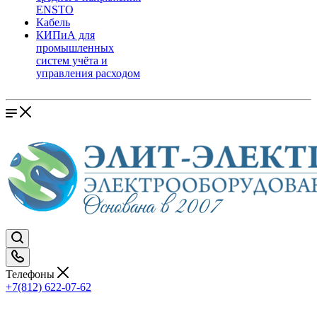
ENSTO
Кабель
КИПиА для
промышленных
систем учёта и
управления расходом
Телефоны
+7(812) 622-07-62