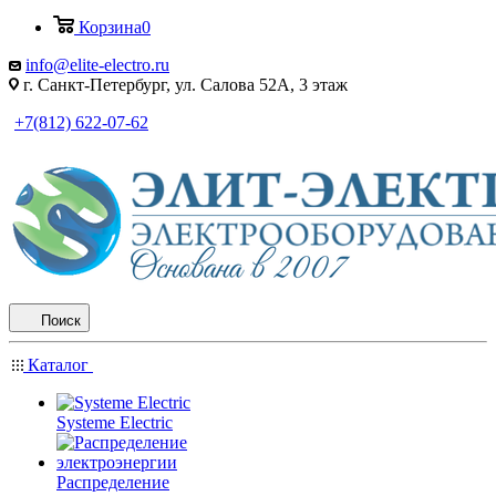
Корзина
0
info@elite-electro.ru
г. Санкт-Петербург, ул. Салова 52А, 3 этаж
+7(812) 622-07-62
Поиск
Каталог
Systeme Electric
Распределение