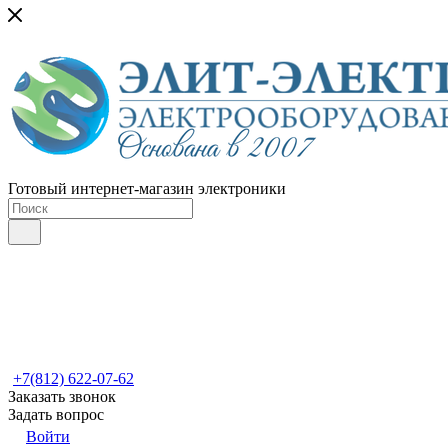
Готовый интернет-магазин электроники
+7(812) 622-07-62
Заказать звонок
Задать вопрос
Войти