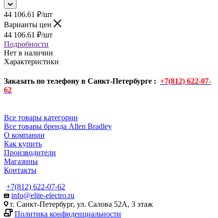
44 106.61
₽
/шт
Варианты цен
44 106.61
₽
/шт
Подробности
Нет в наличии
Характеристики
Заказать по телефону в Санкт-Петербурге :
+7(812) 622-07-
62
Все товары категории
Все товары бренда Allen Bradley
О компании
Как купить
Производители
Магазины
Контакты
+7(812) 622-07-62
info@elite-electro.ru
г. Санкт-Петербург, ул. Салова 52А, 3 этаж
Политика конфиденциальности