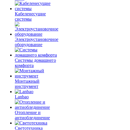
Кабеленесущие
системы
Электроустановочное
оборудование
Системы домашнего
комфорта
Монтажный
инструмент
Lanbao
Отопление и
антиоблединение
Светотехника