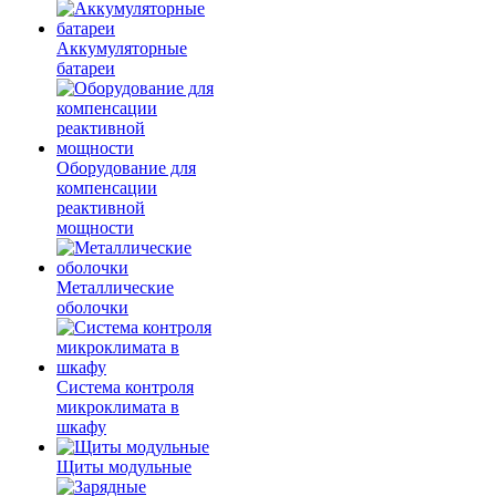
Аккумуляторные
батареи
Оборудование для
компенсации
реактивной
мощности
Металлические
оболочки
Система контроля
микроклимата в
шкафу
Щиты модульные