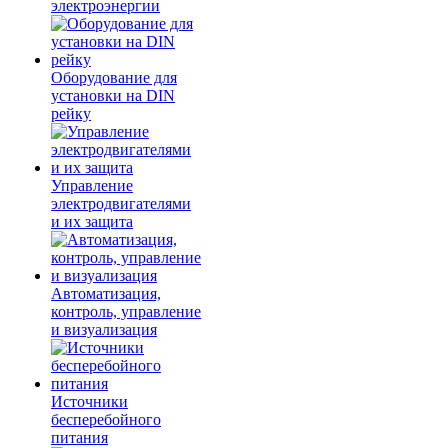
электроэнергии
Оборудование для
установки на DIN
рейку
Управление
электродвигателями
и их защита
Автоматизация,
контроль, управление
и визуализация
Источники
бесперебойного
питания