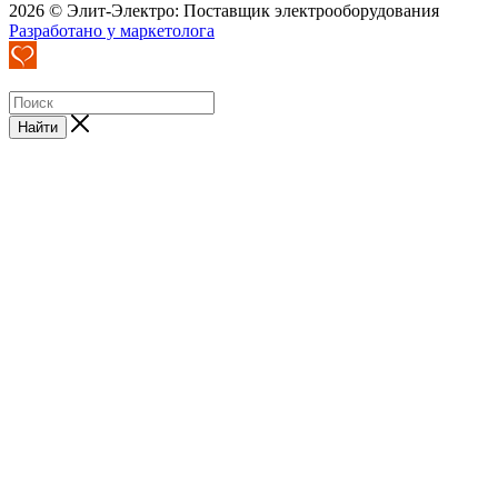
2026 © Элит-Электро: Поставщик электрооборудования
Разработано у маркетолога
Найти