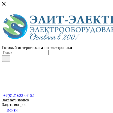
Готовый интернет-магазин электроники
+7(812) 622-07-62
Заказать звонок
Задать вопрос
Войти