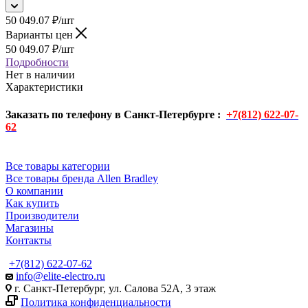
50 049.07
₽
/шт
Варианты цен
50 049.07
₽
/шт
Подробности
Нет в наличии
Характеристики
Заказать по телефону в Санкт-Петербурге :
+7(812) 622-07-
62
Все товары категории
Все товары бренда Allen Bradley
О компании
Как купить
Производители
Магазины
Контакты
+7(812) 622-07-62
info@elite-electro.ru
г. Санкт-Петербург, ул. Салова 52А, 3 этаж
Политика конфиденциальности