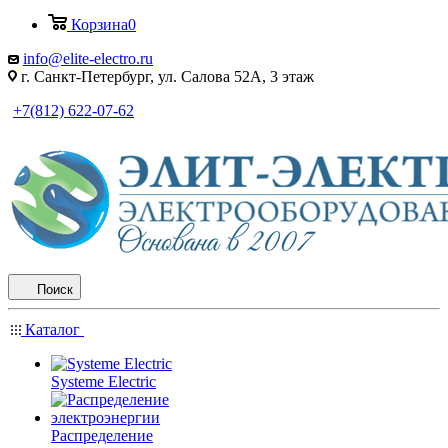
Корзина
0
info@elite-electro.ru
г. Санкт-Петербург, ул. Салова 52А, 3 этаж
+7(812) 622-07-62
Поиск
Каталог
Systeme Electric
Распределение