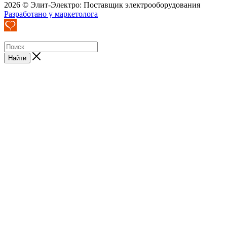
2026 © Элит-Электро: Поставщик электрооборудования
Разработано у маркетолога
Найти