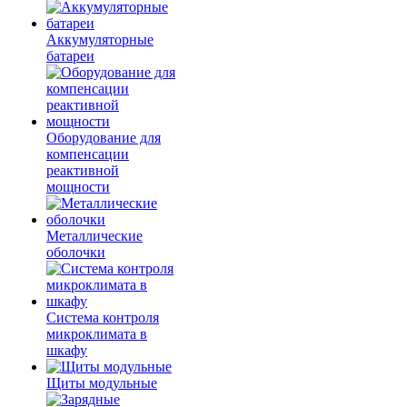
Аккумуляторные
батареи
Оборудование для
компенсации
реактивной
мощности
Металлические
оболочки
Система контроля
микроклимата в
шкафу
Щиты модульные