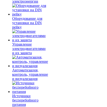
электроэнергии
Оборудование для
установки на DIN
рейку
Управление
электродвигателями
и их защита
Автоматизация,
контроль, управление
и визуализация
Источники
бесперебойного
питания