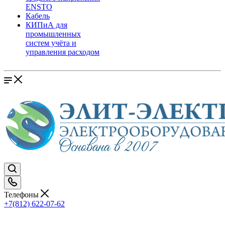
ENSTO
Кабель
КИПиА для
промышленных
систем учёта и
управления расходом
Телефоны
+7(812) 622-07-62