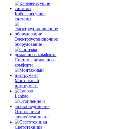
Кабеленесущие
системы
Электроустановочное
оборудование
Системы домашнего
комфорта
Монтажный
инструмент
Lanbao
Отопление и
антиоблединение
Светотехника