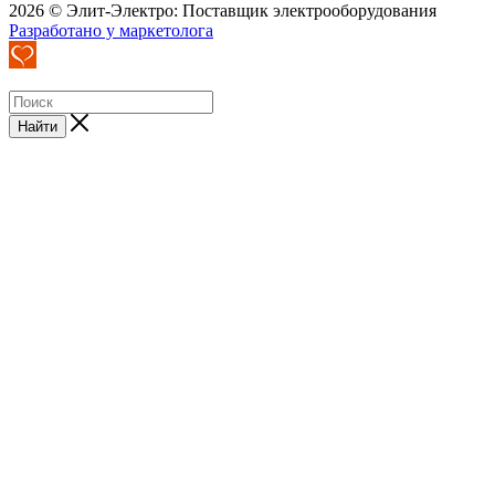
2026 © Элит-Электро: Поставщик электрооборудования
Разработано у маркетолога
Найти