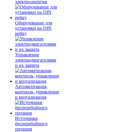
электроэнергии
Оборудование для
установки на DIN
рейку
Управление
электродвигателями
и их защита
Автоматизация,
контроль, управление
и визуализация
Источники
бесперебойного
питания