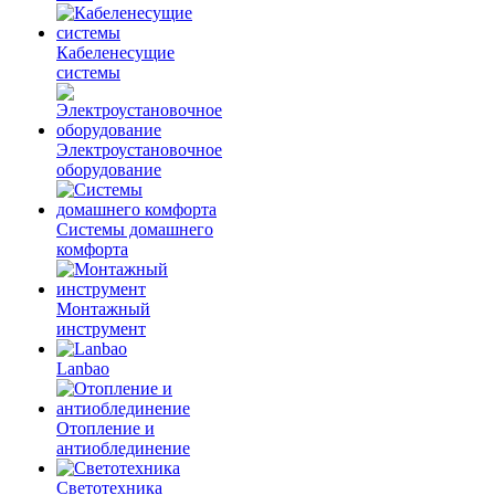
Кабеленесущие
системы
Электроустановочное
оборудование
Системы домашнего
комфорта
Монтажный
инструмент
Lanbao
Отопление и
антиоблединение
Светотехника