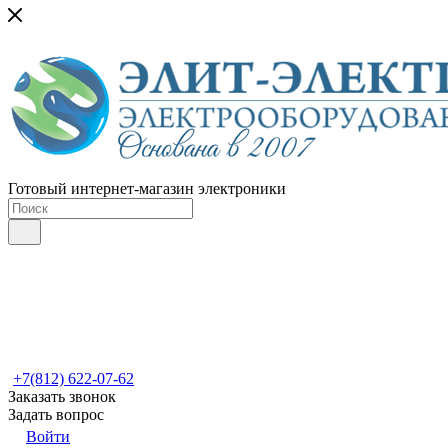
Готовый интернет-магазин электроники
+7(812) 622-07-62
Заказать звонок
Задать вопрос
Войти