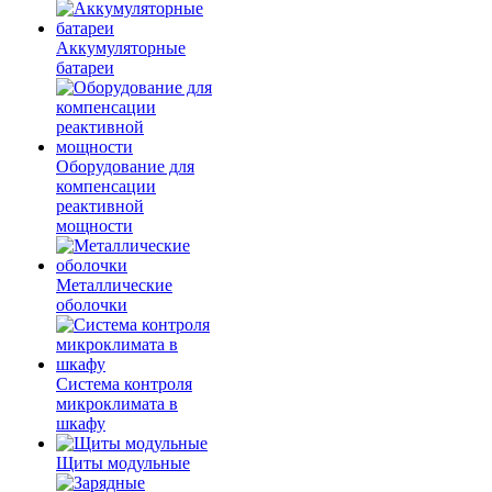
Аккумуляторные
батареи
Оборудование для
компенсации
реактивной
мощности
Металлические
оболочки
Система контроля
микроклимата в
шкафу
Щиты модульные