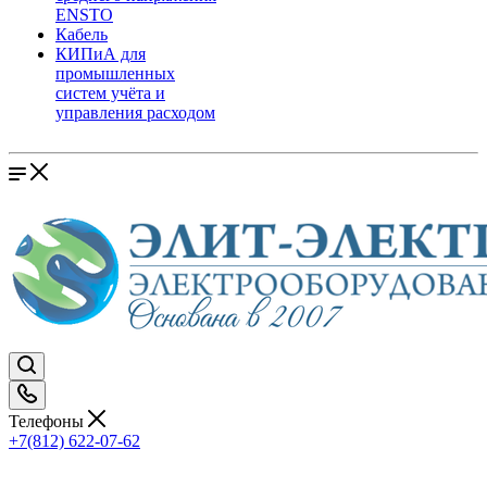
ENSTO
Кабель
КИПиА для
промышленных
систем учёта и
управления расходом
Телефоны
+7(812) 622-07-62