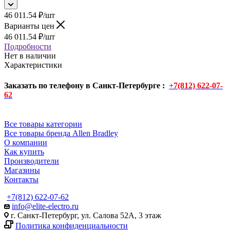
46 011.54
₽
/шт
Варианты цен
46 011.54
₽
/шт
Подробности
Нет в наличии
Характеристики
Заказать по телефону в Санкт-Петербурге :
+7(812) 622-07-
62
Все товары категории
Все товары бренда Allen Bradley
О компании
Как купить
Производители
Магазины
Контакты
+7(812) 622-07-62
info@elite-electro.ru
г. Санкт-Петербург, ул. Салова 52А, 3 этаж
Политика конфиденциальности