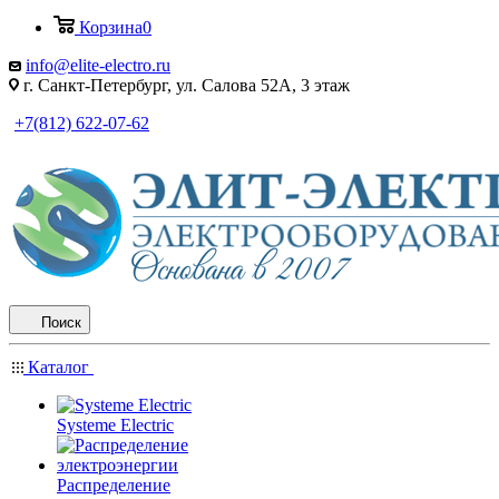
Корзина
0
info@elite-electro.ru
г. Санкт-Петербург, ул. Салова 52А, 3 этаж
+7(812) 622-07-62
Поиск
Каталог
Systeme Electric
Распределение