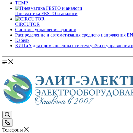
TEMP
Пневматика FESTO и аналоги
CIRCUTOR
Системы управления зданием
Распределение и автоматизация среднего напряжения 
Кабель
КИПиА для промышленных систем учёта и управления 
Телефоны