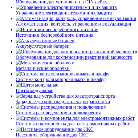
Оборудование для установки на DIN рейку
Управление электродвигателями и их защита
Автоматизация, контроль, управление и визуализация
Источники бесперебойного питания
Аккумуляторные батареи
Оборудование для компенсации реактивной мощности
Металлические оболочки
Система контроля микроклимата в шкафу
Щиты модульные
Зарядные устройства для электротранспорта
Системы распределения и подключения
Системы и компоненты для электромонтажных работ
Пассивное оборудование для СКС