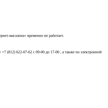
рнет-магазина» временно не работает.
7 (812) 622-07-62 с 09-00 до 17-00 , а также по электронной