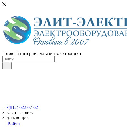
Готовый интернет-магазин электроники
+7(812) 622-07-62
Заказать звонок
Задать вопрос
Войти