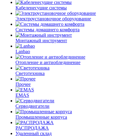
Кабеленесущие системы
Электроустановочное оборудование
Системы домашнего комфорта
Монтажный инструмент
Lanbao
Отопление и антиоблединение
Светотехника
Прочее
EMAS
Cерводвигатели
Промышленные корпуса
РАСПРОДАЖА
Удаленный склад