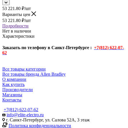
53 221.80
₽
/шт
Варианты цен
53 221.80
₽
/шт
Подробности
Нет в наличии
Характеристики
Заказать по телефону в Санкт-Петербурге :
+7(812) 622-07-
62
Все товары категории
Все товары бренда Allen Bradley
О компании
Как купить
Производители
Магазины
Контакты
+7(812) 622-07-62
info@elite-electro.ru
г. Санкт-Петербург, ул. Салова 52А, 3 этаж
Политика конфиденциальности