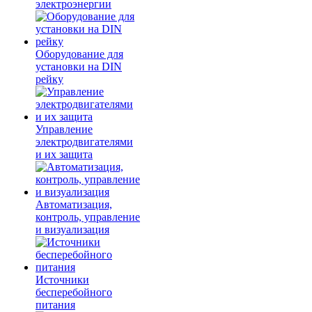
электроэнергии
Оборудование для
установки на DIN
рейку
Управление
электродвигателями
и их защита
Автоматизация,
контроль, управление
и визуализация
Источники
бесперебойного
питания