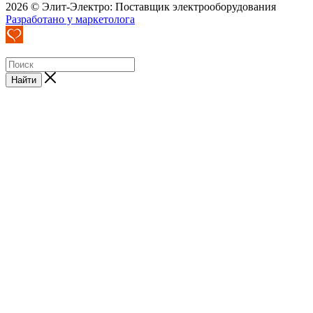
2026 © Элит-Электро: Поставщик электрооборудования
Разработано у маркетолога
Найти