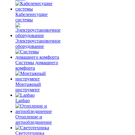
Кабеленесущие
системы
Электроустановочное
оборудование
Системы домашнего
комфорта
Монтажный
инструмент
Lanbao
Отопление и
антиоблединение
Светотехника