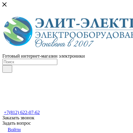
Готовый интернет-магазин электроники
+7(812) 622-07-62
Заказать звонок
Задать вопрос
Войти