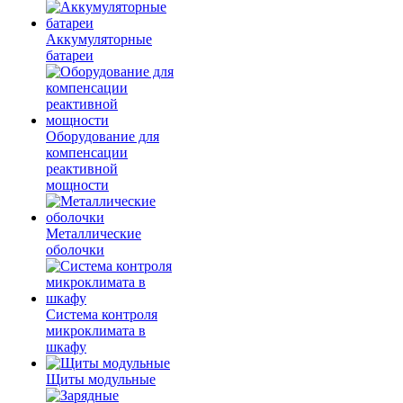
Аккумуляторные
батареи
Оборудование для
компенсации
реактивной
мощности
Металлические
оболочки
Система контроля
микроклимата в
шкафу
Щиты модульные