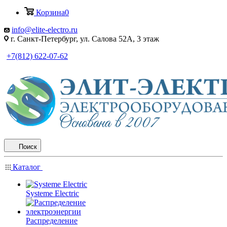
Корзина
0
info@elite-electro.ru
г. Санкт-Петербург, ул. Салова 52А, 3 этаж
+7(812) 622-07-62
Поиск
Каталог
Systeme Electric
Распределение