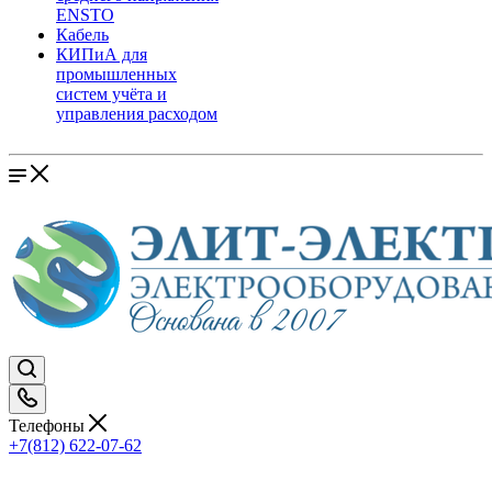
ENSTO
Кабель
КИПиА для
промышленных
систем учёта и
управления расходом
Телефоны
+7(812) 622-07-62