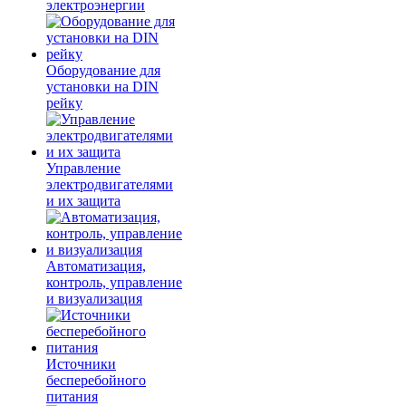
электроэнергии
Оборудование для
установки на DIN
рейку
Управление
электродвигателями
и их защита
Автоматизация,
контроль, управление
и визуализация
Источники
бесперебойного
питания