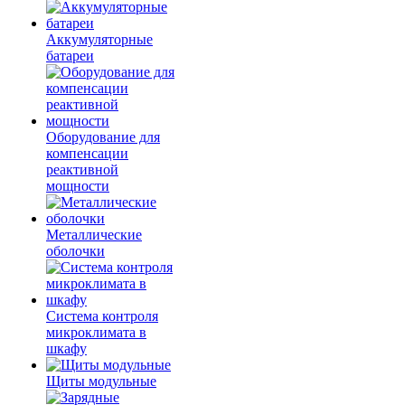
Аккумуляторные
батареи
Оборудование для
компенсации
реактивной
мощности
Металлические
оболочки
Система контроля
микроклимата в
шкафу
Щиты модульные