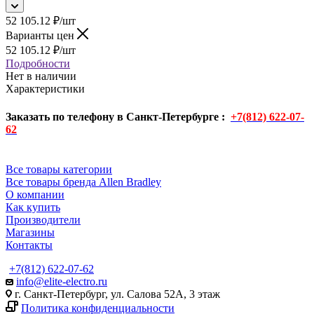
52 105.12
₽
/шт
Варианты цен
52 105.12
₽
/шт
Подробности
Нет в наличии
Характеристики
Заказать по телефону в Санкт-Петербурге :
+7(812) 622-07-
62
Все товары категории
Все товары бренда Allen Bradley
О компании
Как купить
Производители
Магазины
Контакты
+7(812) 622-07-62
info@elite-electro.ru
г. Санкт-Петербург, ул. Салова 52А, 3 этаж
Политика конфиденциальности