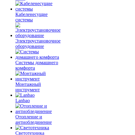
Кабеленесущие
системы
Электроустановочное
оборудование
Системы домашнего
комфорта
Монтажный
инструмент
Lanbao
Отопление и
антиоблединение
Светотехника