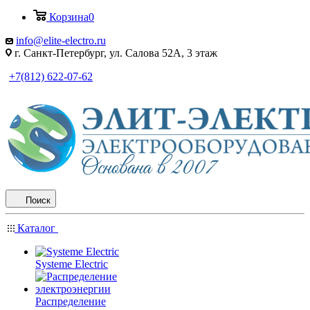
Корзина
0
info@elite-electro.ru
г. Санкт-Петербург, ул. Салова 52А, 3 этаж
+7(812) 622-07-62
Поиск
Каталог
Systeme Electric
Распределение