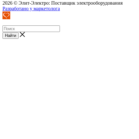
2026 © Элит-Электро: Поставщик электрооборудования
Разработано у маркетолога
Найти