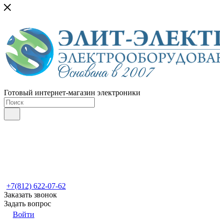
Готовый интернет-магазин электроники
+7(812) 622-07-62
Заказать звонок
Задать вопрос
Войти