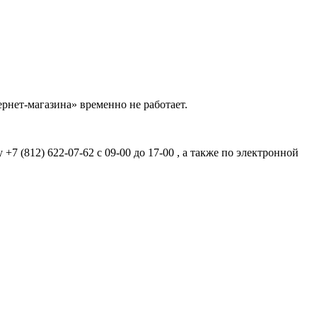
рнет-магазина» временно не работает.
7 (812) 622-07-62 с 09-00 до 17-00 , а также по электронной