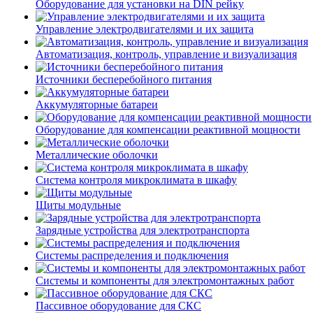
Оборудование для установки на DIN рейку
Управление электродвигателями и их защита
Автоматизация, контроль, управление и визуализация
Источники бесперебойного питания
Аккумуляторные батареи
Оборудование для компенсации реактивной мощности
Металлические оболочки
Система контроля микроклимата в шкафу
Щиты модульные
Зарядные устройства для электротранспорта
Системы распределения и подключения
Системы и компоненты для электромонтажных работ
Пассивное оборудование для СКС