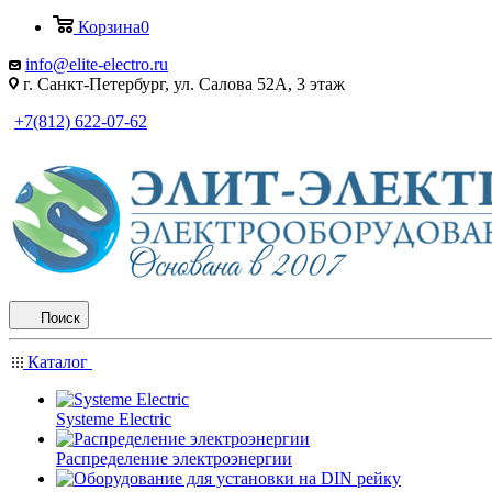
Корзина
0
info@elite-electro.ru
г. Санкт-Петербург, ул. Салова 52А, 3 этаж
+7(812) 622-07-62
Поиск
Каталог
Systeme Electric
Распределение электроэнергии