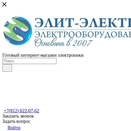
Готовый интернет-магазин электроники
+7(812) 622-07-62
Заказать звонок
Задать вопрос
Войти