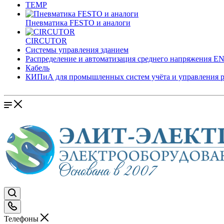
TEMP
Пневматика FESTO и аналоги
CIRCUTOR
Системы управления зданием
Распределение и автоматизация среднего напряжения 
Кабель
КИПиА для промышленных систем учёта и управления 
Телефоны