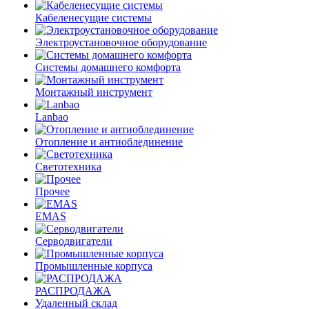
Кабеленесущие системы
Электроустановочное оборудование
Системы домашнего комфорта
Монтажный инструмент
Lanbao
Отопление и антиоблединение
Светотехника
Прочее
EMAS
Cерводвигатели
Промышленные корпуса
РАСПРОДАЖА
Удаленный склад