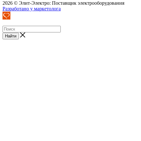
2026 © Элит-Электро: Поставщик электрооборудования
Разработано у маркетолога
Найти