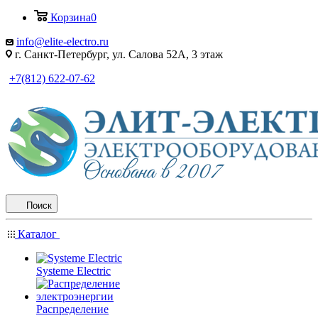
Корзина
0
info@elite-electro.ru
г. Санкт-Петербург, ул. Салова 52А, 3 этаж
+7(812) 622-07-62
Поиск
Каталог
Systeme Electric
Распределение