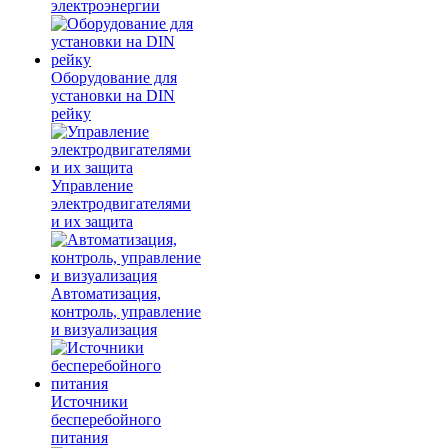
электроэнергии
Оборудование для
установки на DIN
рейку
Управление
электродвигателями
и их защита
Автоматизация,
контроль, управление
и визуализация
Источники
бесперебойного
питания