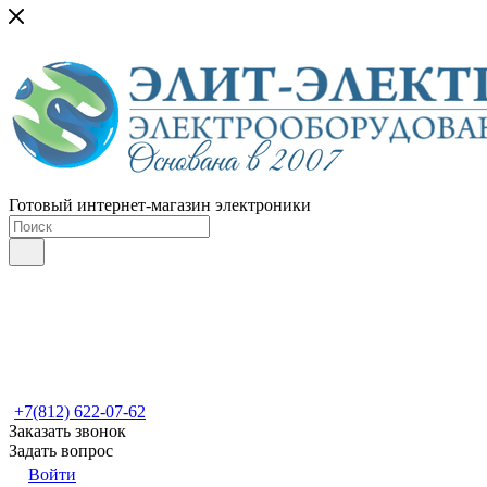
Готовый интернет-магазин электроники
+7(812) 622-07-62
Заказать звонок
Задать вопрос
Войти