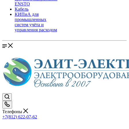
ENSTO
Кабель
КИПиА для
промышленных
систем учёта и
управления расходом
Телефоны
+7(812) 622-07-62