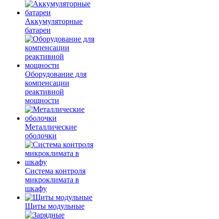
Аккумуляторные
батареи
Оборудование для
компенсации
реактивной
мощности
Металлические
оболочки
Система контроля
микроклимата в
шкафу
Щиты модульные