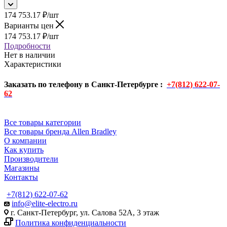
174 753.17
₽
/шт
Варианты цен
174 753.17
₽
/шт
Подробности
Нет в наличии
Характеристики
Заказать по телефону в Санкт-Петербурге :
+7(812) 622-07-
62
Все товары категории
Все товары бренда Allen Bradley
О компании
Как купить
Производители
Магазины
Контакты
+7(812) 622-07-62
info@elite-electro.ru
г. Санкт-Петербург, ул. Салова 52А, 3 этаж
Политика конфиденциальности