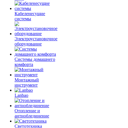
Кабеленесущие
системы
Электроустановочное
оборудование
Системы домашнего
комфорта
Монтажный
инструмент
Lanbao
Отопление и
антиоблединение
Светотехника