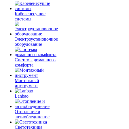
Кабеленесущие
системы
Электроустановочное
оборудование
Системы домашнего
комфорта
Монтажный
инструмент
Lanbao
Отопление и
антиоблединение
Светотехника