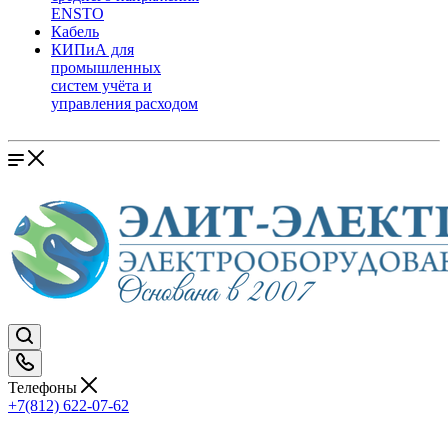
ENSTO
Кабель
КИПиА для
промышленных
систем учёта и
управления расходом
Телефоны
+7(812) 622-07-62