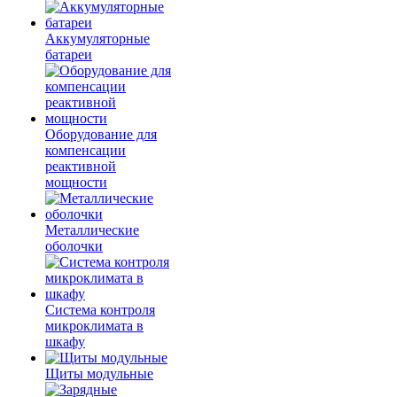
Аккумуляторные
батареи
Оборудование для
компенсации
реактивной
мощности
Металлические
оболочки
Система контроля
микроклимата в
шкафу
Щиты модульные