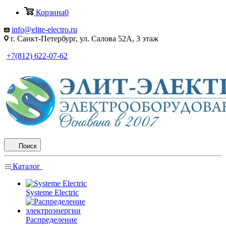
Корзина
0
info@elite-electro.ru
г. Санкт-Петербург, ул. Салова 52А, 3 этаж
+7(812) 622-07-62
Поиск
Каталог
Systeme Electric
Распределение