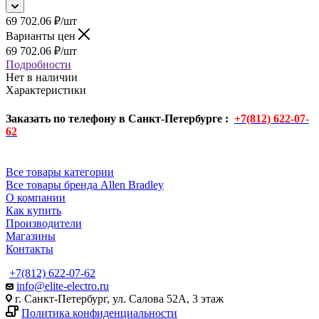
69 702.06
₽
/шт
Варианты цен
69 702.06
₽
/шт
Подробности
Нет в наличии
Характеристики
Заказать по телефону в Санкт-Петербурге :
+7(812) 622-07-
62
Все товары категории
Все товары бренда Allen Bradley
О компании
Как купить
Производители
Магазины
Контакты
+7(812) 622-07-62
info@elite-electro.ru
г. Санкт-Петербург, ул. Салова 52А, 3 этаж
Политика конфиденциальности