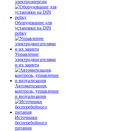
электроэнергии
Оборудование для
установки на DIN
рейку
Управление
электродвигателями
и их защита
Автоматизация,
контроль, управление
и визуализация
Источники
бесперебойного
питания