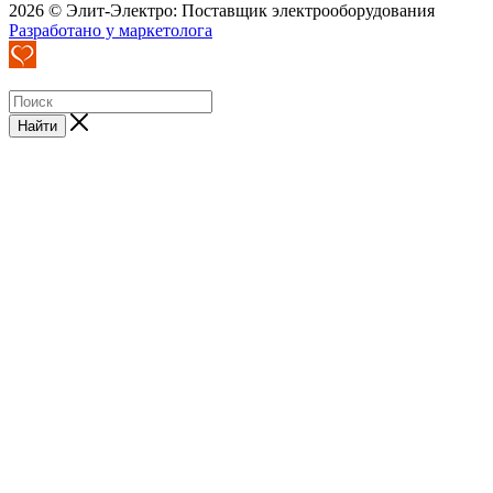
2026 © Элит-Электро: Поставщик электрооборудования
Разработано у маркетолога
Найти