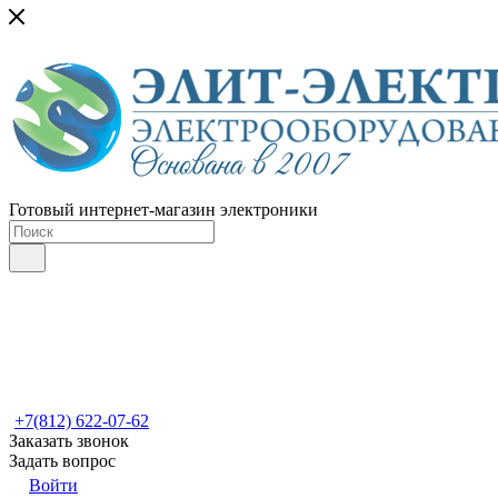
Готовый интернет-магазин электроники
+7(812) 622-07-62
Заказать звонок
Задать вопрос
Войти