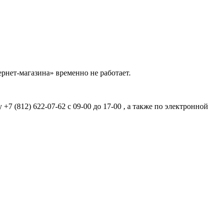
рнет-магазина» временно не работает.
7 (812) 622-07-62 с 09-00 до 17-00 , а также по электронной