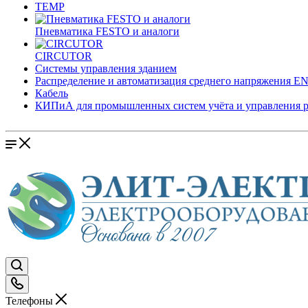
TEMP
Пневматика FESTO и аналоги
CIRCUTOR
Системы управления зданием
Распределение и автоматизация среднего напряжения 
Кабель
КИПиА для промышленных систем учёта и управления 
Телефоны