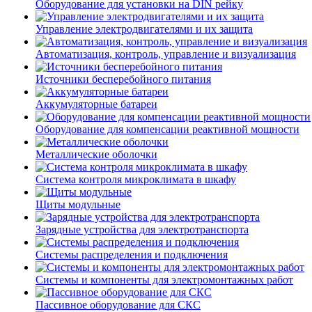
Оборудование для установки на DIN рейку
Управление электродвигателями и их защита
Автоматизация, контроль, управление и визуализация
Источники бесперебойного питания
Аккумуляторные батареи
Оборудование для компенсации реактивной мощности
Металлические оболочки
Система контроля микроклимата в шкафу
Щиты модульные
Зарядные устройства для электротранспорта
Системы распределения и подключения
Системы и компоненты для электромонтажных работ
Пассивное оборудование для СКС