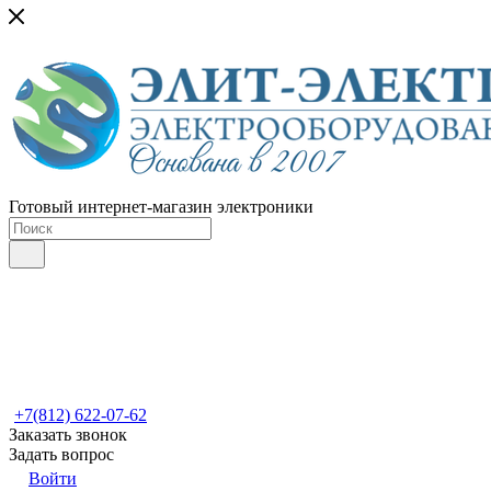
Готовый интернет-магазин электроники
+7(812) 622-07-62
Заказать звонок
Задать вопрос
Войти