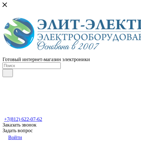
Готовый интернет-магазин электроники
+7(812) 622-07-62
Заказать звонок
Задать вопрос
Войти