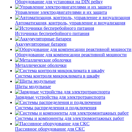
Оборудование для установки на DIN рейку
Управление электродвигателями и их защита
Автоматизация, контроль, управление и визуализация
Источники бесперебойного питания
Аккумуляторные батареи
Оборудование для компенсации реактивной мощности
Металлические оболочки
Система контроля микроклимата в шкафу
Щиты модульные
Зарядные устройства для электротранспорта
Системы распределения и подключения
Системы и компоненты для электромонтажных работ
Пассивное оборудование для СКС