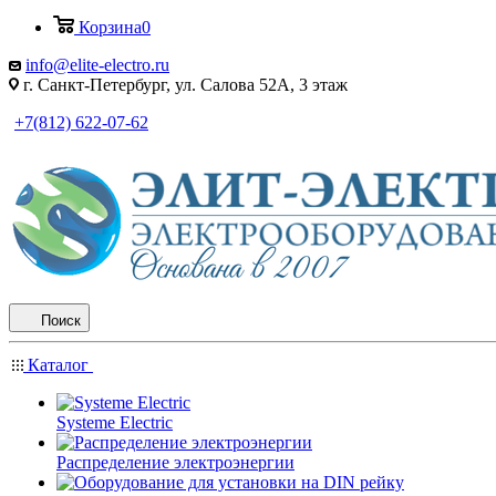
Корзина
0
info@elite-electro.ru
г. Санкт-Петербург, ул. Салова 52А, 3 этаж
+7(812) 622-07-62
Поиск
Каталог
Systeme Electric
Распределение электроэнергии