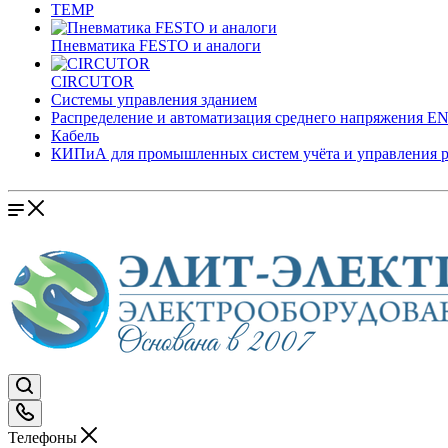
TEMP
Пневматика FESTO и аналоги
CIRCUTOR
Системы управления зданием
Распределение и автоматизация среднего напряжения 
Кабель
КИПиА для промышленных систем учёта и управления 
Телефоны