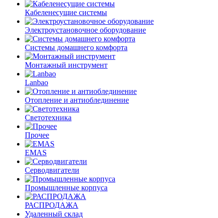
Кабеленесущие системы
Электроустановочное оборудование
Системы домашнего комфорта
Монтажный инструмент
Lanbao
Отопление и антиоблединение
Светотехника
Прочее
EMAS
Cерводвигатели
Промышленные корпуса
РАСПРОДАЖА
Удаленный склад