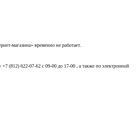
рнет-магазина» временно не работает.
7 (812) 622-07-62 с 09-00 до 17-00 , а также по электронной