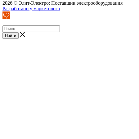
2026 © Элит-Электро: Поставщик электрооборудования
Разработано у маркетолога
Найти