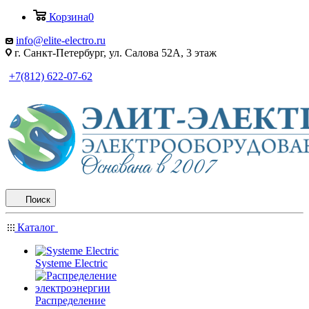
Корзина
0
info@elite-electro.ru
г. Санкт-Петербург, ул. Салова 52А, 3 этаж
+7(812) 622-07-62
Поиск
Каталог
Systeme Electric
Распределение