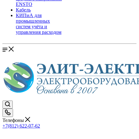
ENSTO
Кабель
КИПиА для
промышленных
систем учёта и
управления расходом
Телефоны
+7(812) 622-07-62