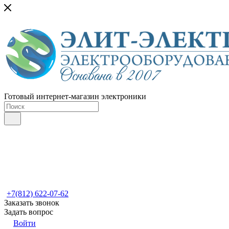
Готовый интернет-магазин электроники
+7(812) 622-07-62
Заказать звонок
Задать вопрос
Войти