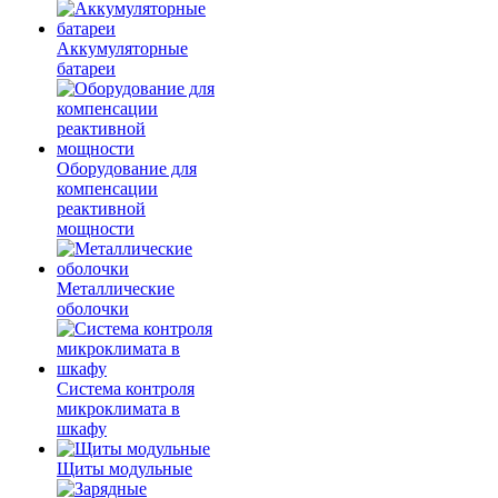
Аккумуляторные
батареи
Оборудование для
компенсации
реактивной
мощности
Металлические
оболочки
Система контроля
микроклимата в
шкафу
Щиты модульные