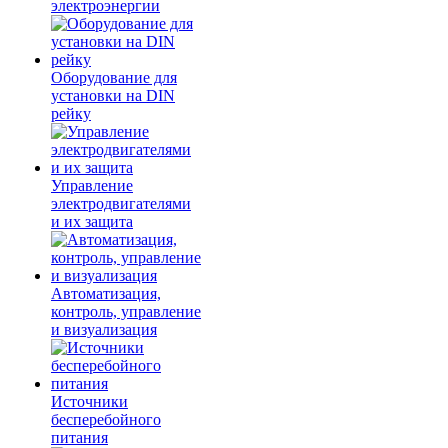
электроэнергии
Оборудование для
установки на DIN
рейку
Управление
электродвигателями
и их защита
Автоматизация,
контроль, управление
и визуализация
Источники
бесперебойного
питания