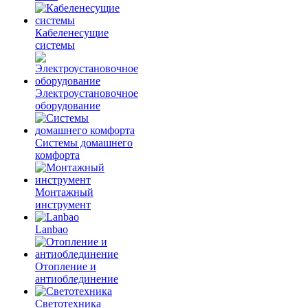
Кабеленесущие
системы
Электроустановочное
оборудование
Системы домашнего
комфорта
Монтажный
инструмент
Lanbao
Отопление и
антиоблединение
Светотехника