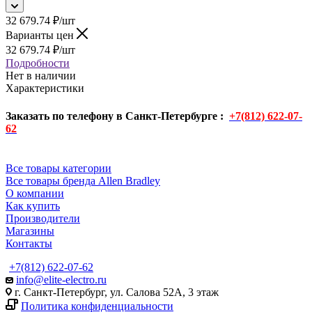
32 679.74
₽
/шт
Варианты цен
32 679.74
₽
/шт
Подробности
Нет в наличии
Характеристики
Заказать по телефону в Санкт-Петербурге :
+7(812) 622-07-
62
Все товары категории
Все товары бренда Allen Bradley
О компании
Как купить
Производители
Магазины
Контакты
+7(812) 622-07-62
info@elite-electro.ru
г. Санкт-Петербург, ул. Салова 52А, 3 этаж
Политика конфиденциальности