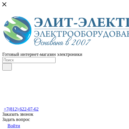
Готовый интернет-магазин электроники
+7(812) 622-07-62
Заказать звонок
Задать вопрос
Войти