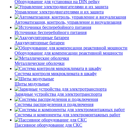
Оборудование для установки на DIN рейку
Управление электродвигателями и их защита
Автоматизация, контроль, управление и визуализация
Источники бесперебойного питания
Аккумуляторные батареи
Оборудование для компенсации реактивной мощности
Металлические оболочки
Система контроля микроклимата в шкафу
Щиты модульные
Зарядные устройства для электротранспорта
Системы распределения и подключения
Системы и компоненты для электромонтажных работ
Пассивное оборудование для СКС