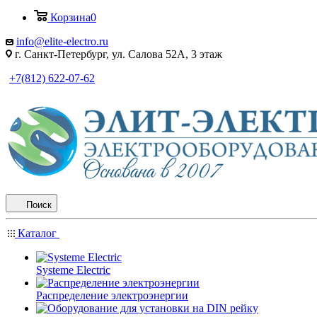
Корзина
0
info@elite-electro.ru
г. Санкт-Петербург, ул. Салова 52А, 3 этаж
+7(812) 622-07-62
Поиск
Каталог
Systeme Electric
Распределение электроэнергии