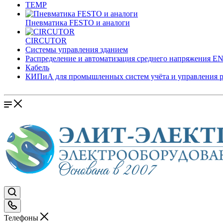
TEMP
Пневматика FESTO и аналоги
CIRCUTOR
Системы управления зданием
Распределение и автоматизация среднего напряжения 
Кабель
КИПиА для промышленных систем учёта и управления 
Телефоны