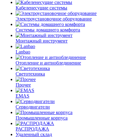
Кабеленесущие системы
Электроустановочное оборудование
Системы домашнего комфорта
Монтажный инструмент
Lanbao
Отопление и антиоблединение
Светотехника
Прочее
EMAS
Cерводвигатели
Промышленные корпуса
РАСПРОДАЖА
Удаленный склад