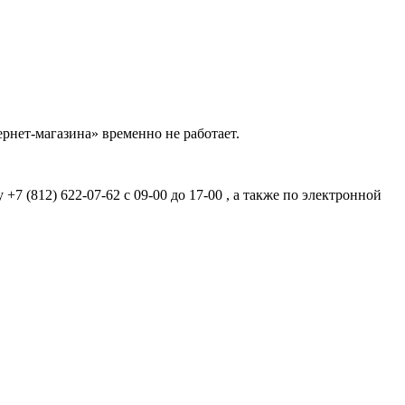
рнет-магазина» временно не работает.
7 (812) 622-07-62 с 09-00 до 17-00 , а также по электронной