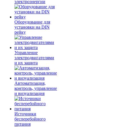
электроэнергии
Оборудование для
установки на DIN
рейку
Управление
электродвигателями
и их защита
Автоматизация,
контроль, управление
и визуализация
Источники
бесперебойного
питания