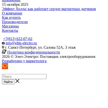
назначение
15 октября 2025
Эффект Холла: как работает сердце магнитных датчиков
О компании
Как купить
Производители
Магазины
Контакты
+7(812) 622-07-62
info@elite-electro.ru
г. Санкт-Петербург, ул. Салова 52А, 3 этаж
Политика конфиденциальности
2026 © Элит-Электро: Поставщик электрооборудования
Разработано у маркетолога
Найти