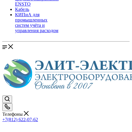
ENSTO
Кабель
КИПиА для
промышленных
систем учёта и
управления расходом
Телефоны
+7(812) 622-07-62