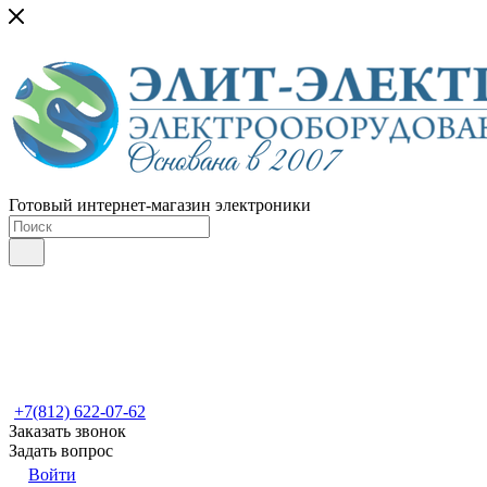
Готовый интернет-магазин электроники
+7(812) 622-07-62
Заказать звонок
Задать вопрос
Войти