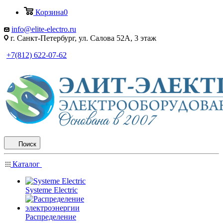
Корзина
0
info@elite-electro.ru
г. Санкт-Петербург, ул. Салова 52А, 3 этаж
+7(812) 622-07-62
Поиск
Каталог
Systeme Electric
Распределение