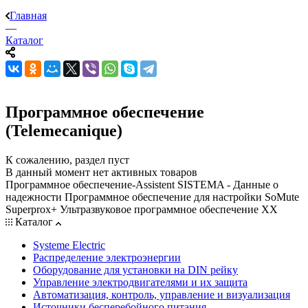
Главная
—
Каталог
Программное обеспечение
(Telemecanique)
К сожалению, раздел пуст
В данный момент нет активных товаров
Программное обеспечение-Assistent SISTEMA - Данные о
надежности Программное обеспечение для настройки SoMute
Superprox+ Ультразвуковое программное обеспечение XX
Каталог
Systeme Electric
Распределение электроэнергии
Оборудование для установки на DIN рейку
Управление электродвигателями и их защита
Автоматизация, контроль, управление и визуализация
Источники бесперебойного питания