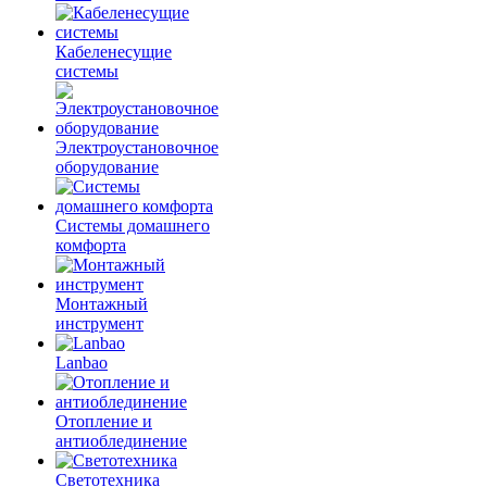
Кабеленесущие
системы
Электроустановочное
оборудование
Системы домашнего
комфорта
Монтажный
инструмент
Lanbao
Отопление и
антиоблединение
Светотехника