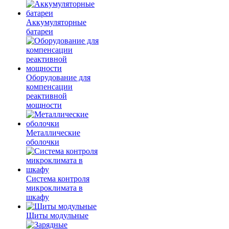
Аккумуляторные
батареи
Оборудование для
компенсации
реактивной
мощности
Металлические
оболочки
Система контроля
микроклимата в
шкафу
Щиты модульные