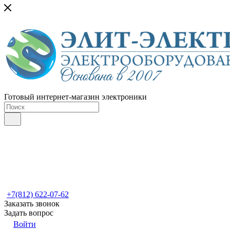
Готовый интернет-магазин электроники
+7(812) 622-07-62
Заказать звонок
Задать вопрос
Войти