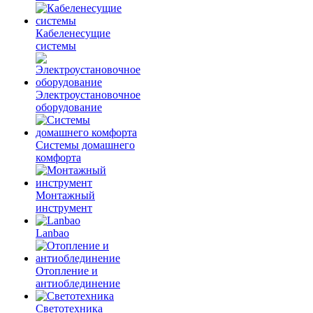
Кабеленесущие
системы
Электроустановочное
оборудование
Системы домашнего
комфорта
Монтажный
инструмент
Lanbao
Отопление и
антиоблединение
Светотехника