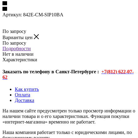
Артикул:
842E-CM-SIP10BA
По запросу
Варианты цен
По запросу
Подробности
Нет в наличии
Характеристики
Заказать по телефону в Санкт-Петербурге :
+7(812) 622-07-
62
Как купить
Оплата
Доставка
На нашем сайте предусмотрен только просмотр информации о
наличии товара и о его характеристиках. Функция покупки
«интернет-магазина» временно не работает.
Наша компания работает только с юридическими лицами, по
безналичному расчету.