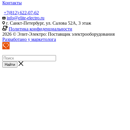
Контакты
+7(812) 622-07-62
info@elite-electro.ru
г. Санкт-Петербург, ул. Салова 52А, 3 этаж
Политика конфиденциальности
2026 © Элит-Электро: Поставщик электрооборудования
Разработано у маркетолога
Найти