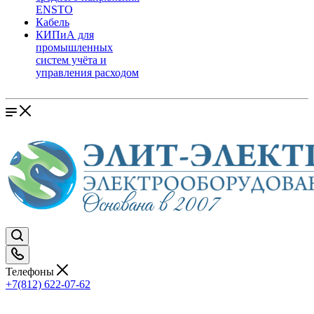
ENSTO
Кабель
КИПиА для
промышленных
систем учёта и
управления расходом
Телефоны
+7(812) 622-07-62