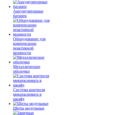
Аккумуляторные
батареи
Оборудование для
компенсации
реактивной
мощности
Металлические
оболочки
Система контроля
микроклимата в
шкафу
Щиты модульные