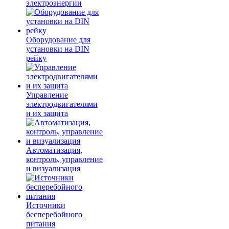
электроэнергии
Оборудование для
установки на DIN
рейку
Управление
электродвигателями
и их защита
Автоматизация,
контроль, управление
и визуализация
Источники
бесперебойного
питания