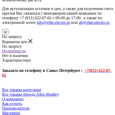
Для актуализации остатков и цен, а также для получения счета
просим Вас связаться с менеджером нашей компании по
телефону +7 (812) 622-07-62 с 09-00 до 17-00 , а также по
электронной почте
info@elite-electro.ru
или
ab@elite-electro.ru
По запросу
Варианты цен
По запросу
Подробности
Нет в наличии
Характеристики
Заказать по телефону в Санкт-Петербурге :
+7(812) 622-07-
62
Все товары категории
Все товары бренда Allen Bradley
О компании
Как купить
Производители
Магазины