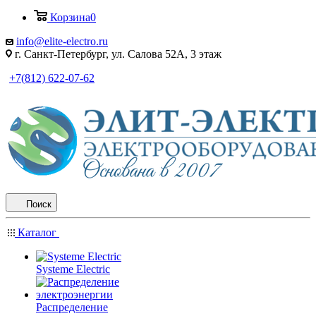
Корзина
0
info@elite-electro.ru
г. Санкт-Петербург, ул. Салова 52А, 3 этаж
+7(812) 622-07-62
Поиск
Каталог
Systeme Electric
Распределение