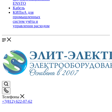
ENSTO
Кабель
КИПиА для
промышленных
систем учёта и
управления расходом
Телефоны
+7(812) 622-07-62