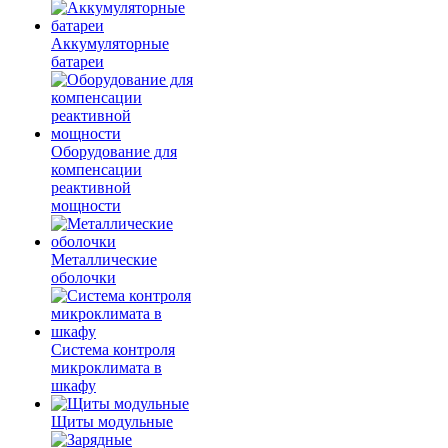
Аккумуляторные
батареи
Оборудование для
компенсации
реактивной
мощности
Металлические
оболочки
Система контроля
микроклимата в
шкафу
Щиты модульные