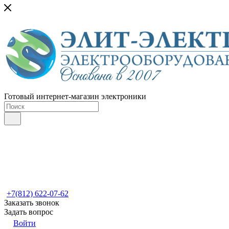
Готовый интернет-магазин электроники
+7(812) 622-07-62
Заказать звонок
Задать вопрос
Войти