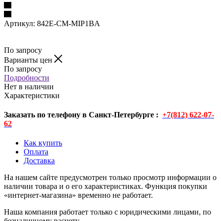
Артикул:
842E-CM-MIP1BA
По запросу
Варианты цен
По запросу
Подробности
Нет в наличии
Характеристики
Заказать по телефону в Санкт-Петербурге :
+7(812) 622-07-
62
Как купить
Оплата
Доставка
На нашем сайте предусмотрен только просмотр информации о
наличии товара и о его характеристиках. Функция покупки
«интернет-магазина» временно не работает.
Наша компания работает только с юридическими лицами, по
безналичному расчету.