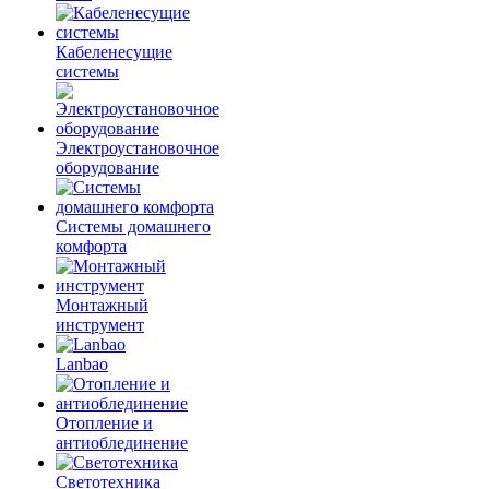
Кабеленесущие
системы
Электроустановочное
оборудование
Системы домашнего
комфорта
Монтажный
инструмент
Lanbao
Отопление и
антиоблединение
Светотехника