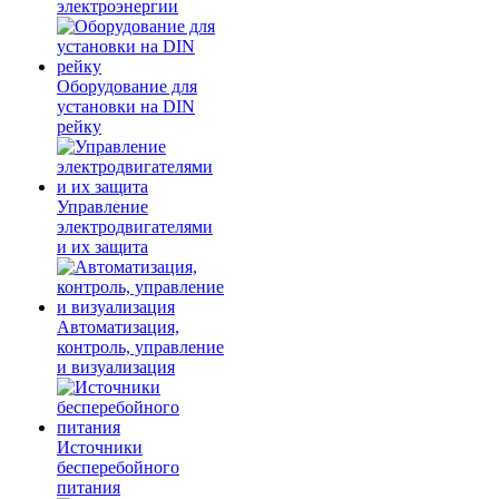
электроэнергии
Оборудование для
установки на DIN
рейку
Управление
электродвигателями
и их защита
Автоматизация,
контроль, управление
и визуализация
Источники
бесперебойного
питания