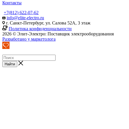
Контакты
+7(812) 622-07-62
info@elite-electro.ru
г. Санкт-Петербург, ул. Салова 52А, 3 этаж
Политика конфиденциальности
2026 © Элит-Электро: Поставщик электрооборудования
Разработано у маркетолога
Найти