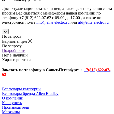
Для актуализации остатков и цен, а также для получения счета
просим Вас связаться с менеджером нашей компании по
телефону +7 (812) 622-07-62 с 09-00 до 17-00 , а также по
электронной почте
info@elite-electro.ru
или
ab@elite-electro.ru
По запросу
Варианты цен
По запросу
Подробности
Нет в наличии
Характеристики
Заказать по телефону в Санкт-Петербурге :
+7(812) 622-07-
62
Все товары категории
Все товары бренда Allen Bradley
О компании
Как купить
Производители
Магазины