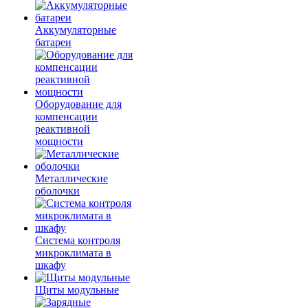
Аккумуляторные
батареи
Оборудование для
компенсации
реактивной
мощности
Металлические
оболочки
Система контроля
микроклимата в
шкафу
Щиты модульные