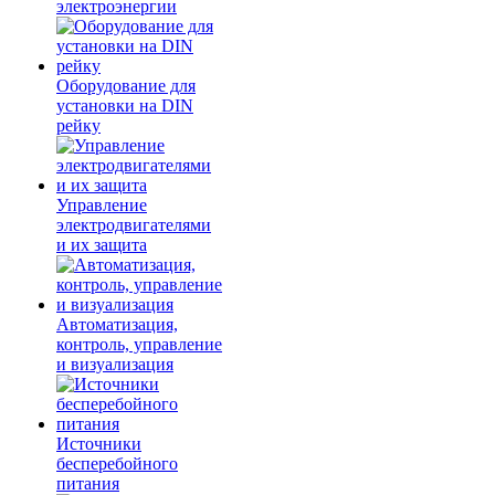
электроэнергии
Оборудование для
установки на DIN
рейку
Управление
электродвигателями
и их защита
Автоматизация,
контроль, управление
и визуализация
Источники
бесперебойного
питания