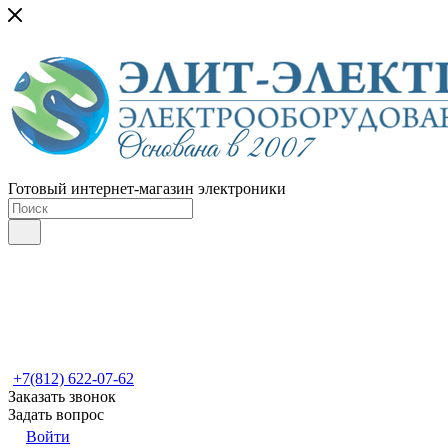
Готовый интернет-магазин электроники
+7(812) 622-07-62
Заказать звонок
Задать вопрос
Войти