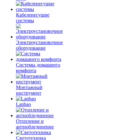
Кабеленесущие
системы
Электроустановочное
оборудование
Системы домашнего
комфорта
Монтажный
инструмент
Lanbao
Отопление и
антиоблединение
Светотехника