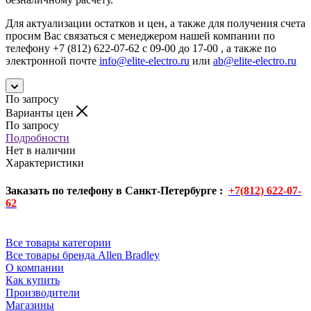
Для актуализации остатков и цен, а также для получения счета
просим Вас связаться с менеджером нашей компании по
телефону +7 (812) 622-07-62 с 09-00 до 17-00 , а также по
электронной почте
info@elite-electro.ru
или
ab@elite-electro.ru
По запросу
Варианты цен
По запросу
Подробности
Нет в наличии
Характеристики
Заказать по телефону в Санкт-Петербурге :
+7(812) 622-07-
62
Все товары категории
Все товары бренда Allen Bradley
О компании
Как купить
Производители
Магазины