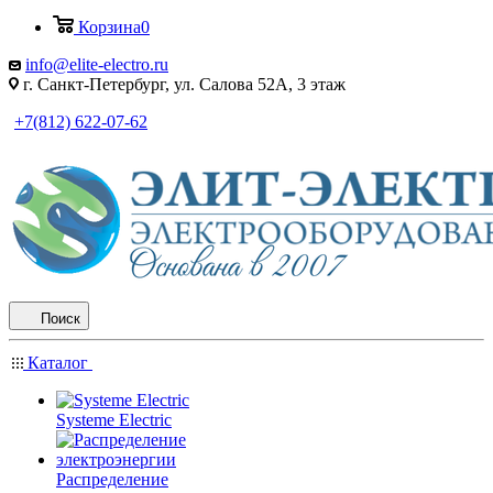
Корзина
0
info@elite-electro.ru
г. Санкт-Петербург, ул. Салова 52А, 3 этаж
+7(812) 622-07-62
Поиск
Каталог
Systeme Electric
Распределение