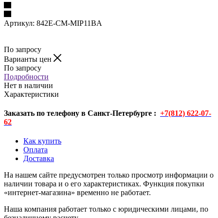
Артикул:
842E-CM-MIP11BA
По запросу
Варианты цен
По запросу
Подробности
Нет в наличии
Характеристики
Заказать по телефону в Санкт-Петербурге :
+7(812) 622-07-
62
Как купить
Оплата
Доставка
На нашем сайте предусмотрен только просмотр информации о
наличии товара и о его характеристиках. Функция покупки
«интернет-магазина» временно не работает.
Наша компания работает только с юридическими лицами, по
безналичному расчету.