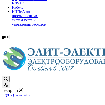
ENSTO
Кабель
КИПиА для
промышленных
систем учёта и
управления расходом
Телефоны
+7(812) 622-07-62