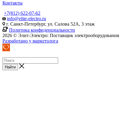
Контакты
+7(812) 622-07-62
info@elite-electro.ru
г. Санкт-Петербург, ул. Салова 52А, 3 этаж
Политика конфиденциальности
2026 © Элит-Электро: Поставщик электрооборудования
Разработано у маркетолога
Найти