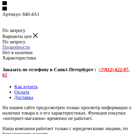
Артикул:
840-4A1
По запросу
Варианты цен
По запросу
Подробности
Нет в наличии
Характеристики
Заказать по телефону в Санкт-Петербурге :
+7(812) 622-07-
62
Как купить
Оплата
Доставка
На нашем сайте предусмотрен только просмотр информации о
наличии товара и о его характеристиках. Функция покупки
«интернет-магазина» временно не работает.
Наша компания работает только с юридическими лицами, по
безналичному расчету.