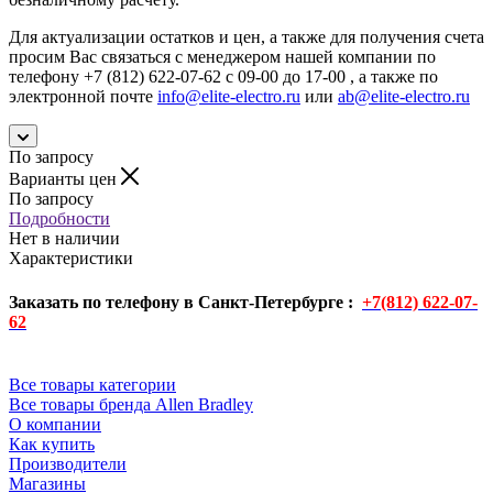
Для актуализации остатков и цен, а также для получения счета
просим Вас связаться с менеджером нашей компании по
телефону +7 (812) 622-07-62 с 09-00 до 17-00 , а также по
электронной почте
info@elite-electro.ru
или
ab@elite-electro.ru
По запросу
Варианты цен
По запросу
Подробности
Нет в наличии
Характеристики
Заказать по телефону в Санкт-Петербурге :
+7(812) 622-07-
62
Все товары категории
Все товары бренда Allen Bradley
О компании
Как купить
Производители
Магазины