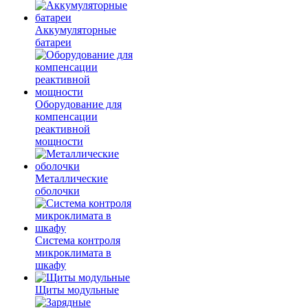
Аккумуляторные
батареи
Оборудование для
компенсации
реактивной
мощности
Металлические
оболочки
Система контроля
микроклимата в
шкафу
Щиты модульные