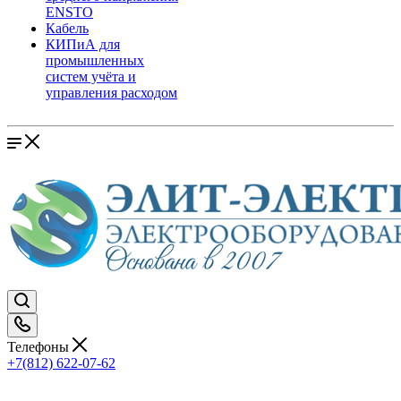
ENSTO
Кабель
КИПиА для
промышленных
систем учёта и
управления расходом
Телефоны
+7(812) 622-07-62