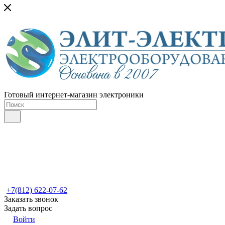
Готовый интернет-магазин электроники
+7(812) 622-07-62
Заказать звонок
Задать вопрос
Войти