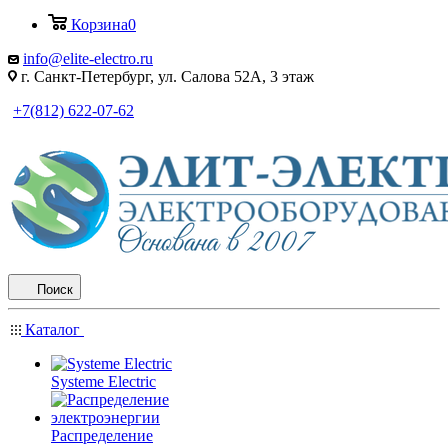
Корзина
0
info@elite-electro.ru
г. Санкт-Петербург, ул. Салова 52А, 3 этаж
+7(812) 622-07-62
Поиск
Каталог
Systeme Electric
Распределение