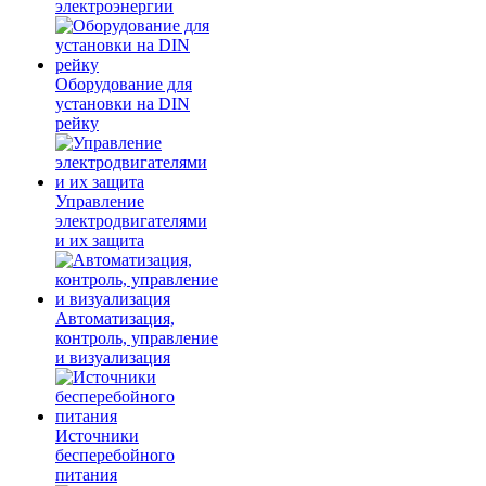
электроэнергии
Оборудование для
установки на DIN
рейку
Управление
электродвигателями
и их защита
Автоматизация,
контроль, управление
и визуализация
Источники
бесперебойного
питания