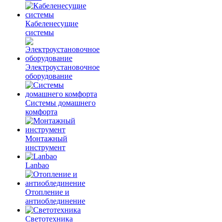
Кабеленесущие
системы
Электроустановочное
оборудование
Системы домашнего
комфорта
Монтажный
инструмент
Lanbao
Отопление и
антиоблединение
Светотехника