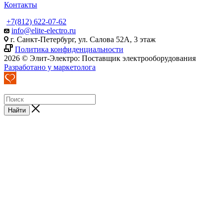
Контакты
+7(812) 622-07-62
info@elite-electro.ru
г. Санкт-Петербург, ул. Салова 52А, 3 этаж
Политика конфиденциальности
2026 © Элит-Электро: Поставщик электрооборудования
Разработано у маркетолога
Найти