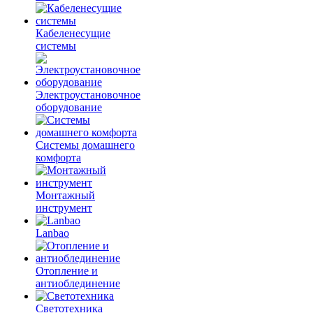
Кабеленесущие
системы
Электроустановочное
оборудование
Системы домашнего
комфорта
Монтажный
инструмент
Lanbao
Отопление и
антиоблединение
Светотехника