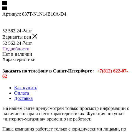
Артикул:
837T-N1N14B10A-D4
52 562.24
₽
/шт
Варианты цен
52 562.24
₽
/шт
Подробности
Нет в наличии
Характеристики
Заказать по телефону в Санкт-Петербурге :
+7(812) 622-07-
62
Как купить
Оплата
Доставка
На нашем сайте предусмотрен только просмотр информации о
наличии товара и о его характеристиках. Функция покупки
«интернет-магазина» временно не работает.
Наша компания работает только с юридическими лицами, по