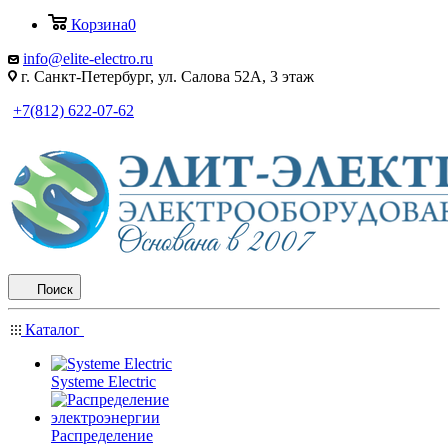
Корзина
0
info@elite-electro.ru
г. Санкт-Петербург, ул. Салова 52А, 3 этаж
+7(812) 622-07-62
Поиск
Каталог
Systeme Electric
Распределение