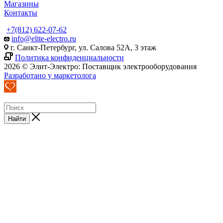
Магазины
Контакты
+7(812) 622-07-62
info@elite-electro.ru
г. Санкт-Петербург, ул. Салова 52А, 3 этаж
Политика конфиденциальности
2026 © Элит-Электро: Поставщик электрооборудования
Разработано у маркетолога
Найти