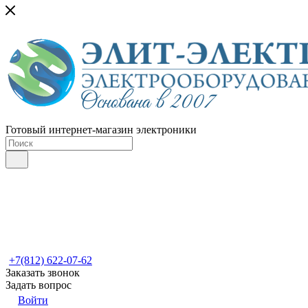
Готовый интернет-магазин электроники
+7(812) 622-07-62
Заказать звонок
Задать вопрос
Войти