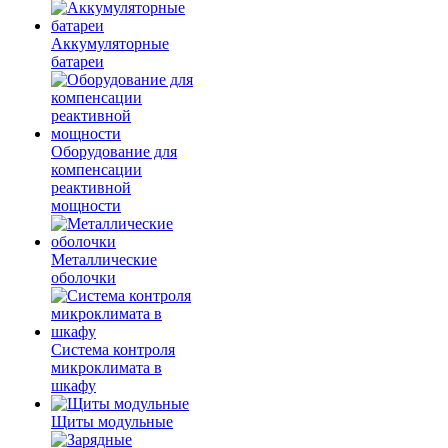
Аккумуляторные
батареи
Оборудование для
компенсации
реактивной
мощности
Металлические
оболочки
Система контроля
микроклимата в
шкафу
Щиты модульные