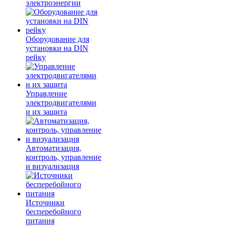
электроэнергии
Оборудование для
установки на DIN
рейку
Управление
электродвигателями
и их защита
Автоматизация,
контроль, управление
и визуализация
Источники
бесперебойного
питания