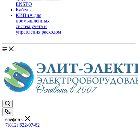
ENSTO
Кабель
КИПиА для
промышленных
систем учёта и
управления расходом
Телефоны
+7(812) 622-07-62