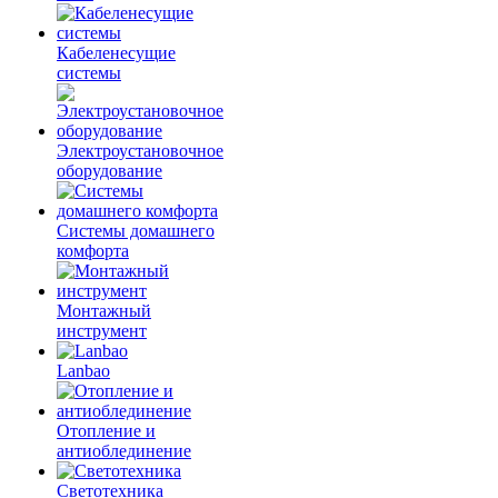
Кабеленесущие
системы
Электроустановочное
оборудование
Системы домашнего
комфорта
Монтажный
инструмент
Lanbao
Отопление и
антиоблединение
Светотехника