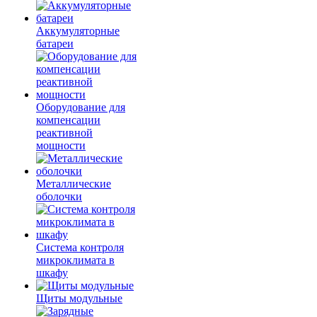
Аккумуляторные
батареи
Оборудование для
компенсации
реактивной
мощности
Металлические
оболочки
Система контроля
микроклимата в
шкафу
Щиты модульные