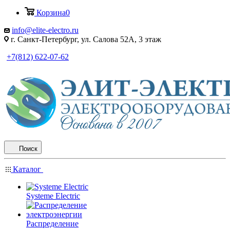
Корзина
0
info@elite-electro.ru
г. Санкт-Петербург, ул. Салова 52А, 3 этаж
+7(812) 622-07-62
Поиск
Каталог
Systeme Electric
Распределение