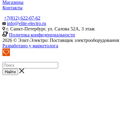
Магазины
Контакты
+7(812) 622-07-62
info@elite-electro.ru
г. Санкт-Петербург, ул. Салова 52А, 3 этаж
Политика конфиденциальности
2026 © Элит-Электро: Поставщик электрооборудования
Разработано у маркетолога
Найти