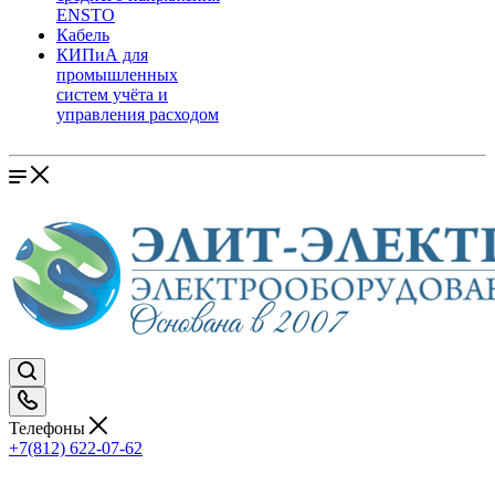
ENSTO
Кабель
КИПиА для
промышленных
систем учёта и
управления расходом
Телефоны
+7(812) 622-07-62