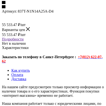
Артикул:
837T-N1N14A25A-D4
55 533.47
₽
/шт
Варианты цен
55 533.47
₽
/шт
Подробности
Нет в наличии
Характеристики
Заказать по телефону в Санкт-Петербурге :
+7(812) 622-07-
62
Как купить
Оплата
Доставка
На нашем сайте предусмотрен только просмотр информации о
наличии товара и о его характеристиках. Функция покупки
«интернет-магазина» временно не работает.
Наша компания работает только с юридическими лицами, по