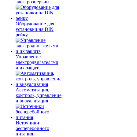
электроэнергии
Оборудование для
установки на DIN
рейку
Управление
электродвигателями
и их защита
Автоматизация,
контроль, управление
и визуализация
Источники
бесперебойного
питания