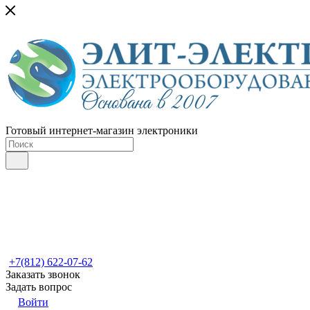
Готовый интернет-магазин электроники
+7(812) 622-07-62
Заказать звонок
Задать вопрос
Войти