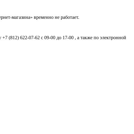
рнет-магазина» временно не работает.
7 (812) 622-07-62 с 09-00 до 17-00 , а также по электронной