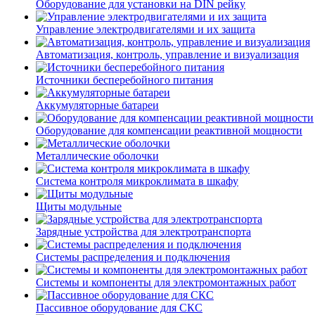
Оборудование для установки на DIN рейку
Управление электродвигателями и их защита
Автоматизация, контроль, управление и визуализация
Источники бесперебойного питания
Аккумуляторные батареи
Оборудование для компенсации реактивной мощности
Металлические оболочки
Система контроля микроклимата в шкафу
Щиты модульные
Зарядные устройства для электротранспорта
Системы распределения и подключения
Системы и компоненты для электромонтажных работ
Пассивное оборудование для СКС