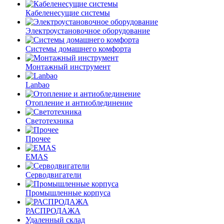
Кабеленесущие системы
Электроустановочное оборудование
Системы домашнего комфорта
Монтажный инструмент
Lanbao
Отопление и антиоблединение
Светотехника
Прочее
EMAS
Cерводвигатели
Промышленные корпуса
РАСПРОДАЖА
Удаленный склад