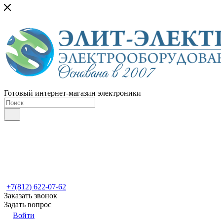
Готовый интернет-магазин электроники
+7(812) 622-07-62
Заказать звонок
Задать вопрос
Войти