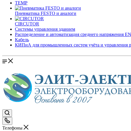
TEMP
Пневматика FESTO и аналоги
CIRCUTOR
Системы управления зданием
Распределение и автоматизация среднего напряжения 
Кабель
КИПиА для промышленных систем учёта и управления 
Телефоны