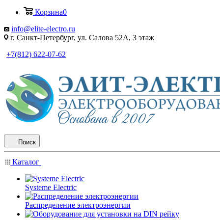
Корзина
0
info@elite-electro.ru
г. Санкт-Петербург, ул. Салова 52А, 3 этаж
+7(812) 622-07-62
Поиск
Каталог
Systeme Electric
Распределение электроэнергии