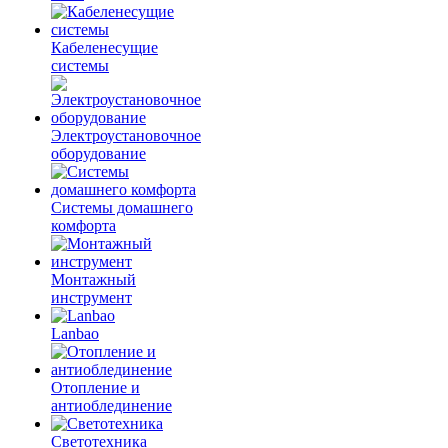
Кабеленесущие
системы
Электроустановочное
оборудование
Системы домашнего
комфорта
Монтажный
инструмент
Lanbao
Отопление и
антиоблединение
Светотехника