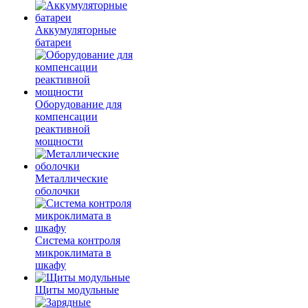
Аккумуляторные
батареи
Оборудование для
компенсации
реактивной
мощности
Металлические
оболочки
Система контроля
микроклимата в
шкафу
Щиты модульные