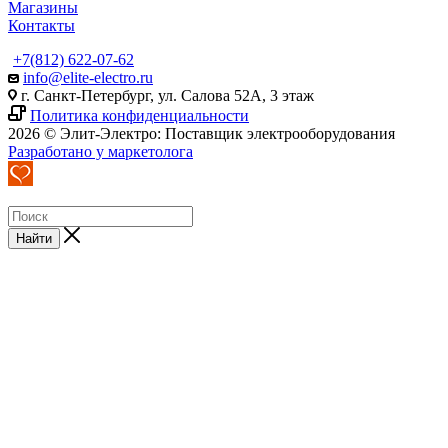
Магазины
Контакты
+7(812) 622-07-62
info@elite-electro.ru
г. Санкт-Петербург, ул. Салова 52А, 3 этаж
Политика конфиденциальности
2026 © Элит-Электро: Поставщик электрооборудования
Разработано у маркетолога
Найти