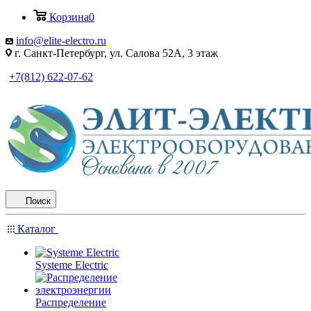
Корзина
0
info@elite-electro.ru
г. Санкт-Петербург, ул. Салова 52А, 3 этаж
+7(812) 622-07-62
Поиск
Каталог
Systeme Electric
Распределение