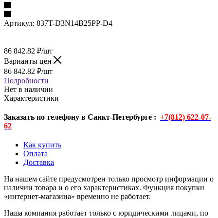
Артикул:
837T-D3N14B25PP-D4
86 842.82
₽
/шт
Варианты цен
86 842.82
₽
/шт
Подробности
Нет в наличии
Характеристики
Заказать по телефону в Санкт-Петербурге :
+7(812) 622-07-
62
Как купить
Оплата
Доставка
На нашем сайте предусмотрен только просмотр информации о
наличии товара и о его характеристиках. Функция покупки
«интернет-магазина» временно не работает.
Наша компания работает только с юридическими лицами, по