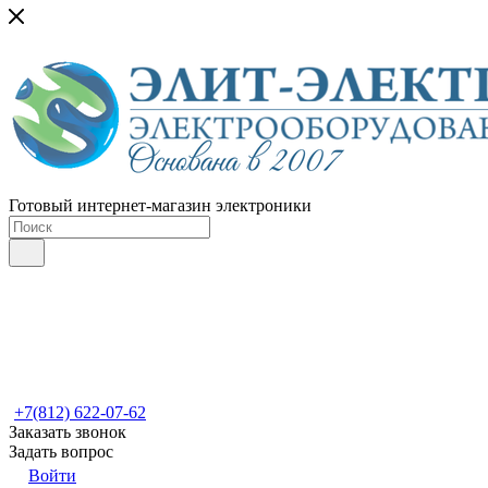
Готовый интернет-магазин электроники
+7(812) 622-07-62
Заказать звонок
Задать вопрос
Войти