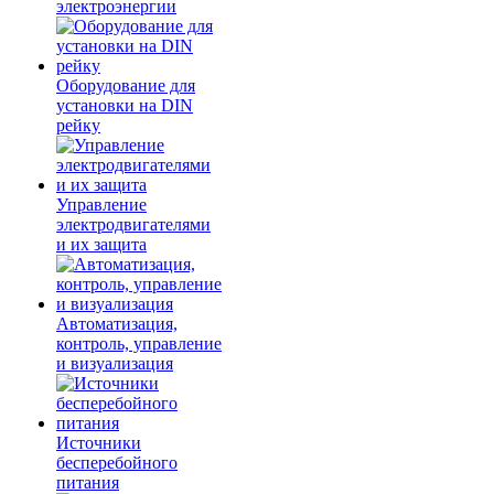
электроэнергии
Оборудование для
установки на DIN
рейку
Управление
электродвигателями
и их защита
Автоматизация,
контроль, управление
и визуализация
Источники
бесперебойного
питания