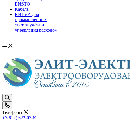
ENSTO
Кабель
КИПиА для
промышленных
систем учёта и
управления расходом
Телефоны
+7(812) 622-07-62