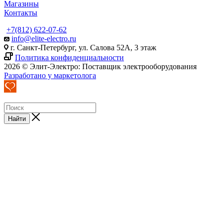
Магазины
Контакты
+7(812) 622-07-62
info@elite-electro.ru
г. Санкт-Петербург, ул. Салова 52А, 3 этаж
Политика конфиденциальности
2026 © Элит-Электро: Поставщик электрооборудования
Разработано у маркетолога
Найти