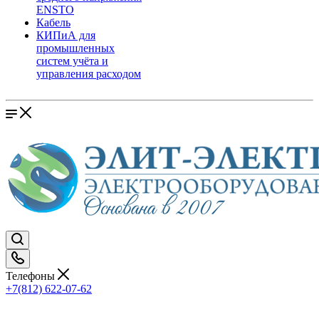
ENSTO
Кабель
КИПиА для
промышленных
систем учёта и
управления расходом
Телефоны
+7(812) 622-07-62