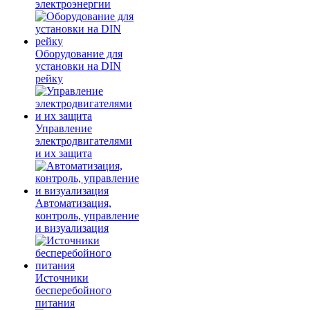
электроэнергии
Оборудование для
установки на DIN
рейку
Управление
электродвигателями
и их защита
Автоматизация,
контроль, управление
и визуализация
Источники
бесперебойного
питания