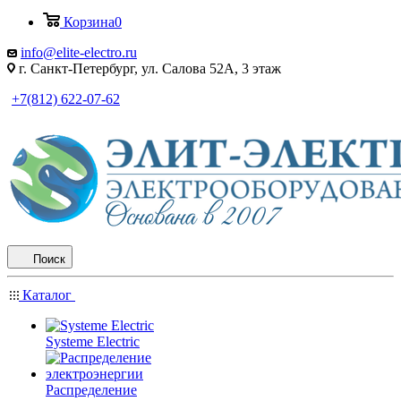
Корзина
0
info@elite-electro.ru
г. Санкт-Петербург, ул. Салова 52А, 3 этаж
+7(812) 622-07-62
Поиск
Каталог
Systeme Electric
Распределение