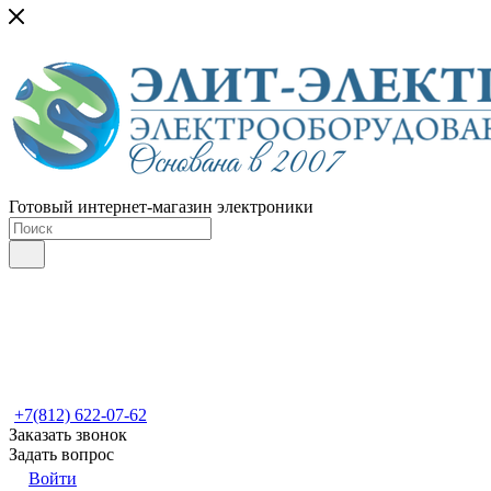
Готовый интернет-магазин электроники
+7(812) 622-07-62
Заказать звонок
Задать вопрос
Войти