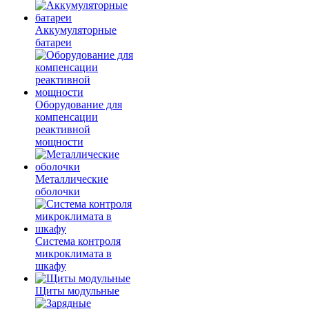
Аккумуляторные
батареи
Оборудование для
компенсации
реактивной
мощности
Металлические
оболочки
Система контроля
микроклимата в
шкафу
Щиты модульные