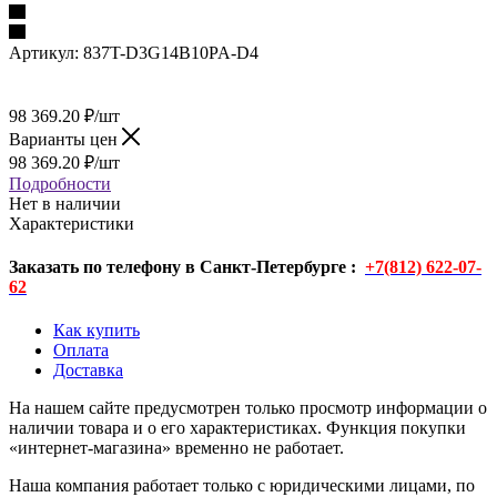
Артикул:
837T-D3G14B10PA-D4
98 369.20
₽
/шт
Варианты цен
98 369.20
₽
/шт
Подробности
Нет в наличии
Характеристики
Заказать по телефону в Санкт-Петербурге :
+7(812) 622-07-
62
Как купить
Оплата
Доставка
На нашем сайте предусмотрен только просмотр информации о
наличии товара и о его характеристиках. Функция покупки
«интернет-магазина» временно не работает.
Наша компания работает только с юридическими лицами, по