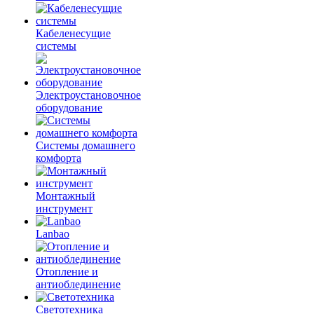
Кабеленесущие
системы
Электроустановочное
оборудование
Системы домашнего
комфорта
Монтажный
инструмент
Lanbao
Отопление и
антиоблединение
Светотехника