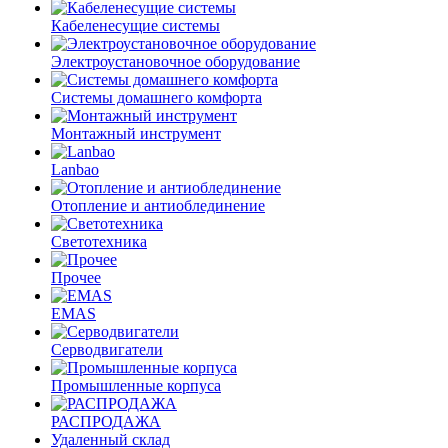
Кабеленесущие системы
Электроустановочное оборудование
Системы домашнего комфорта
Монтажный инструмент
Lanbao
Отопление и антиоблединение
Светотехника
Прочее
EMAS
Cерводвигатели
Промышленные корпуса
РАСПРОДАЖА
Удаленный склад