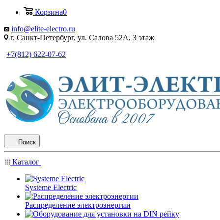
Корзина
0
info@elite-electro.ru
г. Санкт-Петербург, ул. Салова 52А, 3 этаж
+7(812) 622-07-62
Поиск
Каталог
Systeme Electric
Распределение электроэнергии