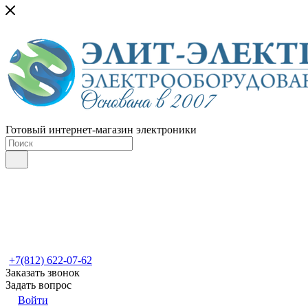
Готовый интернет-магазин электроники
+7(812) 622-07-62
Заказать звонок
Задать вопрос
Войти