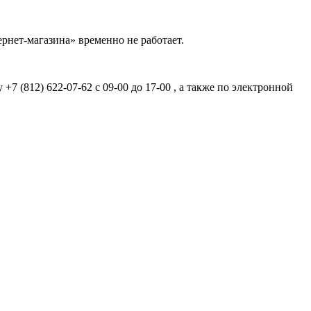
рнет-магазина» временно не работает.
7 (812) 622-07-62 с 09-00 до 17-00 , а также по электронной