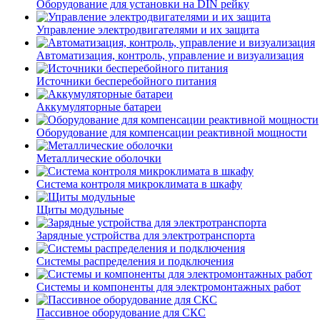
Оборудование для установки на DIN рейку
Управление электродвигателями и их защита
Автоматизация, контроль, управление и визуализация
Источники бесперебойного питания
Аккумуляторные батареи
Оборудование для компенсации реактивной мощности
Металлические оболочки
Система контроля микроклимата в шкафу
Щиты модульные
Зарядные устройства для электротранспорта
Системы распределения и подключения
Системы и компоненты для электромонтажных работ
Пассивное оборудование для СКС