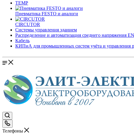
TEMP
Пневматика FESTO и аналоги
CIRCUTOR
Системы управления зданием
Распределение и автоматизация среднего напряжения 
Кабель
КИПиА для промышленных систем учёта и управления 
Телефоны