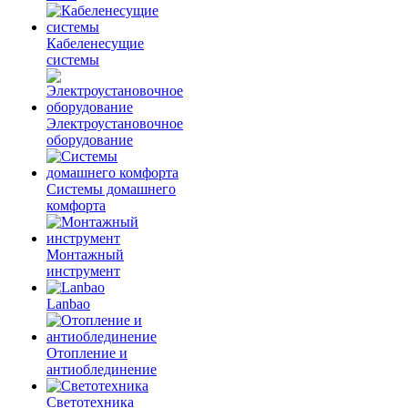
Кабеленесущие
системы
Электроустановочное
оборудование
Системы домашнего
комфорта
Монтажный
инструмент
Lanbao
Отопление и
антиоблединение
Светотехника