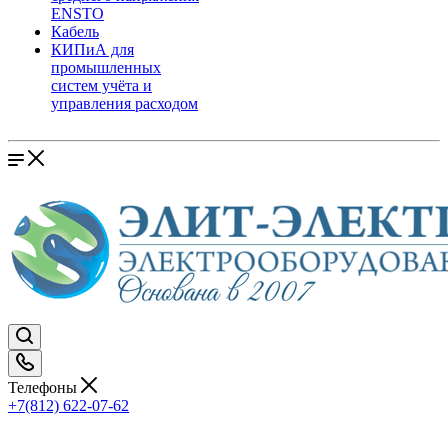
ENSTO
Кабель
КИПиА для
промышленных
систем учёта и
управления расходом
Телефоны
+7(812) 622-07-62