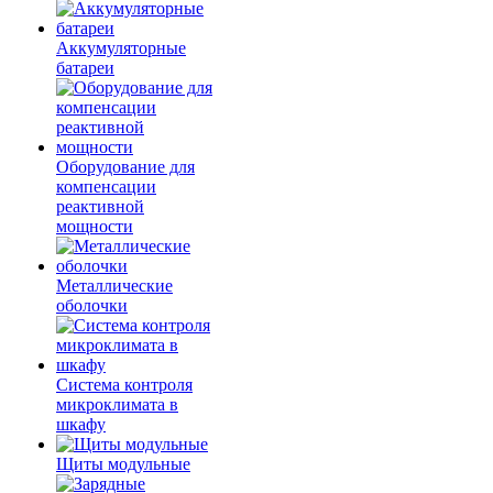
Аккумуляторные
батареи
Оборудование для
компенсации
реактивной
мощности
Металлические
оболочки
Система контроля
микроклимата в
шкафу
Щиты модульные