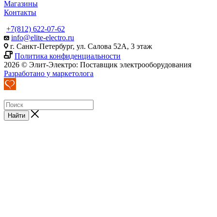
Магазины
Контакты
+7(812) 622-07-62
info@elite-electro.ru
г. Санкт-Петербург, ул. Салова 52А, 3 этаж
Политика конфиденциальности
2026 © Элит-Электро: Поставщик электрооборудования
Разработано у маркетолога
Найти