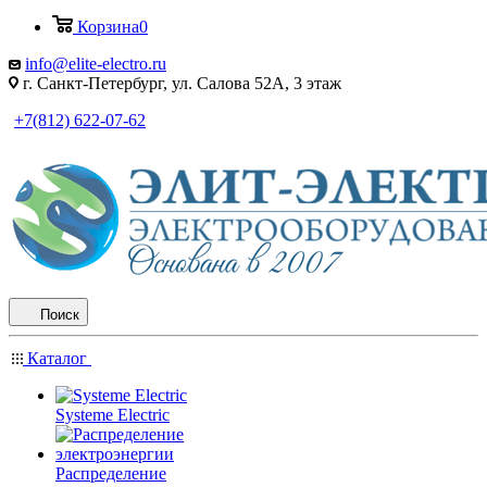
Корзина
0
info@elite-electro.ru
г. Санкт-Петербург, ул. Салова 52А, 3 этаж
+7(812) 622-07-62
Поиск
Каталог
Systeme Electric
Распределение