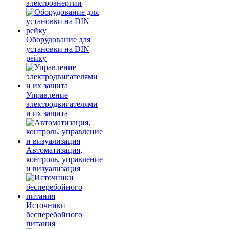
электроэнергии
Оборудование для
установки на DIN
рейку
Управление
электродвигателями
и их защита
Автоматизация,
контроль, управление
и визуализация
Источники
бесперебойного
питания