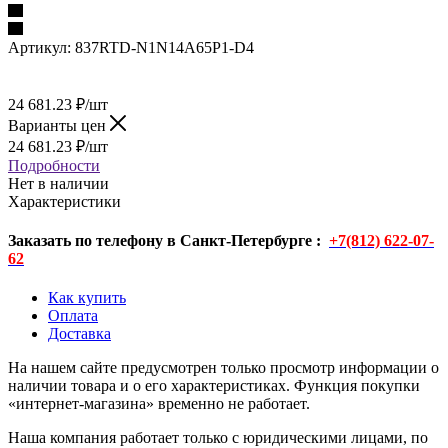
Артикул:
837RTD-N1N14A65P1-D4
24 681.23
₽
/шт
Варианты цен
24 681.23
₽
/шт
Подробности
Нет в наличии
Характеристики
Заказать по телефону в Санкт-Петербурге :
+7(812) 622-07-
62
Как купить
Оплата
Доставка
На нашем сайте предусмотрен только просмотр информации о
наличии товара и о его характеристиках. Функция покупки
«интернет-магазина» временно не работает.
Наша компания работает только с юридическими лицами, по