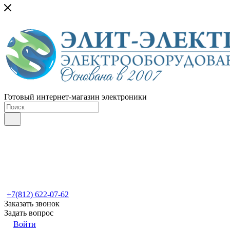
Готовый интернет-магазин электроники
+7(812) 622-07-62
Заказать звонок
Задать вопрос
Войти