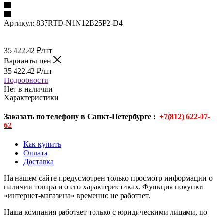
Артикул:
837RTD-N1N12B25P2-D4
35 422.42
₽
/шт
Варианты цен
35 422.42
₽
/шт
Подробности
Нет в наличии
Характеристики
Заказать по телефону в Санкт-Петербурге :
+7(812) 622-07-
62
Как купить
Оплата
Доставка
На нашем сайте предусмотрен только просмотр информации о
наличии товара и о его характеристиках. Функция покупки
«интернет-магазина» временно не работает.
Наша компания работает только с юридическими лицами, по