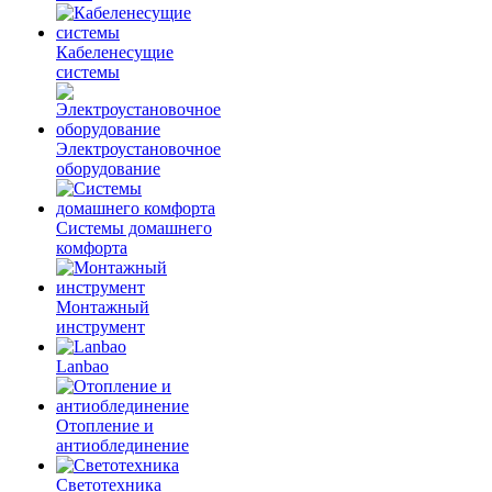
Кабеленесущие
системы
Электроустановочное
оборудование
Системы домашнего
комфорта
Монтажный
инструмент
Lanbao
Отопление и
антиоблединение
Светотехника