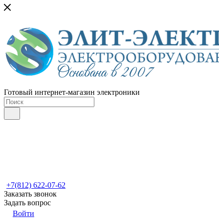
Готовый интернет-магазин электроники
+7(812) 622-07-62
Заказать звонок
Задать вопрос
Войти