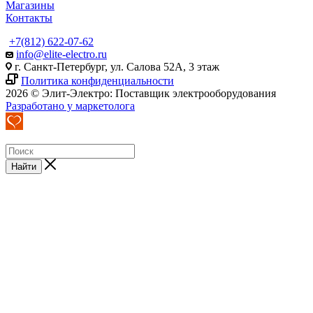
Магазины
Контакты
+7(812) 622-07-62
info@elite-electro.ru
г. Санкт-Петербург, ул. Салова 52А, 3 этаж
Политика конфиденциальности
2026 © Элит-Электро: Поставщик электрооборудования
Разработано у маркетолога
Найти