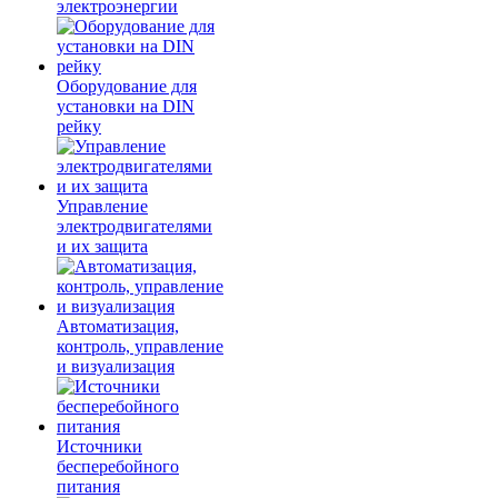
электроэнергии
Оборудование для
установки на DIN
рейку
Управление
электродвигателями
и их защита
Автоматизация,
контроль, управление
и визуализация
Источники
бесперебойного
питания