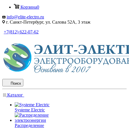
Корзина
0
info@elite-electro.ru
г. Санкт-Петербург, ул. Салова 52А, 3 этаж
+7(812) 622-07-62
Поиск
Каталог
Systeme Electric
Распределение