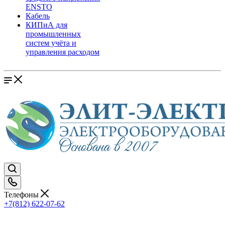
ENSTO
Кабель
КИПиА для
промышленных
систем учёта и
управления расходом
Телефоны
+7(812) 622-07-62