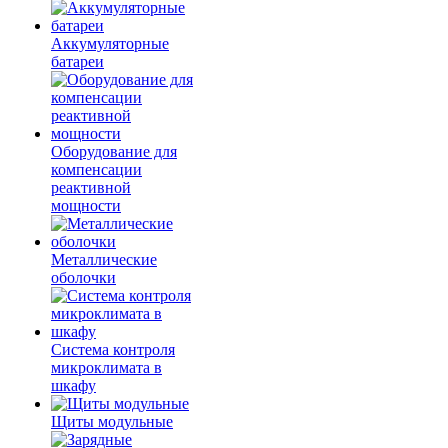
Аккумуляторные
батареи
Оборудование для
компенсации
реактивной
мощности
Металлические
оболочки
Система контроля
микроклимата в
шкафу
Щиты модульные