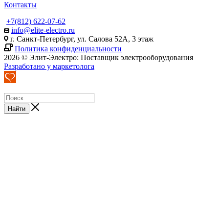
Контакты
+7(812) 622-07-62
info@elite-electro.ru
г. Санкт-Петербург, ул. Салова 52А, 3 этаж
Политика конфиденциальности
2026 © Элит-Электро: Поставщик электрооборудования
Разработано у маркетолога
Найти