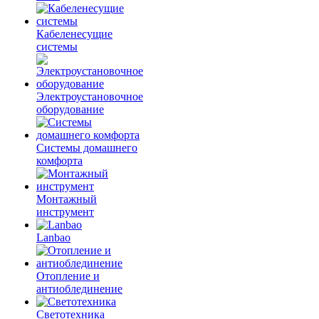
Кабеленесущие
системы
Электроустановочное
оборудование
Системы домашнего
комфорта
Монтажный
инструмент
Lanbao
Отопление и
антиоблединение
Светотехника