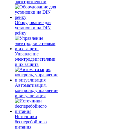
электроэнергии
Оборудование для
установки на DIN
рейку
Управление
электродвигателями
и их защита
Автоматизация,
контроль, управление
и визуализация
Источники
бесперебойного
питания