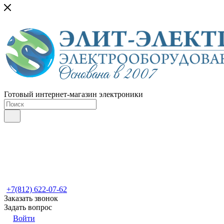
Готовый интернет-магазин электроники
+7(812) 622-07-62
Заказать звонок
Задать вопрос
Войти