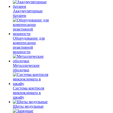
Аккумуляторные
батареи
Оборудование для
компенсации
реактивной
мощности
Металлические
оболочки
Система контроля
микроклимата в
шкафу
Щиты модульные