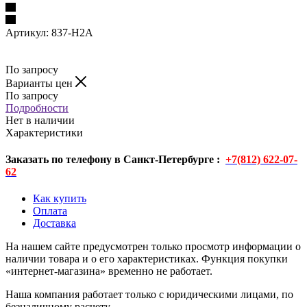
Артикул:
837-H2A
По запросу
Варианты цен
По запросу
Подробности
Нет в наличии
Характеристики
Заказать по телефону в Санкт-Петербурге :
+7(812) 622-07-
62
Как купить
Оплата
Доставка
На нашем сайте предусмотрен только просмотр информации о
наличии товара и о его характеристиках. Функция покупки
«интернет-магазина» временно не работает.
Наша компания работает только с юридическими лицами, по
безналичному расчету.