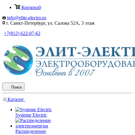
Корзина
0
info@elite-electro.ru
г. Санкт-Петербург, ул. Салова 52А, 3 этаж
+7(812) 622-07-62
Поиск
Каталог
Systeme Electric
Распределение