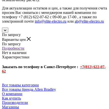
Для актуализации остатков и цен, а также для получения счета
просим Вас связаться с менеджером нашей компании по
телефону +7 (812) 622-07-62 с 09-00 до 17-00 , а также по
электронной почте
info@elite-electro.ru
или
ab@elite-electro.ru
По запросу
Варианты цен
По запросу
Подробности
Нет в наличии
Характеристики
Заказать по телефону в Санкт-Петербурге :
+7(812) 622-07-
62
Все товары категории
Все товары бренда Allen Bradley
О компании
Как купить
Производители
Магазины