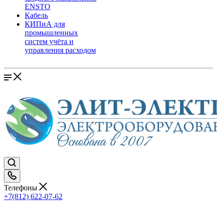
ENSTO
Кабель
КИПиА для
промышленных
систем учёта и
управления расходом
Телефоны
+7(812) 622-07-62