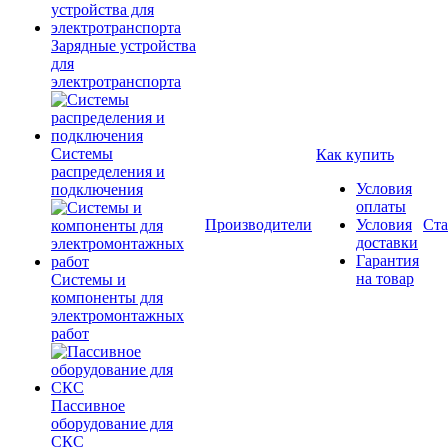
Зарядные устройства
для
электротранспорта
Системы
Как купить
распределения и
Условия
подключения
оплаты
Производители
Условия
Ста
доставки
Гарантия
на товар
Системы и
компоненты для
электромонтажных
работ
Пассивное
оборудование для
СКС