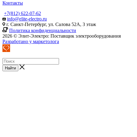
Контакты
+7(812) 622-07-62
info@elite-electro.ru
г. Санкт-Петербург, ул. Салова 52А, 3 этаж
Политика конфиденциальности
2026 © Элит-Электро: Поставщик электрооборудования
Разработано у маркетолога
Найти