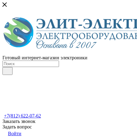
Готовый интернет-магазин электроники
+7(812) 622-07-62
Заказать звонок
Задать вопрос
Войти