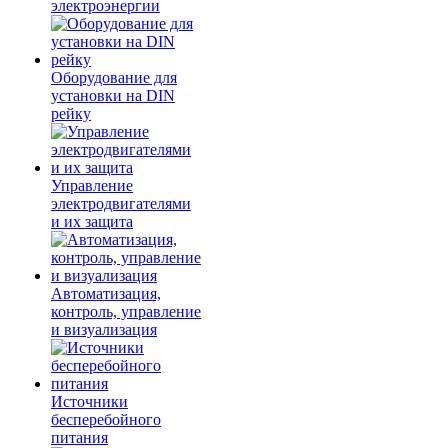
электроэнергии
Оборудование для
установки на DIN
рейку
Управление
электродвигателями
и их защита
Автоматизация,
контроль, управление
и визуализация
Источники
бесперебойного
питания