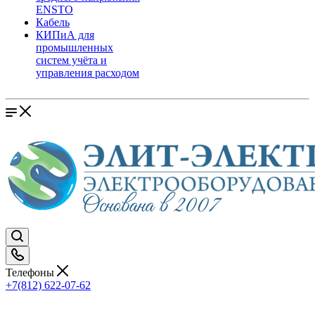
ENSTO
Кабель
КИПиА для
промышленных
систем учёта и
управления расходом
Телефоны
+7(812) 622-07-62