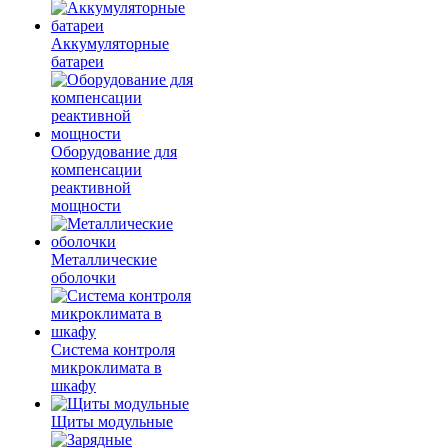
Аккумуляторные
батареи
Оборудование для
компенсации
реактивной
мощности
Металлические
оболочки
Система контроля
микроклимата в
шкафу
Щиты модульные