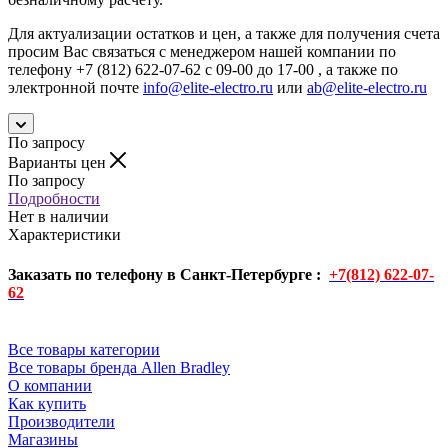
Для актуализации остатков и цен, а также для получения счета
просим Вас связаться с менеджером нашей компании по
телефону +7 (812) 622-07-62 с 09-00 до 17-00 , а также по
электронной почте
info@elite-electro.ru
или
ab@elite-electro.ru
По запросу
Варианты цен
По запросу
Подробности
Нет в наличии
Характеристики
Заказать по телефону в Санкт-Петербурге :
+7(812) 622-07-
62
Все товары категории
Все товары бренда Allen Bradley
О компании
Как купить
Производители
Магазины