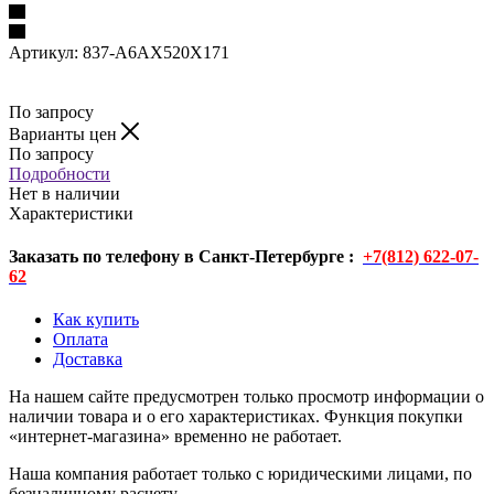
Артикул:
837-A6AX520X171
По запросу
Варианты цен
По запросу
Подробности
Нет в наличии
Характеристики
Заказать по телефону в Санкт-Петербурге :
+7(812) 622-07-
62
Как купить
Оплата
Доставка
На нашем сайте предусмотрен только просмотр информации о
наличии товара и о его характеристиках. Функция покупки
«интернет-магазина» временно не работает.
Наша компания работает только с юридическими лицами, по
безналичному расчету.