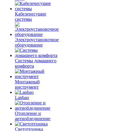
Кабеленесущие
системы
Электроустановочное
оборудование
Системы домашнего
комфорта
Монтажный
инструмент
Lanbao
Отопление и
антиоблединение
Светотехника