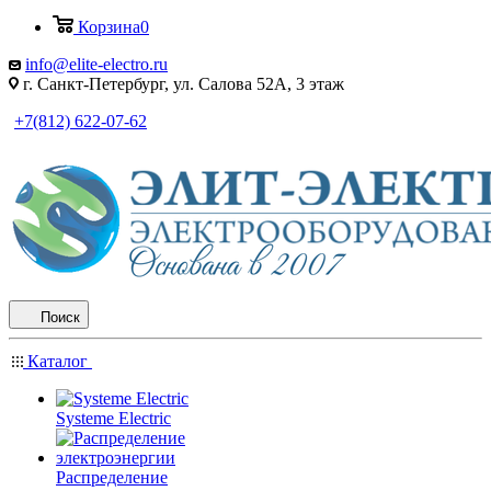
Корзина
0
info@elite-electro.ru
г. Санкт-Петербург, ул. Салова 52А, 3 этаж
+7(812) 622-07-62
Поиск
Каталог
Systeme Electric
Распределение