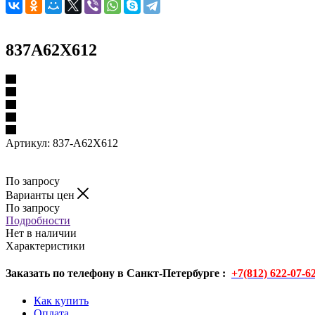
837A62X612
Артикул:
837-A62X612
По запросу
Варианты цен
По запросу
Подробности
Нет в наличии
Характеристики
Заказать по телефону в Санкт-Петербурге :
+7(812) 622-07-6
Как купить
Оплата