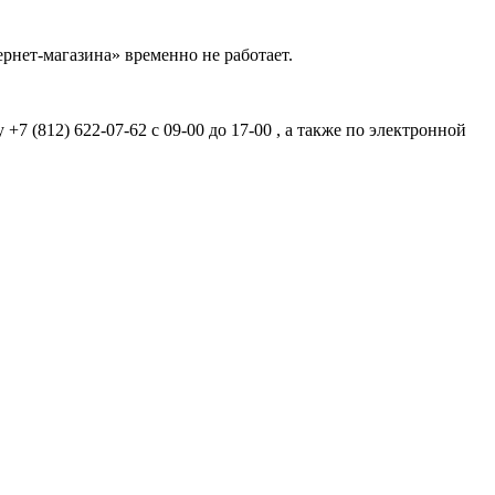
рнет-магазина» временно не работает.
7 (812) 622-07-62 с 09-00 до 17-00 , а также по электронной