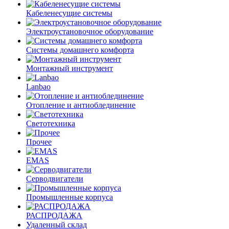
Кабеленесущие системы
Электроустановочное оборудование
Системы домашнего комфорта
Монтажный инструмент
Lanbao
Отопление и антиоблединение
Светотехника
Прочее
EMAS
Cерводвигатели
Промышленные корпуса
РАСПРОДАЖА
Удаленный склад