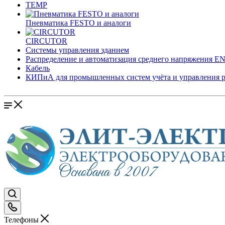
TEMP
Пневматика FESTO и аналоги
CIRCUTOR
Системы управления зданием
Распределение и автоматизация среднего напряжения 
Кабель
КИПиА для промышленных систем учёта и управления 
Телефоны