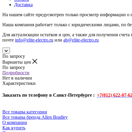
Доставка
На нашем сайте предусмотрен только просмотр информации о н
Наша компания работает только с юридическими лицами, по бе
Для актуализации остатков и цен, а также для получения счета 
почте
info@elite-electro.ru
или
ab@elite-electro.ru
По запросу
Варианты цен
По запросу
Подробности
Нет в наличии
Характеристики
Заказать по телефону в Санкт-Петербурге :
+7(812) 622-07-6
Все товары категории
Все товары бренда Allen Bradley
О компании
Как купить