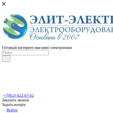
Готовый интернет-магазин электроники
+7(812) 622-07-62
Заказать звонок
Задать вопрос
Войти