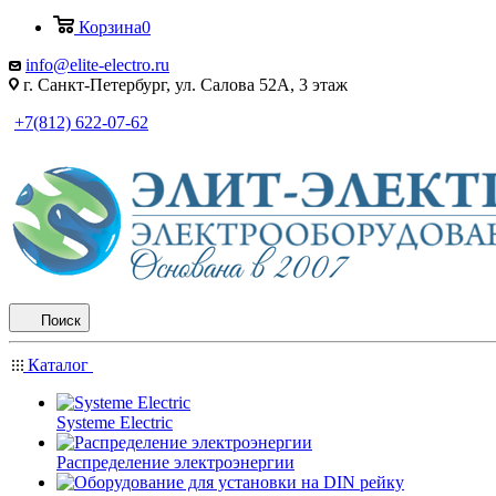
Корзина
0
info@elite-electro.ru
г. Санкт-Петербург, ул. Салова 52А, 3 этаж
+7(812) 622-07-62
Поиск
Каталог
Systeme Electric
Распределение электроэнергии