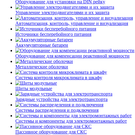
Оборудование для установки на DIN рейку
Управление электродвигателями и их защита
Автоматизация, контроль, управление и визуализация
Источники бесперебойного питания
Аккумуляторные батареи
Оборудование для компенсации реактивной мощности
Металлические оболочки
Система контроля микроклимата в шкафу
Щиты модульные
Зарядные устройства для электротранспорта
Системы распределения и подключения
Системы и компоненты для электромонтажных работ
Пассивное оборудование для СКС