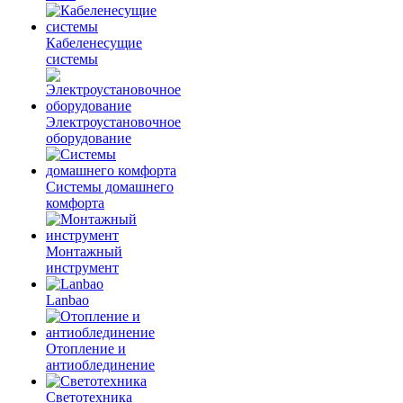
Кабеленесущие
системы
Электроустановочное
оборудование
Системы домашнего
комфорта
Монтажный
инструмент
Lanbao
Отопление и
антиоблединение
Светотехника