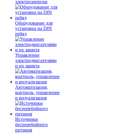
электроэнергии
Оборудование для
установки на DIN
рейку
Управление
электродвигателями
и их защита
Автоматизация,
контроль, управление
и визуализация
Источники
бесперебойного
питания