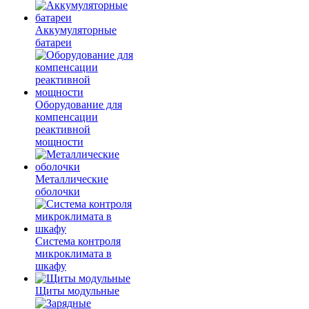
Аккумуляторные
батареи
Оборудование для
компенсации
реактивной
мощности
Металлические
оболочки
Система контроля
микроклимата в
шкафу
Щиты модульные