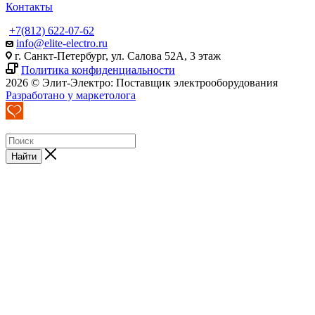
Контакты
+7(812) 622-07-62
info@elite-electro.ru
г. Санкт-Петербург, ул. Салова 52А, 3 этаж
Политика конфиденциальности
2026 © Элит-Электро: Поставщик электрооборудования
Разработано у маркетолога
Найти