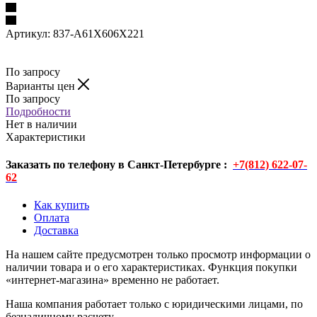
Артикул:
837-A61X606X221
По запросу
Варианты цен
По запросу
Подробности
Нет в наличии
Характеристики
Заказать по телефону в Санкт-Петербурге :
+7(812) 622-07-
62
Как купить
Оплата
Доставка
На нашем сайте предусмотрен только просмотр информации о
наличии товара и о его характеристиках. Функция покупки
«интернет-магазина» временно не работает.
Наша компания работает только с юридическими лицами, по
безналичному расчету.