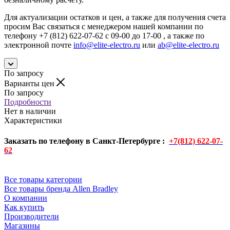
Для актуализации остатков и цен, а также для получения счета
просим Вас связаться с менеджером нашей компании по
телефону +7 (812) 622-07-62 с 09-00 до 17-00 , а также по
электронной почте
info@elite-electro.ru
или
ab@elite-electro.ru
По запросу
Варианты цен
По запросу
Подробности
Нет в наличии
Характеристики
Заказать по телефону в Санкт-Петербурге :
+7(812) 622-07-
62
Все товары категории
Все товары бренда Allen Bradley
О компании
Как купить
Производители
Магазины