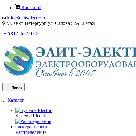
Корзина
0
info@elite-electro.ru
г. Санкт-Петербург, ул. Салова 52А, 3 этаж
+7(812) 622-07-62
Поиск
Каталог
Systeme Electric
Распределение