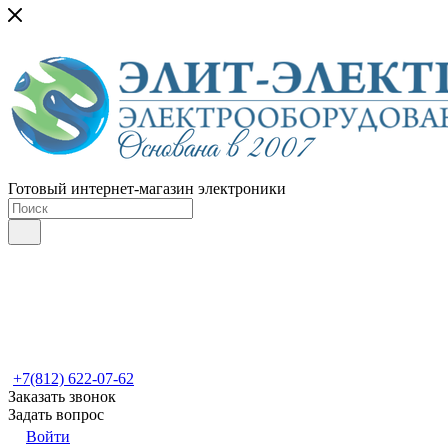
Готовый интернет-магазин электроники
+7(812) 622-07-62
Заказать звонок
Задать вопрос
Войти