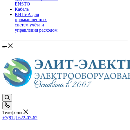
ENSTO
Кабель
КИПиА для
промышленных
систем учёта и
управления расходом
Телефоны
+7(812) 622-07-62