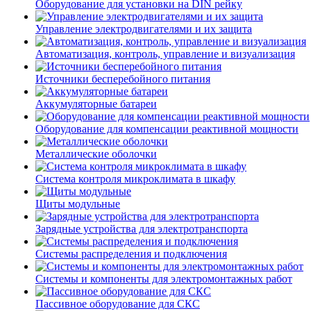
Оборудование для установки на DIN рейку
Управление электродвигателями и их защита
Автоматизация, контроль, управление и визуализация
Источники бесперебойного питания
Аккумуляторные батареи
Оборудование для компенсации реактивной мощности
Металлические оболочки
Система контроля микроклимата в шкафу
Щиты модульные
Зарядные устройства для электротранспорта
Системы распределения и подключения
Системы и компоненты для электромонтажных работ
Пассивное оборудование для СКС