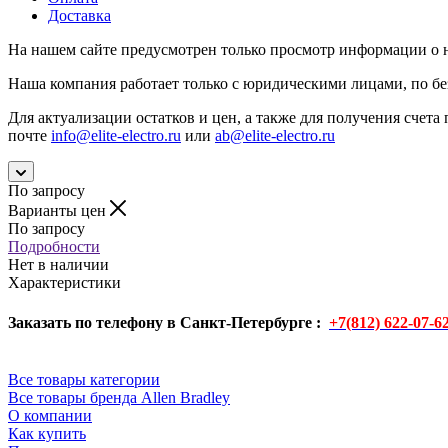
Доставка
На нашем сайте предусмотрен только просмотр информации о н
Наша компания работает только с юридическими лицами, по бе
Для актуализации остатков и цен, а также для получения счета 
почте
info@elite-electro.ru
или
ab@elite-electro.ru
По запросу
Варианты цен
По запросу
Подробности
Нет в наличии
Характеристики
Заказать по телефону в Санкт-Петербурге :
+7(812) 622-07-6
Все товары категории
Все товары бренда Allen Bradley
О компании
Как купить