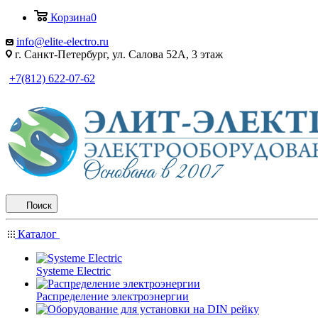
Корзина
0
info@elite-electro.ru
г. Санкт-Петербург, ул. Салова 52А, 3 этаж
+7(812) 622-07-62
Поиск
Каталог
Systeme Electric
Распределение электроэнергии