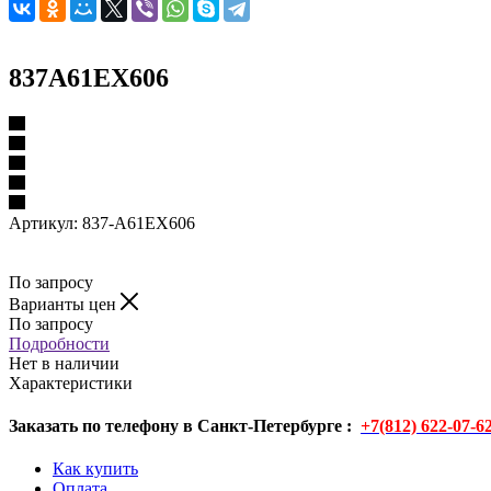
837A61EX606
Артикул:
837-A61EX606
По запросу
Варианты цен
По запросу
Подробности
Нет в наличии
Характеристики
Заказать по телефону в Санкт-Петербурге :
+7(812) 622-07-6
Как купить
Оплата