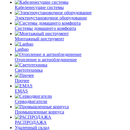
Кабеленесущие системы
Электроустановочное оборудование
Системы домашнего комфорта
Монтажный инструмент
Lanbao
Отопление и антиоблединение
Светотехника
Прочее
EMAS
Cерводвигатели
Промышленные корпуса
РАСПРОДАЖА
Удаленный склад