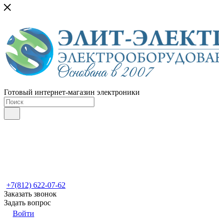
Готовый интернет-магазин электроники
+7(812) 622-07-62
Заказать звонок
Задать вопрос
Войти