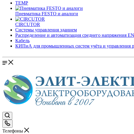
TEMP
Пневматика FESTO и аналоги
CIRCUTOR
Системы управления зданием
Распределение и автоматизация среднего напряжения 
Кабель
КИПиА для промышленных систем учёта и управления 
Телефоны