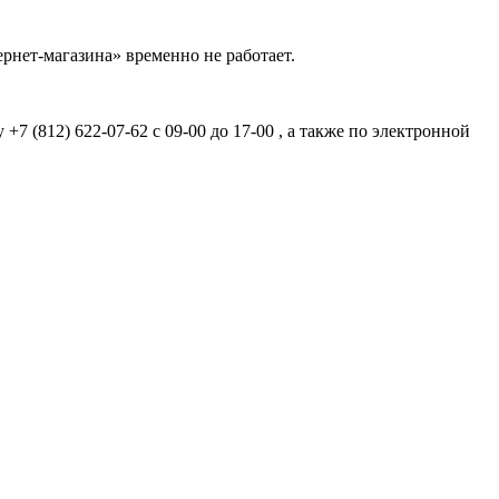
рнет-магазина» временно не работает.
7 (812) 622-07-62 с 09-00 до 17-00 , а также по электронной