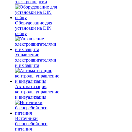
электроэнергии
Оборудование для
установки на DIN
рейку
Управление
электродвигателями
и их защита
Автоматизация,
контроль, управление
и визуализация
Источники
бесперебойного
питания