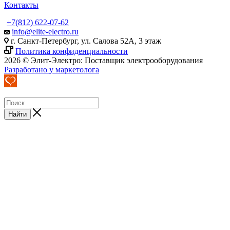
Контакты
+7(812) 622-07-62
info@elite-electro.ru
г. Санкт-Петербург, ул. Салова 52А, 3 этаж
Политика конфиденциальности
2026 © Элит-Электро: Поставщик электрооборудования
Разработано у маркетолога
Найти