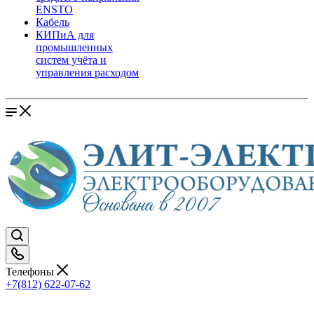
ENSTO
Кабель
КИПиА для
промышленных
систем учёта и
управления расходом
Телефоны
+7(812) 622-07-62