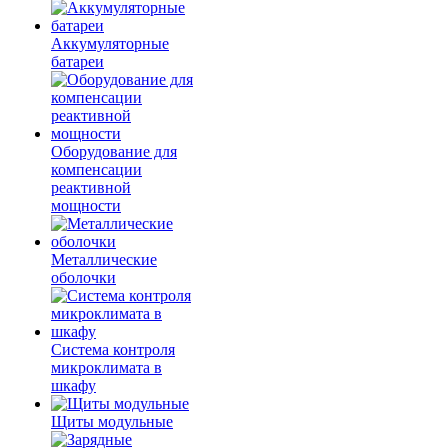
Аккумуляторные
батареи
Оборудование для
компенсации
реактивной
мощности
Металлические
оболочки
Система контроля
микроклимата в
шкафу
Щиты модульные