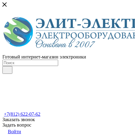
Готовый интернет-магазин электроники
+7(812) 622-07-62
Заказать звонок
Задать вопрос
Войти