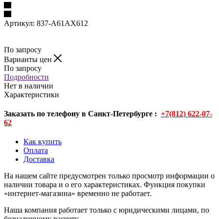
Артикул:
837-A61AX612
По запросу
Варианты цен
По запросу
Подробности
Нет в наличии
Характеристики
Заказать по телефону в Санкт-Петербурге :
+7(812) 622-07-
62
Как купить
Оплата
Доставка
На нашем сайте предусмотрен только просмотр информации о
наличии товара и о его характеристиках. Функция покупки
«интернет-магазина» временно не работает.
Наша компания работает только с юридическими лицами, по
безналичному расчету.