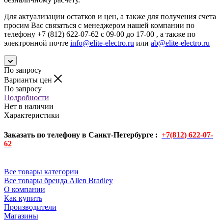
Для актуализации остатков и цен, а также для получения счета
просим Вас связаться с менеджером нашей компании по
телефону +7 (812) 622-07-62 с 09-00 до 17-00 , а также по
электронной почте
info@elite-electro.ru
или
ab@elite-electro.ru
По запросу
Варианты цен
По запросу
Подробности
Нет в наличии
Характеристики
Заказать по телефону в Санкт-Петербурге :
+7(812) 622-07-
62
Все товары категории
Все товары бренда Allen Bradley
О компании
Как купить
Производители
Магазины