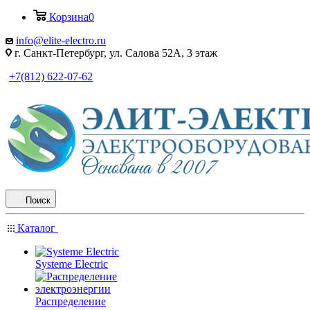
Корзина
0
info@elite-electro.ru
г. Санкт-Петербург, ул. Салова 52А, 3 этаж
+7(812) 622-07-62
Поиск
Каталог
Systeme Electric
Распределение