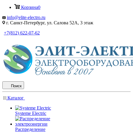
Корзина
0
info@elite-electro.ru
г. Санкт-Петербург, ул. Салова 52А, 3 этаж
+7(812) 622-07-62
Поиск
Каталог
Systeme Electric
Распределение