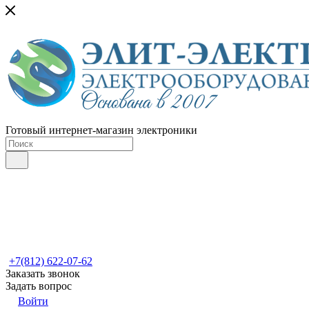
Готовый интернет-магазин электроники
+7(812) 622-07-62
Заказать звонок
Задать вопрос
Войти