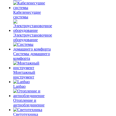
Кабеленесущие
системы
Электроустановочное
оборудование
Системы домашнего
комфорта
Монтажный
инструмент
Lanbao
Отопление и
антиоблединение
Светотехника