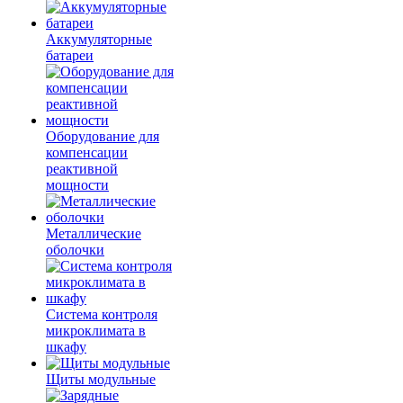
Аккумуляторные
батареи
Оборудование для
компенсации
реактивной
мощности
Металлические
оболочки
Система контроля
микроклимата в
шкафу
Щиты модульные