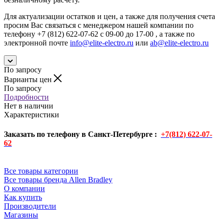
Для актуализации остатков и цен, а также для получения счета
просим Вас связаться с менеджером нашей компании по
телефону +7 (812) 622-07-62 с 09-00 до 17-00 , а также по
электронной почте
info@elite-electro.ru
или
ab@elite-electro.ru
По запросу
Варианты цен
По запросу
Подробности
Нет в наличии
Характеристики
Заказать по телефону в Санкт-Петербурге :
+7(812) 622-07-
62
Все товары категории
Все товары бренда Allen Bradley
О компании
Как купить
Производители
Магазины