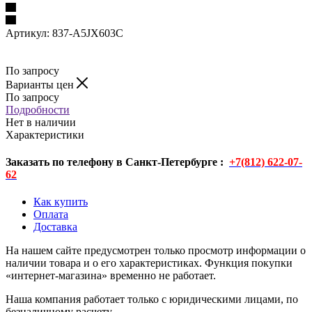
Артикул:
837-A5JX603C
По запросу
Варианты цен
По запросу
Подробности
Нет в наличии
Характеристики
Заказать по телефону в Санкт-Петербурге :
+7(812) 622-07-
62
Как купить
Оплата
Доставка
На нашем сайте предусмотрен только просмотр информации о
наличии товара и о его характеристиках. Функция покупки
«интернет-магазина» временно не работает.
Наша компания работает только с юридическими лицами, по
безналичному расчету.