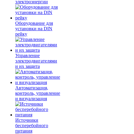
электроэнергии
Оборудование для
установки на DIN
рейку
Управление
электродвигателями
и их защита
Автоматизация,
контроль, управление
и визуализация
Источники
бесперебойного
питания