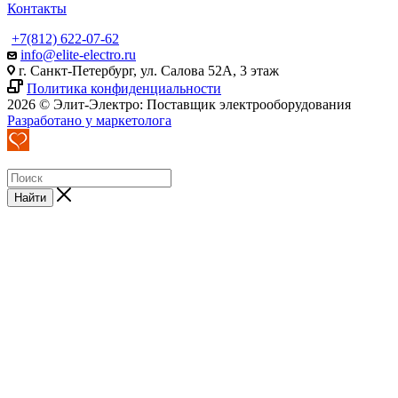
Контакты
+7(812) 622-07-62
info@elite-electro.ru
г. Санкт-Петербург, ул. Салова 52А, 3 этаж
Политика конфиденциальности
2026 © Элит-Электро: Поставщик электрооборудования
Разработано у маркетолога
Найти