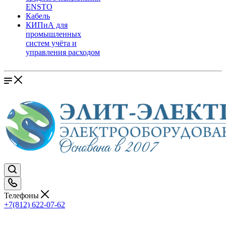
ENSTO
Кабель
КИПиА для
промышленных
систем учёта и
управления расходом
Телефоны
+7(812) 622-07-62