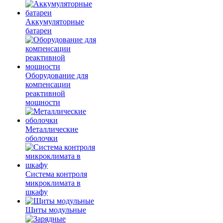
Аккумуляторные
батареи
Оборудование для
компенсации
реактивной
мощности
Металлические
оболочки
Система контроля
микроклимата в
шкафу
Щиты модульные