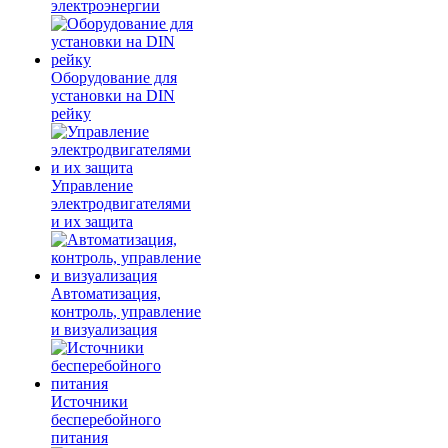
электроэнергии
Оборудование для
установки на DIN
рейку
Управление
электродвигателями
и их защита
Автоматизация,
контроль, управление
и визуализация
Источники
бесперебойного
питания