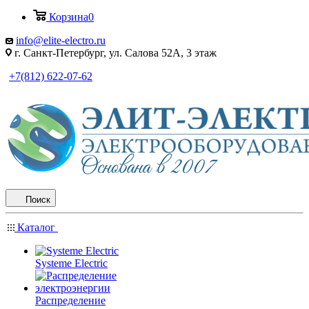
Корзина
0
info@elite-electro.ru
г. Санкт-Петербург, ул. Салова 52А, 3 этаж
+7(812) 622-07-62
Поиск
Каталог
Systeme Electric
Распределение