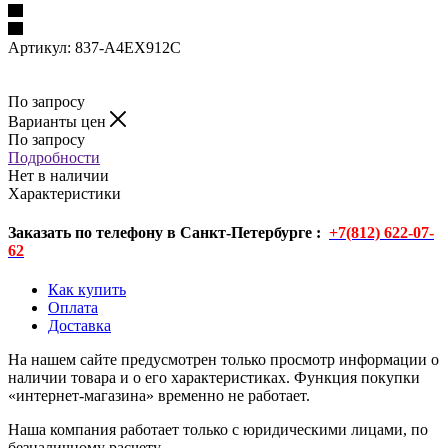
Артикул:
837-A4EX912C
По запросу
Варианты цен
По запросу
Подробности
Нет в наличии
Характеристики
Заказать по телефону в Санкт-Петербурге :
+7(812) 622-07-
62
Как купить
Оплата
Доставка
На нашем сайте предусмотрен только просмотр информации о
наличии товара и о его характеристиках. Функция покупки
«интернет-магазина» временно не работает.
Наша компания работает только с юридическими лицами, по
безналичному расчету.