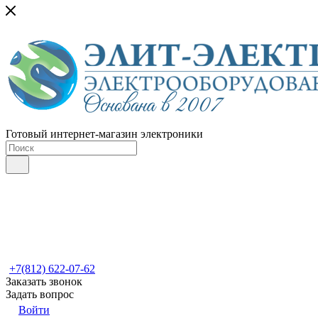
Готовый интернет-магазин электроники
+7(812) 622-07-62
Заказать звонок
Задать вопрос
Войти