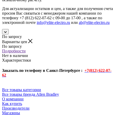
Для актуализации остатков и цен, а также для получения счета
просим Вас связаться с менеджером нашей компании по
телефону +7 (812) 622-07-62 с 09-00 до 17-00 , а также по
электронной почте
info@elite-electro.ru
или
ab@elite-electro.ru
По запросу
Варианты цен
По запросу
Подробности
Нет в наличии
Характеристики
Заказать по телефону в Санкт-Петербурге :
+7(812) 622-07-
62
Все товары категории
Все товары бренда Allen Bradley
О компании
Как купить
Производители
Магазины