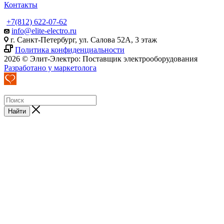
Контакты
+7(812) 622-07-62
info@elite-electro.ru
г. Санкт-Петербург, ул. Салова 52А, 3 этаж
Политика конфиденциальности
2026 © Элит-Электро: Поставщик электрооборудования
Разработано у маркетолога
Найти