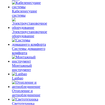
Кабеленесущие
системы
Электроустановочное
оборудование
Системы домашнего
комфорта
Монтажный
инструмент
Lanbao
Отопление и
антиоблединение
Светотехника