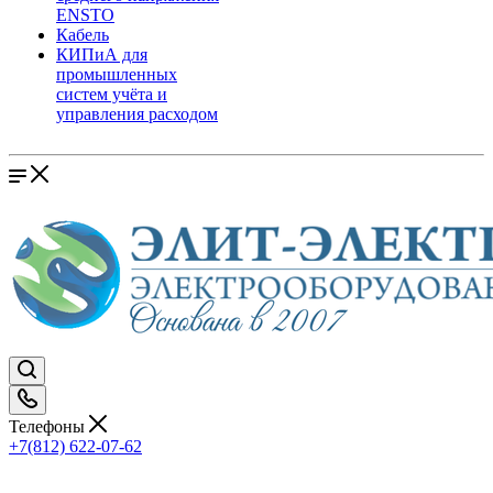
ENSTO
Кабель
КИПиА для
промышленных
систем учёта и
управления расходом
Телефоны
+7(812) 622-07-62