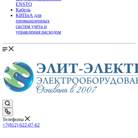
ENSTO
Кабель
КИПиА для
промышленных
систем учёта и
управления расходом
Телефоны
+7(812) 622-07-62