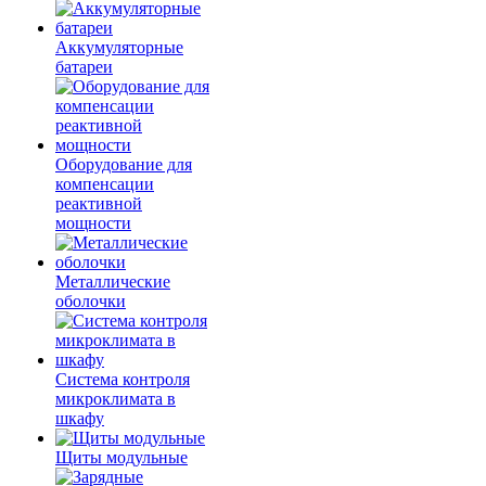
Аккумуляторные
батареи
Оборудование для
компенсации
реактивной
мощности
Металлические
оболочки
Система контроля
микроклимата в
шкафу
Щиты модульные