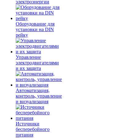
электроэнергии
Оборудование для
установки на DIN
рейку
Управление
электродвигателями
и их защита
Автоматизация,
контроль, управление
и визуализация
Источники
бесперебойного
питания