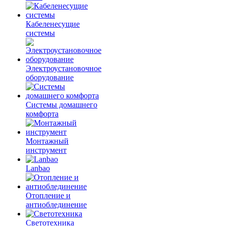
Кабеленесущие
системы
Электроустановочное
оборудование
Системы домашнего
комфорта
Монтажный
инструмент
Lanbao
Отопление и
антиоблединение
Светотехника