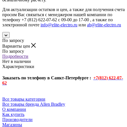
Для актуализации остатков и цен, а также для получения счета
просим Вас связаться с менеджером нашей компании по
телефону +7 (812) 622-07-62 с 09-00 до 17-00 , а также по
электронной почте
info@elite-electro.ru
или
ab@elite-electro.ru
По запросу
Варианты цен
По запросу
Подробности
Нет в наличии
Характеристики
Заказать по телефону в Санкт-Петербурге :
+7(812) 622-07-
62
Все товары категории
Все товары бренда Allen Bradley
О компании
Как купить
Производители
Магазины