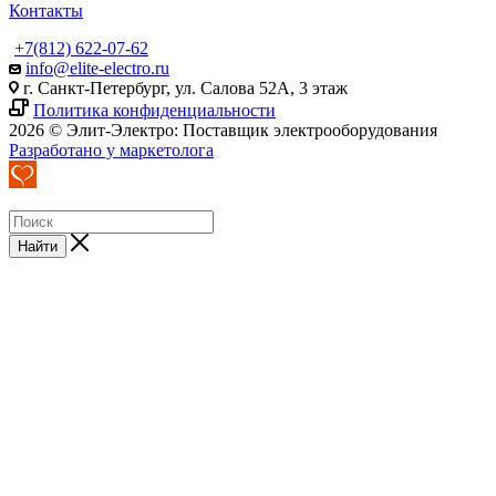
Контакты
+7(812) 622-07-62
info@elite-electro.ru
г. Санкт-Петербург, ул. Салова 52А, 3 этаж
Политика конфиденциальности
2026 © Элит-Электро: Поставщик электрооборудования
Разработано у маркетолога
Найти