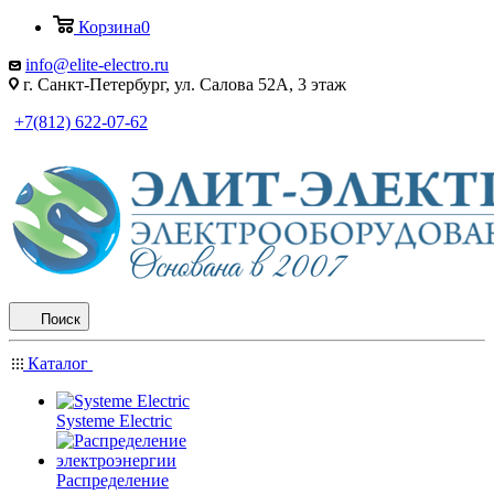
Корзина
0
info@elite-electro.ru
г. Санкт-Петербург, ул. Салова 52А, 3 этаж
+7(812) 622-07-62
Поиск
Каталог
Systeme Electric
Распределение