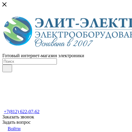
Готовый интернет-магазин электроники
+7(812) 622-07-62
Заказать звонок
Задать вопрос
Войти