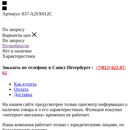
Артикул:
837-A2SX612C
По запросу
Варианты цен
По запросу
Подробности
Нет в наличии
Характеристики
Заказать по телефону в Санкт-Петербурге :
+7(812) 622-07-
62
Как купить
Оплата
Доставка
На нашем сайте предусмотрен только просмотр информации о
наличии товара и о его характеристиках. Функция покупки
«интернет-магазина» временно не работает.
Наша компания работает только с юридическими лицами, по
безналичному расчету.