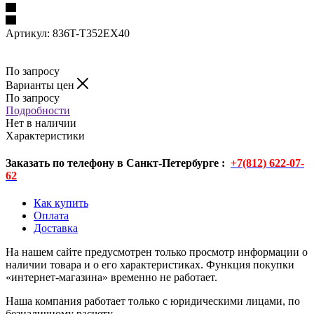
Артикул:
836T-T352EX40
По запросу
Варианты цен
По запросу
Подробности
Нет в наличии
Характеристики
Заказать по телефону в Санкт-Петербурге :
+7(812) 622-07-
62
Как купить
Оплата
Доставка
На нашем сайте предусмотрен только просмотр информации о
наличии товара и о его характеристиках. Функция покупки
«интернет-магазина» временно не работает.
Наша компания работает только с юридическими лицами, по
безналичному расчету.