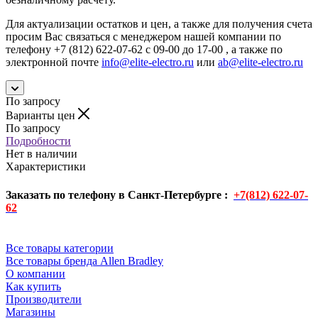
Для актуализации остатков и цен, а также для получения счета
просим Вас связаться с менеджером нашей компании по
телефону +7 (812) 622-07-62 с 09-00 до 17-00 , а также по
электронной почте
info@elite-electro.ru
или
ab@elite-electro.ru
По запросу
Варианты цен
По запросу
Подробности
Нет в наличии
Характеристики
Заказать по телефону в Санкт-Петербурге :
+7(812) 622-07-
62
Все товары категории
Все товары бренда Allen Bradley
О компании
Как купить
Производители
Магазины