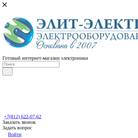
Готовый интернет-магазин электроники
+7(812) 622-07-62
Заказать звонок
Задать вопрос
Войти