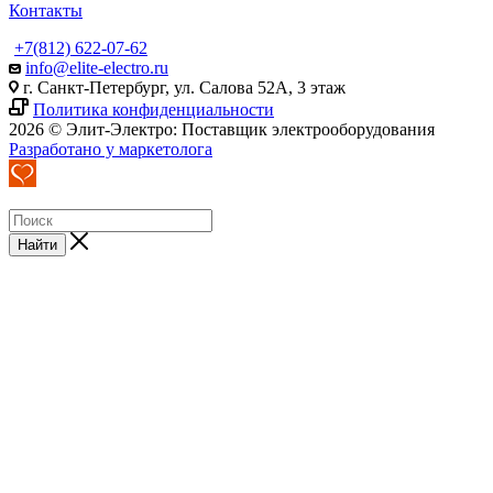
Контакты
+7(812) 622-07-62
info@elite-electro.ru
г. Санкт-Петербург, ул. Салова 52А, 3 этаж
Политика конфиденциальности
2026 © Элит-Электро: Поставщик электрооборудования
Разработано у маркетолога
Найти