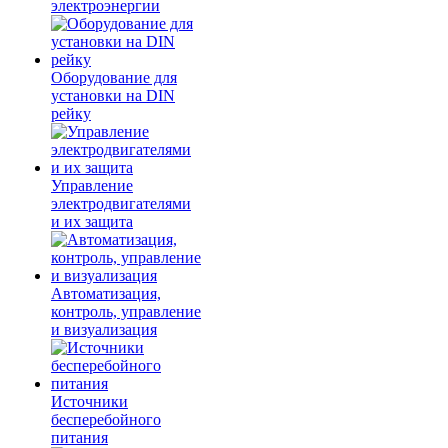
электроэнергии
Оборудование для
установки на DIN
рейку
Управление
электродвигателями
и их защита
Автоматизация,
контроль, управление
и визуализация
Источники
бесперебойного
питания