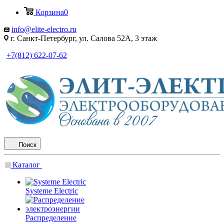
Корзина
0
info@elite-electro.ru
г. Санкт-Петербург, ул. Салова 52А, 3 этаж
+7(812) 622-07-62
Поиск
Каталог
Systeme Electric
Распределение