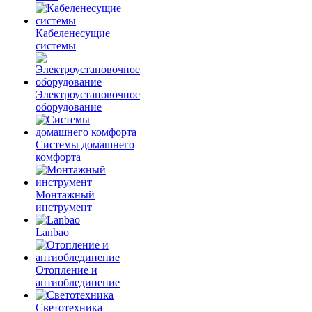
Кабеленесущие
системы
Электроустановочное
оборудование
Системы домашнего
комфорта
Монтажный
инструмент
Lanbao
Отопление и
антиоблединение
Светотехника