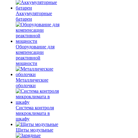
Аккумуляторные
батареи
Оборудование для
компенсации
реактивной
мощности
Металлические
оболочки
Система контроля
микроклимата в
шкафу
Щиты модульные