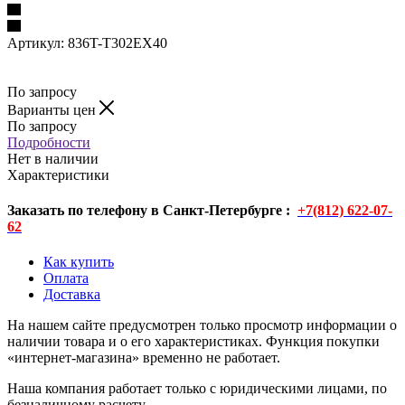
Артикул:
836T-T302EX40
По запросу
Варианты цен
По запросу
Подробности
Нет в наличии
Характеристики
Заказать по телефону в Санкт-Петербурге :
+7(812) 622-07-
62
Как купить
Оплата
Доставка
На нашем сайте предусмотрен только просмотр информации о
наличии товара и о его характеристиках. Функция покупки
«интернет-магазина» временно не работает.
Наша компания работает только с юридическими лицами, по
безналичному расчету.