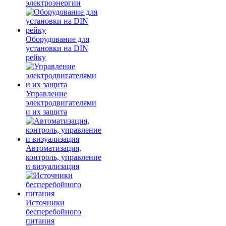
электроэнергии
Оборудование для
установки на DIN
рейку
Управление
электродвигателями
и их защита
Автоматизация,
контроль, управление
и визуализация
Источники
бесперебойного
питания