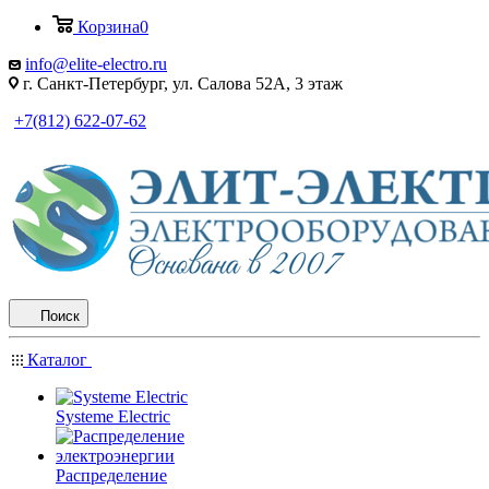
Корзина
0
info@elite-electro.ru
г. Санкт-Петербург, ул. Салова 52А, 3 этаж
+7(812) 622-07-62
Поиск
Каталог
Systeme Electric
Распределение