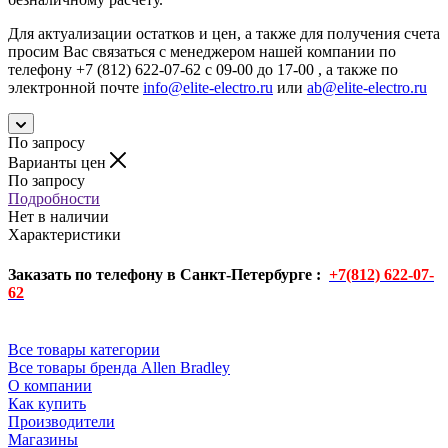
Для актуализации остатков и цен, а также для получения счета
просим Вас связаться с менеджером нашей компании по
телефону +7 (812) 622-07-62 с 09-00 до 17-00 , а также по
электронной почте
info@elite-electro.ru
или
ab@elite-electro.ru
По запросу
Варианты цен
По запросу
Подробности
Нет в наличии
Характеристики
Заказать по телефону в Санкт-Петербурге :
+7(812) 622-07-
62
Все товары категории
Все товары бренда Allen Bradley
О компании
Как купить
Производители
Магазины