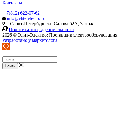
Контакты
+7(812) 622-07-62
info@elite-electro.ru
г. Санкт-Петербург, ул. Салова 52А, 3 этаж
Политика конфиденциальности
2026 © Элит-Электро: Поставщик электрооборудования
Разработано у маркетолога
Найти