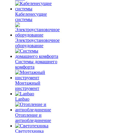
Кабеленесущие
системы
Электроустановочное
оборудование
Системы домашнего
комфорта
Монтажный
инструмент
Lanbao
Отопление и
антиоблединение
Светотехника