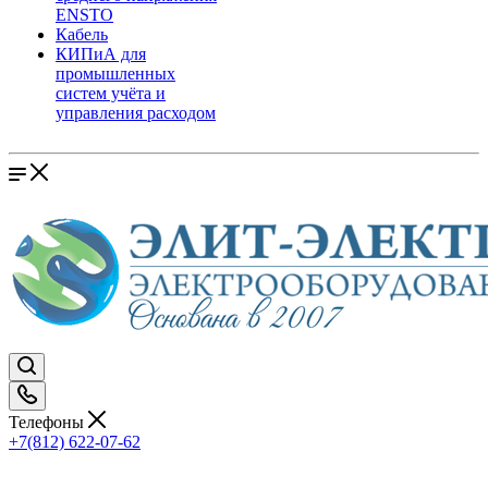
ENSTO
Кабель
КИПиА для
промышленных
систем учёта и
управления расходом
Телефоны
+7(812) 622-07-62