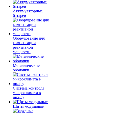
Аккумуляторные
батареи
Оборудование для
компенсации
реактивной
мощности
Металлические
оболочки
Система контроля
микроклимата в
шкафу
Щиты модульные