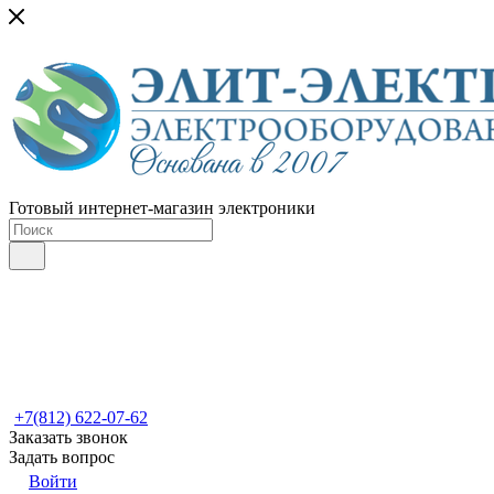
Готовый интернет-магазин электроники
+7(812) 622-07-62
Заказать звонок
Задать вопрос
Войти