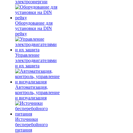
электроэнергии
Оборудование для
установки на DIN
рейку
Управление
электродвигателями
и их защита
Автоматизация,
контроль, управление
и визуализация
Источники
бесперебойного
питания