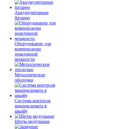
Аккумуляторные
батареи
Оборудование для
компенсации
реактивной
мощности
Металлические
оболочки
Система контроля
микроклимата в
шкафу
Щиты модульные