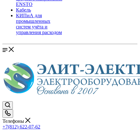
ENSTO
Кабель
КИПиА для
промышленных
систем учёта и
управления расходом
Телефоны
+7(812) 622-07-62