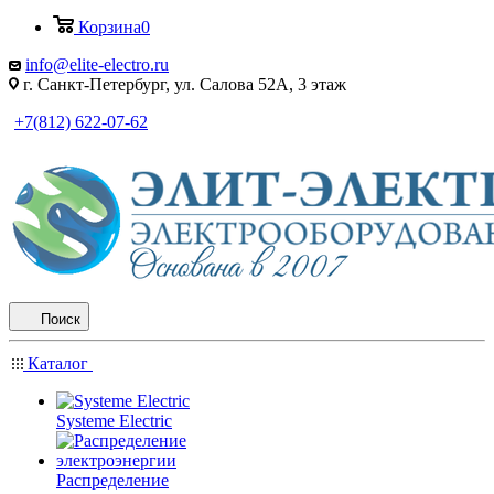
Корзина
0
info@elite-electro.ru
г. Санкт-Петербург, ул. Салова 52А, 3 этаж
+7(812) 622-07-62
Поиск
Каталог
Systeme Electric
Распределение