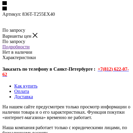
Артикул:
836T-T255EX40
По запросу
Варианты цен
По запросу
Подробности
Нет в наличии
Характеристики
Заказать по телефону в Санкт-Петербурге :
+7(812) 622-07-
62
Как купить
Оплата
Доставка
На нашем сайте предусмотрен только просмотр информации о
наличии товара и о его характеристиках. Функция покупки
«интернет-магазина» временно не работает.
Наша компания работает только с юридическими лицами, по
безналичному расчету.