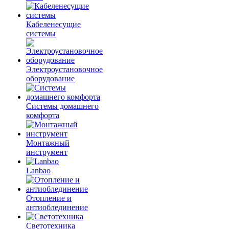
Кабеленесущие
системы
Электроустановочное
оборудование
Системы домашнего
комфорта
Монтажный
инструмент
Lanbao
Отопление и
антиоблединение
Светотехника