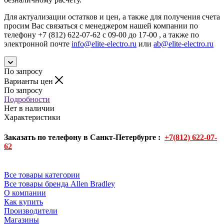
Для актуализации остатков и цен, а также для получения счета
просим Вас связаться с менеджером нашей компании по
телефону +7 (812) 622-07-62 с 09-00 до 17-00 , а также по
электронной почте
info@elite-electro.ru
или
ab@elite-electro.ru
По запросу
Варианты цен
По запросу
Подробности
Нет в наличии
Характеристики
Заказать по телефону в Санкт-Петербурге :
+7(812) 622-07-
62
Все товары категории
Все товары бренда Allen Bradley
О компании
Как купить
Производители
Магазины