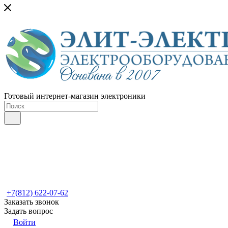
Готовый интернет-магазин электроники
+7(812) 622-07-62
Заказать звонок
Задать вопрос
Войти