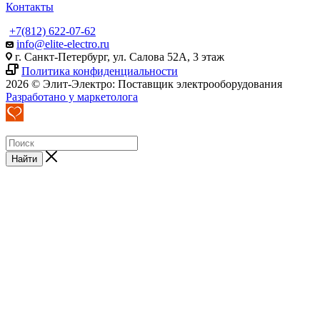
Контакты
+7(812) 622-07-62
info@elite-electro.ru
г. Санкт-Петербург, ул. Салова 52А, 3 этаж
Политика конфиденциальности
2026 © Элит-Электро: Поставщик электрооборудования
Разработано у маркетолога
Найти