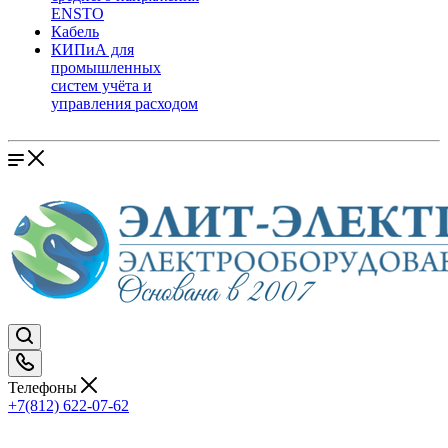
ENSTO
Кабель
КИПиА для
промышленных
систем учёта и
управления расходом
Телефоны
+7(812) 622-07-62