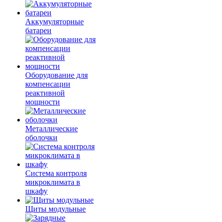
Аккумуляторные
батареи
Оборудование для
компенсации
реактивной
мощности
Металлические
оболочки
Система контроля
микроклимата в
шкафу
Щиты модульные