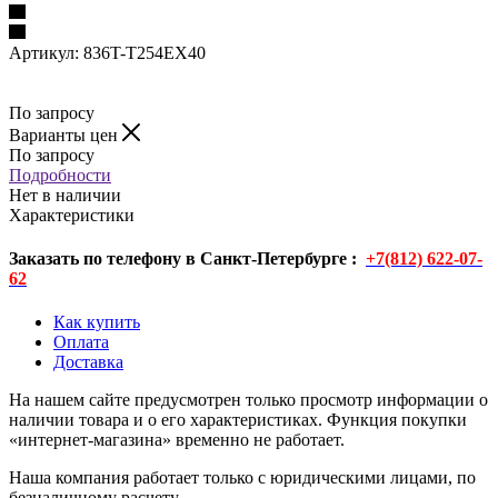
Артикул:
836T-T254EX40
По запросу
Варианты цен
По запросу
Подробности
Нет в наличии
Характеристики
Заказать по телефону в Санкт-Петербурге :
+7(812) 622-07-
62
Как купить
Оплата
Доставка
На нашем сайте предусмотрен только просмотр информации о
наличии товара и о его характеристиках. Функция покупки
«интернет-магазина» временно не работает.
Наша компания работает только с юридическими лицами, по
безналичному расчету.