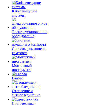
Кабеленесущие
системы
Электроустановочное
оборудование
Системы домашнего
комфорта
Монтажный
инструмент
Lanbao
Отопление и
антиоблединение
Светотехника