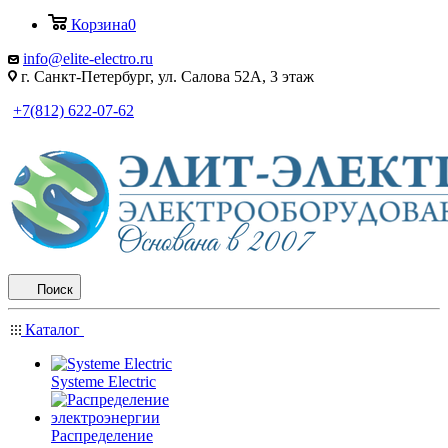
Корзина
0
info@elite-electro.ru
г. Санкт-Петербург, ул. Салова 52А, 3 этаж
+7(812) 622-07-62
Поиск
Каталог
Systeme Electric
Распределение