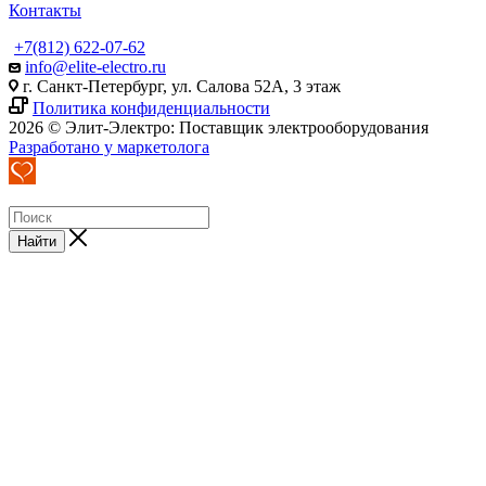
Контакты
+7(812) 622-07-62
info@elite-electro.ru
г. Санкт-Петербург, ул. Салова 52А, 3 этаж
Политика конфиденциальности
2026 © Элит-Электро: Поставщик электрооборудования
Разработано у маркетолога
Найти