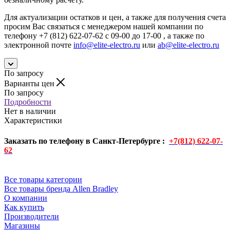
Для актуализации остатков и цен, а также для получения счета
просим Вас связаться с менеджером нашей компании по
телефону +7 (812) 622-07-62 с 09-00 до 17-00 , а также по
электронной почте
info@elite-electro.ru
или
ab@elite-electro.ru
По запросу
Варианты цен
По запросу
Подробности
Нет в наличии
Характеристики
Заказать по телефону в Санкт-Петербурге :
+7(812) 622-07-
62
Все товары категории
Все товары бренда Allen Bradley
О компании
Как купить
Производители
Магазины