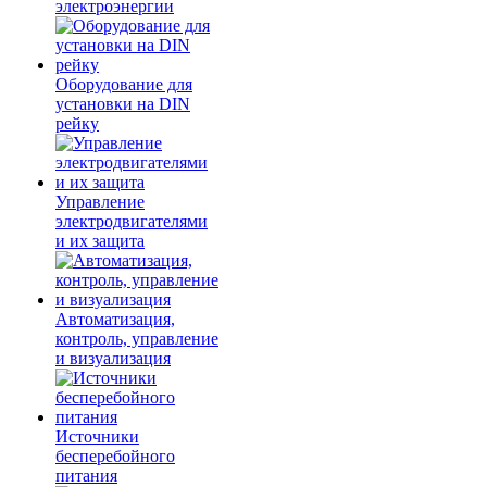
электроэнергии
Оборудование для
установки на DIN
рейку
Управление
электродвигателями
и их защита
Автоматизация,
контроль, управление
и визуализация
Источники
бесперебойного
питания