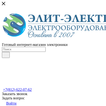
Готовый интернет-магазин электроники
+7(812) 622-07-62
Заказать звонок
Задать вопрос
Войти