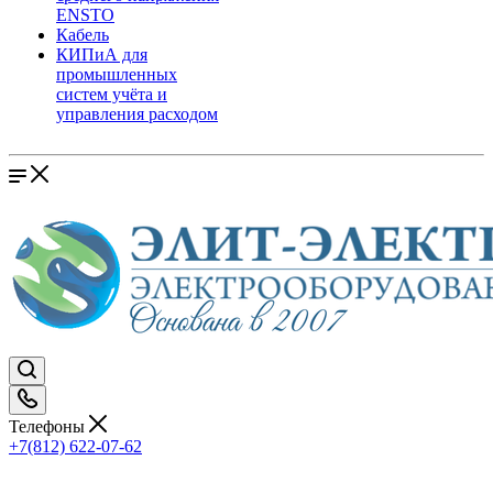
ENSTO
Кабель
КИПиА для
промышленных
систем учёта и
управления расходом
Телефоны
+7(812) 622-07-62