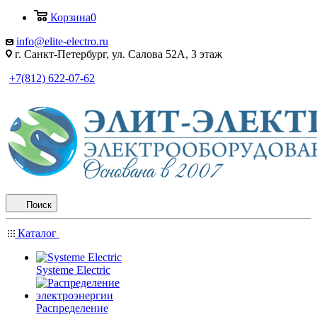
Корзина
0
info@elite-electro.ru
г. Санкт-Петербург, ул. Салова 52А, 3 этаж
+7(812) 622-07-62
Поиск
Каталог
Systeme Electric
Распределение