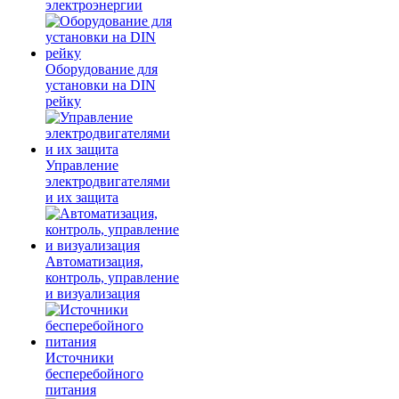
электроэнергии
Оборудование для
установки на DIN
рейку
Управление
электродвигателями
и их защита
Автоматизация,
контроль, управление
и визуализация
Источники
бесперебойного
питания