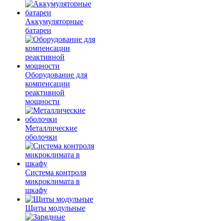
Аккумуляторные
батареи
Оборудование для
компенсации
реактивной
мощности
Металлические
оболочки
Система контроля
микроклимата в
шкафу
Щиты модульные