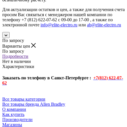
Для актуализации остатков и цен, а также для получения счета
просим Вас связаться с менеджером нашей компании по
телефону +7 (812) 622-07-62 с 09-00 до 17-00 , а также по
электронной почте
info@elite-electro.ru
или
ab@elite-electro.ru
По запросу
Варианты цен
По запросу
Подробности
Нет в наличии
Характеристики
Заказать по телефону в Санкт-Петербурге :
+7(812) 622-07-
62
Все товары категории
Все товары бренда Allen Bradley
О компании
Как купить
Производители
Магазины