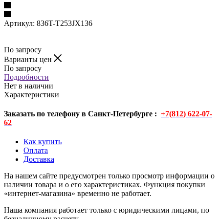
Артикул:
836T-T253JX136
По запросу
Варианты цен
По запросу
Подробности
Нет в наличии
Характеристики
Заказать по телефону в Санкт-Петербурге :
+7(812) 622-07-
62
Как купить
Оплата
Доставка
На нашем сайте предусмотрен только просмотр информации о
наличии товара и о его характеристиках. Функция покупки
«интернет-магазина» временно не работает.
Наша компания работает только с юридическими лицами, по
безналичному расчету.