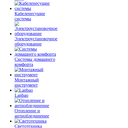
Кабеленесущие
системы
Электроустановочное
оборудование
Системы домашнего
комфорта
Монтажный
инструмент
Lanbao
Отопление и
антиоблединение
Светотехника