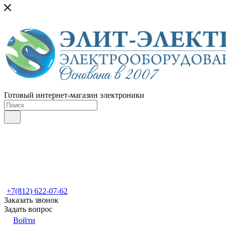
Готовый интернет-магазин электроники
+7(812) 622-07-62
Заказать звонок
Задать вопрос
Войти