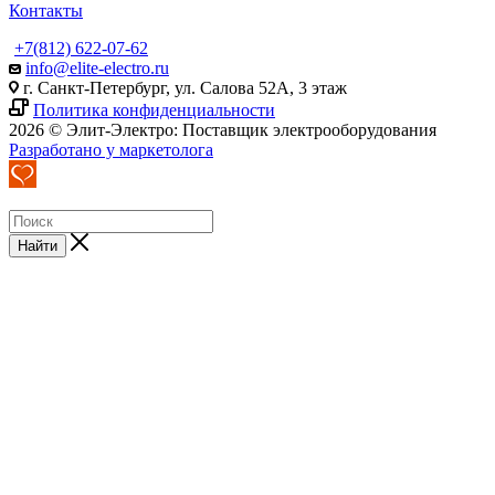
Контакты
+7(812) 622-07-62
info@elite-electro.ru
г. Санкт-Петербург, ул. Салова 52А, 3 этаж
Политика конфиденциальности
2026 © Элит-Электро: Поставщик электрооборудования
Разработано у маркетолога
Найти