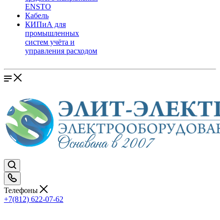
ENSTO
Кабель
КИПиА для
промышленных
систем учёта и
управления расходом
Телефоны
+7(812) 622-07-62