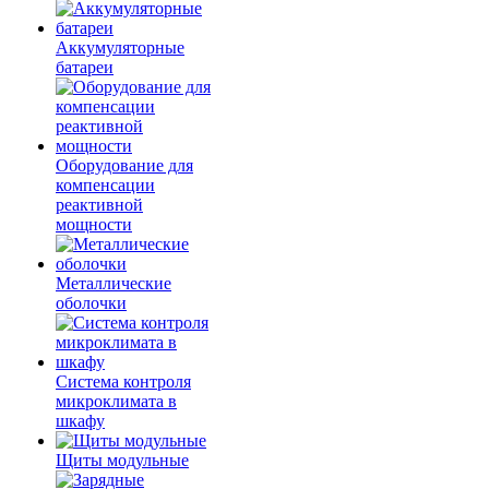
Аккумуляторные
батареи
Оборудование для
компенсации
реактивной
мощности
Металлические
оболочки
Система контроля
микроклимата в
шкафу
Щиты модульные