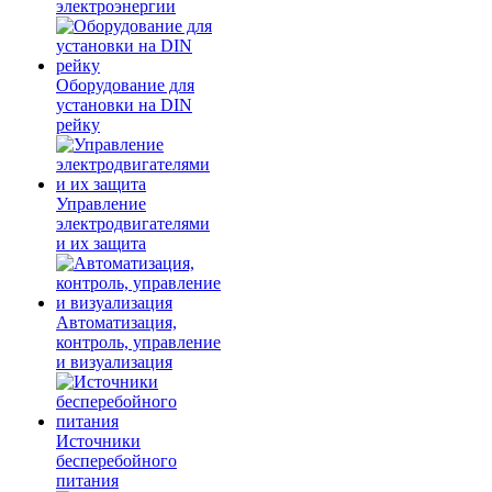
электроэнергии
Оборудование для
установки на DIN
рейку
Управление
электродвигателями
и их защита
Автоматизация,
контроль, управление
и визуализация
Источники
бесперебойного
питания