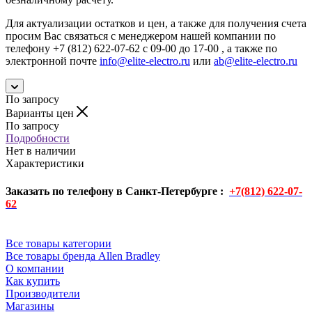
Для актуализации остатков и цен, а также для получения счета
просим Вас связаться с менеджером нашей компании по
телефону +7 (812) 622-07-62 с 09-00 до 17-00 , а также по
электронной почте
info@elite-electro.ru
или
ab@elite-electro.ru
По запросу
Варианты цен
По запросу
Подробности
Нет в наличии
Характеристики
Заказать по телефону в Санкт-Петербурге :
+7(812) 622-07-
62
Все товары категории
Все товары бренда Allen Bradley
О компании
Как купить
Производители
Магазины