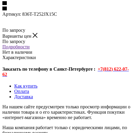
Артикул:
836T-T252JX15C
По запросу
Варианты цен
По запросу
Подробности
Нет в наличии
Характеристики
Заказать по телефону в Санкт-Петербурге :
+7(812) 622-07-
62
Как купить
Оплата
Доставка
На нашем сайте предусмотрен только просмотр информации о
наличии товара и о его характеристиках. Функция покупки
«интернет-магазина» временно не работает.
Наша компания работает только с юридическими лицами, по
безналичному расчету.