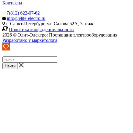
Контакты
+7(812) 622-07-62
info@elite-electro.ru
г. Санкт-Петербург, ул. Салова 52А, 3 этаж
Политика конфиденциальности
2026 © Элит-Электро: Поставщик электрооборудования
Разработано у маркетолога
Найти