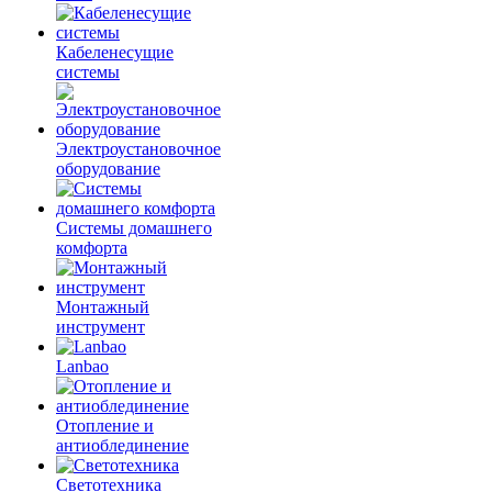
Кабеленесущие
системы
Электроустановочное
оборудование
Системы домашнего
комфорта
Монтажный
инструмент
Lanbao
Отопление и
антиоблединение
Светотехника