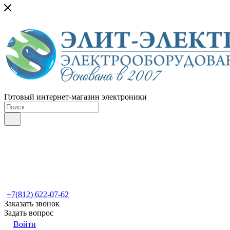
Готовый интернет-магазин электроники
+7(812) 622-07-62
Заказать звонок
Задать вопрос
Войти