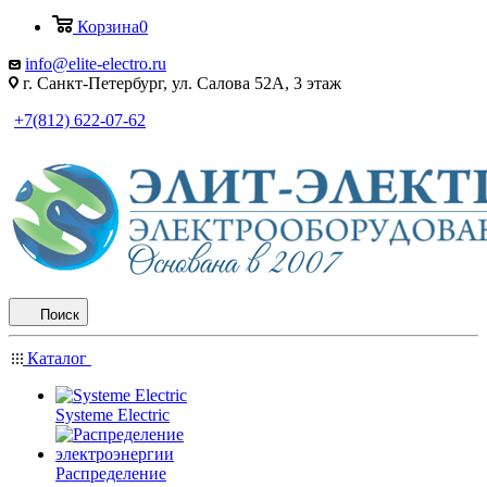
Корзина
0
info@elite-electro.ru
г. Санкт-Петербург, ул. Салова 52А, 3 этаж
+7(812) 622-07-62
Поиск
Каталог
Systeme Electric
Распределение