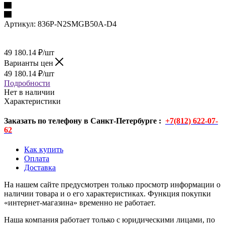
Артикул:
836P-N2SMGB50A-D4
49 180.14
₽
/шт
Варианты цен
49 180.14
₽
/шт
Подробности
Нет в наличии
Характеристики
Заказать по телефону в Санкт-Петербурге :
+7(812) 622-07-
62
Как купить
Оплата
Доставка
На нашем сайте предусмотрен только просмотр информации о
наличии товара и о его характеристиках. Функция покупки
«интернет-магазина» временно не работает.
Наша компания работает только с юридическими лицами, по