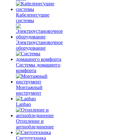
Кабеленесущие
системы
Электроустановочное
оборудование
Системы домашнего
комфорта
Монтажный
инструмент
Lanbao
Отопление и
антиоблединение
Светотехника