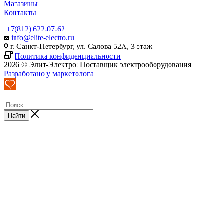
Магазины
Контакты
+7(812) 622-07-62
info@elite-electro.ru
г. Санкт-Петербург, ул. Салова 52А, 3 этаж
Политика конфиденциальности
2026 © Элит-Электро: Поставщик электрооборудования
Разработано у маркетолога
Найти