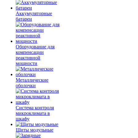
Аккумуляторные
батареи
Оборудование для
компенсации
реактивной
мощности
Металлические
оболочки
Система контроля
микроклимата в
шкафу
Щиты модульные