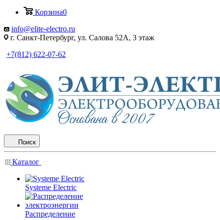
Корзина
0
info@elite-electro.ru
г. Санкт-Петербург, ул. Салова 52А, 3 этаж
+7(812) 622-07-62
Поиск
Каталог
Systeme Electric
Распределение