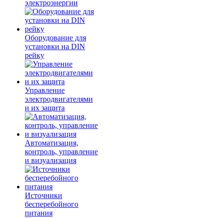
электроэнергии
Оборудование для
установки на DIN
рейку
Управление
электродвигателями
и их защита
Автоматизация,
контроль, управление
и визуализация
Источники
бесперебойного
питания