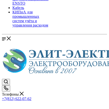
ENSTO
Кабель
КИПиА для
промышленных
систем учёта и
управления расходом
Телефоны
+7(812) 622-07-62