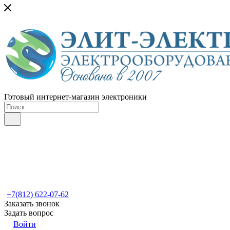
Готовый интернет-магазин электроники
+7(812) 622-07-62
Заказать звонок
Задать вопрос
Войти